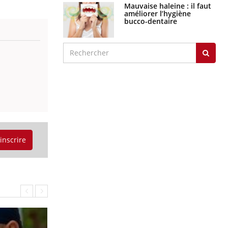
Mauvaise haleine : il faut
améliorer l’hygiène
bucco-dentaire
'inscrire