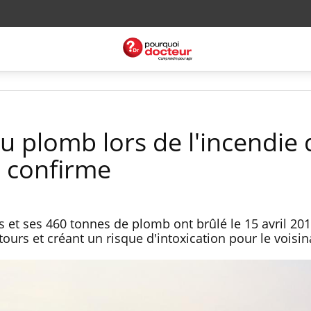
au plomb lors de l'incendie 
 confirme
 et ses 460 tonnes de plomb ont brûlé le 15 avril 201
tours et créant un risque d'intoxication pour le voisi