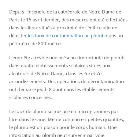
Depuis l'incendie de la cathédrale de Notre-Dame de
Paris le 15 avril dernier, des mesures ont été effectuées
dans les lieux situés à proximité de l’édifice afin de
détecter
les taux de contamination au plomb
dans un
périmètre de 800 mètres.
L'enquête a révélé une présence importante de plomb
dans quatre établissements scolaires situés aux
alentours de Notre-Dame, dans les 6e et 7e
arrondissements. Des opérations de décontamination
ont démarré jeudi 8 août dans les établissements
scolaires concernés.
Le taux de plomb se mesure en microgrammes par
litre dans le sang. Même contenu en petites quantités,
le plomb est un poison pour le corps humain.
Une
intoxication au plomb peut survenir par voie