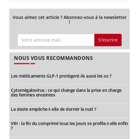
Vous aimez cet article ? Abonnez-vous à la newsletter
!
S'inscrire
NOUS VOUS RECOMMANDONS
Les médicaments GLP-1 protègent-ils aussi les os ?
Cytomégalovirus : ce qui change dans la prise en charge
des femmes enceintes
La sieste empêche-t-elle de dormir la nuit ?
VIH : la fin du comprimé tous les jours se profile-t-elle enfin
?