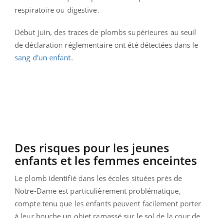
respiratoire ou digestive.
Début juin, des traces de plombs supérieures au seuil
de déclaration réglementaire ont été détectées dans le
sang d'un enfant
.
Des risques pour les jeunes
enfants et les femmes enceintes
Le plomb identifié dans les écoles situées près de
Notre-Dame est particulièrement problématique,
compte tenu que les enfants peuvent facilement porter
à leur bouche un objet ramassé sur le sol de la cour de