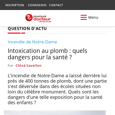
INSCRIPTION
CONNEXION
CONTACT
Menu
QUESTION D'ACTU
Incendie de Notre-Dame
Intoxication au plomb : quels
dangers pour la santé ?
Par
Chloé Savellon
L'incendie de Notre-Dame a laissé derrière lui
près de 400 tonnes de plomb, dont une partie
s'est déversée dans des écoles situées non
loin du célèbre monument. Quels sont les
dangers d’une telle exposition pour la santé
des enfants ?