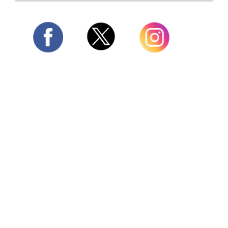
Twitter
Facebook
Instagram