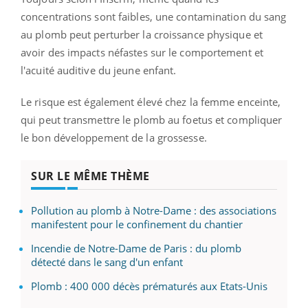
concentrations sont faibles, une contamination du sang
au plomb peut perturber la croissance physique et
avoir des impacts néfastes sur le comportement et
l'acuité auditive du jeune enfant.
Le risque est également élevé chez la femme enceinte,
qui peut transmettre le plomb au foetus et compliquer
le bon développement de la grossesse.
SUR LE MÊME THÈME
Pollution au plomb à Notre-Dame : des associations
manifestent pour le confinement du chantier
Incendie de Notre-Dame de Paris : du plomb
détecté dans le sang d'un enfant
Plomb : 400 000 décès prématurés aux Etats-Unis