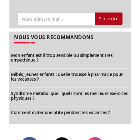
!
S'inscrire
NOUS VOUS RECOMMANDONS
Mon enfant est-il trop sensible ou simplement très
empathique ?
Bébés, jeunes enfants : quelle trousse à pharmacie pour
les vacances ?
Syndrome métabolique : quels sont les meilleurs exercices
physiques ?
Comment éviter une otite pendant les vacances ?