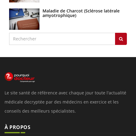
Maladie de Charcot (Sclérose latérale
amyotrophique)
Le site santé de référence avec chaque jour toute l'actualité
médicale decryptée par des médecins en exercice et les
conseils des meilleurs spécialistes.
À PROPOS