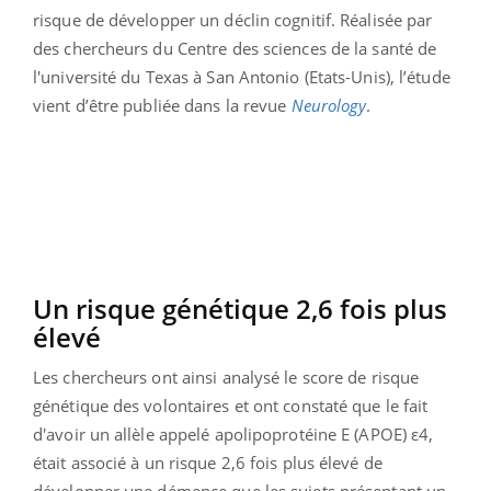
risque de développer un déclin cognitif. Réalisée par
des chercheurs du Centre des sciences de la santé de
l'université du Texas à San Antonio (Etats-Unis), l’étude
vient d’être publiée dans la revue
Neurology
.
Un risque génétique 2,6 fois plus
élevé
Les chercheurs ont ainsi analysé le score de risque
génétique des volontaires et ont constaté que le fait
d'avoir un allèle appelé apolipoprotéine E (APOE) ε4,
était associé à un risque 2,6 fois plus élevé de
développer une démence que les sujets présentant un