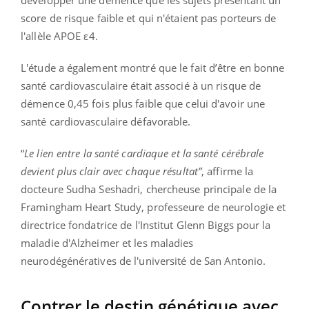
score de risque faible et qui n'étaient pas porteurs de
l'allèle APOE ε4.
L'étude a également montré que le fait d’être en bonne
santé cardiovasculaire était associé à un risque de
démence 0,45 fois plus faible que celui d'avoir une
santé cardiovasculaire défavorable.
“
Le lien entre la santé cardiaque et la santé cérébrale
devient plus clair avec chaque résultat”
, affirme la
docteure Sudha Seshadri, chercheuse principale de la
Framingham Heart Study, professeure de neurologie et
directrice fondatrice de l'Institut Glenn Biggs pour la
maladie d'Alzheimer et les maladies
neurodégénératives de l'université de San Antonio.
Contrer le destin génétique avec