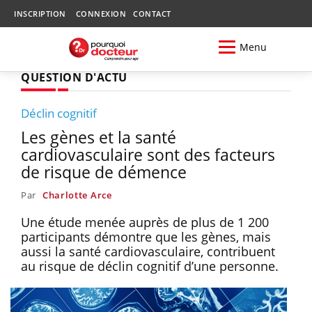
INSCRIPTION
CONNEXION
CONTACT
Menu
QUESTION D'ACTU
Déclin cognitif
Les gènes et la santé
cardiovasculaire sont des facteurs
de risque de démence
Par
Charlotte Arce
Une étude menée auprès de plus de 1 200
participants démontre que les gènes, mais
aussi la santé cardiovasculaire, contribuent
au risque de déclin cognitif d’une personne.