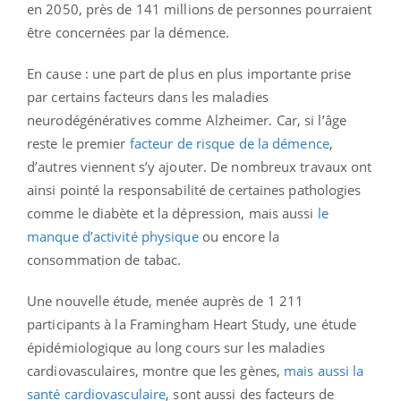
en 2050, près de 141 millions de personnes pourraient
être concernées par la démence.
En cause : une part de plus en plus importante prise
par certains facteurs dans les maladies
neurodégénératives comme Alzheimer. Car, si l’âge
reste le premier
facteur de risque de la démence
,
d’autres viennent s’y ajouter. De nombreux travaux ont
ainsi pointé la responsabilité de certaines pathologies
comme le diabète et la dépression, mais aussi
le
manque d’activité physique
ou encore la
consommation de tabac.
Une nouvelle étude, menée auprès de 1 211
participants à la Framingham Heart Study, une étude
épidémiologique au long cours sur les maladies
cardiovasculaires, montre que les gènes,
mais aussi la
santé cardiovasculaire
, sont aussi des facteurs de