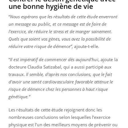
une bonne hygiène de vie
“
Nous espérons que les résultats de cette étude enverront
un message au public, et ce message est de faire de
l'exercice, de réduire le stress et de manger sainement
.
Quels que soient vos gènes, vous avez la possibilité de
réduire votre risque de démence”
, ajoute-t-elle.
“
Il est impératif de commencer dès aujourd'hui
, ajoute la
docteure Claudia Satizabal, qui a aussi participé aux
travaux.
Il semble, d'après nos conclusions, que le fait
d'avoir une santé cardiovasculaire favorable atténue le
risque de démence chez les personnes à haut risque
génétique.”
Les résultats de cette étude rejoignent donc les
nombreuses conclusions selon lesquelles l’exercice
physique est l’un des meilleurs moyens de prévenir ou