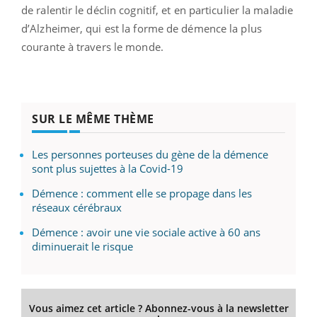
de ralentir le déclin cognitif, et en particulier la maladie
d’Alzheimer, qui est la forme de démence la plus
courante à travers le monde.
SUR LE MÊME THÈME
Les personnes porteuses du gène de la démence
sont plus sujettes à la Covid-19
Démence : comment elle se propage dans les
réseaux cérébraux
Démence : avoir une vie sociale active à 60 ans
diminuerait le risque
Vous aimez cet article ? Abonnez-vous à la newsletter