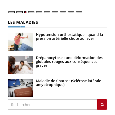
LES MALADIES
Hypotension orthostatique : quand la
pression artérielle chute au lever
Drépanocytose : une déformation des
globules rouges aux conséquences
graves
Maladie de Charcot (Sclérose latérale
amyotrophique)