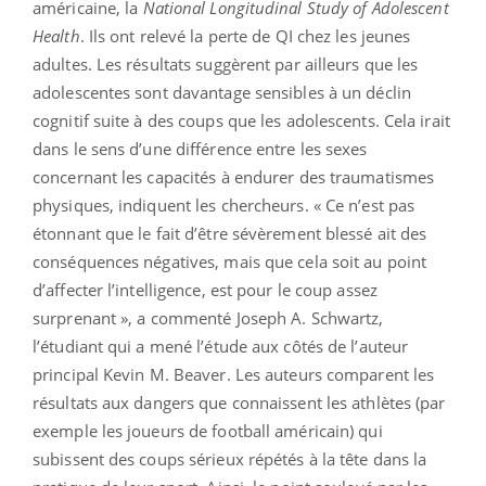
américaine, la
National Longitudinal Study of Adolescent
Health
. Ils ont relevé la perte de QI chez les jeunes
adultes. Les résultats suggèrent par ailleurs que les
adolescentes sont davantage sensibles à un déclin
cognitif suite à des coups que les adolescents. Cela irait
dans le sens d’une différence entre les sexes
concernant les capacités à endurer des traumatismes
physiques, indiquent les chercheurs. « Ce n’est pas
étonnant que le fait d’être sévèrement blessé ait des
conséquences négatives, mais que cela soit au point
d’affecter l’intelligence, est pour le coup assez
surprenant », a commenté Joseph A. Schwartz,
l’étudiant qui a mené l’étude aux côtés de l’auteur
principal Kevin M. Beaver. Les auteurs comparent les
résultats aux dangers que connaissent les athlètes (par
exemple les joueurs de football américain) qui
subissent des coups sérieux répétés à la tête dans la