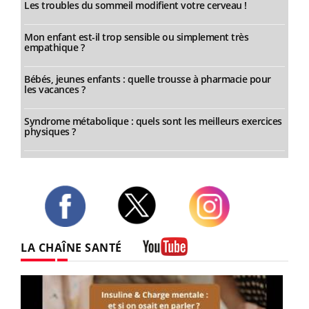
Les troubles du sommeil modifient votre cerveau !
Mon enfant est-il trop sensible ou simplement très
empathique ?
Bébés, jeunes enfants : quelle trousse à pharmacie pour
les vacances ?
Syndrome métabolique : quels sont les meilleurs exercices
physiques ?
Twitter
Facebook
Instagram
LA CHAÎNE SANTÉ
Youtube