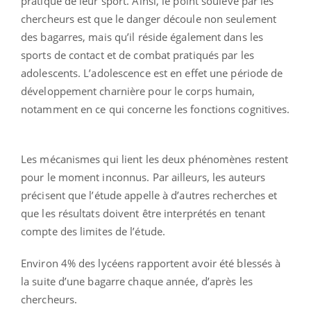
pratique de leur sport. Ainsi, le point soulevé par les
chercheurs est que le danger découle non seulement
des bagarres, mais qu’il réside également dans les
sports de contact et de combat pratiqués par les
adolescents. L’adolescence est en effet une période de
développement charnière pour le corps humain,
notamment en ce qui concerne les fonctions cognitives.
Les mécanismes qui lient les deux phénomènes restent
pour le moment inconnus. Par ailleurs, les auteurs
précisent que l’étude appelle à d’autres recherches et
que les résultats doivent être interprétés en tenant
compte des limites de l’étude.
Environ 4% des lycéens rapportent avoir été blessés à
la suite d’une bagarre chaque année, d’après les
chercheurs.