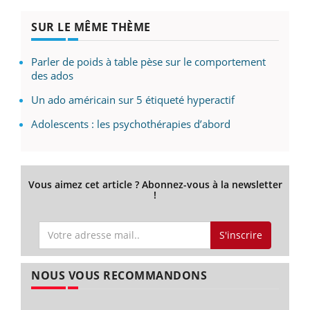
SUR LE MÊME THÈME
Parler de poids à table pèse sur le comportement
des ados
Un ado américain sur 5 étiqueté hyperactif
Adolescents : les psychothérapies d’abord
Vous aimez cet article ? Abonnez-vous à la newsletter
!
S'inscrire
NOUS VOUS RECOMMANDONS