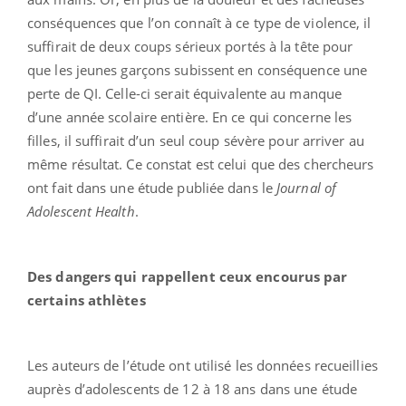
conséquences que l’on connaît à ce type de violence, il
suffirait de deux coups sérieux portés à la tête pour
que les jeunes garçons subissent en conséquence une
perte de QI. Celle-ci serait équivalente au manque
d’une année scolaire entière. En ce qui concerne les
filles, il suffirait d’un seul coup sévère pour arriver au
même résultat. Ce constat est celui que des chercheurs
ont fait dans une étude publiée dans le
Journal of
Adolescent Health
.
Des dangers qui rappellent ceux encourus par
certains athlètes
Les auteurs de l’étude ont utilisé les données recueillies
auprès d’adolescents de 12 à 18 ans dans une étude