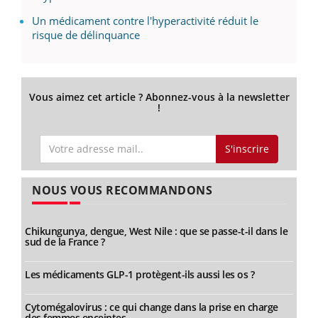
Un médicament contre l'hyperactivité réduit le
risque de délinquance
Vous aimez cet article ? Abonnez-vous à la newsletter
!
S'inscrire
NOUS VOUS RECOMMANDONS
Chikungunya, dengue, West Nile : que se passe-t-il dans le
sud de la France ?
Les médicaments GLP-1 protègent-ils aussi les os ?
Cytomégalovirus : ce qui change dans la prise en charge
des femmes enceintes