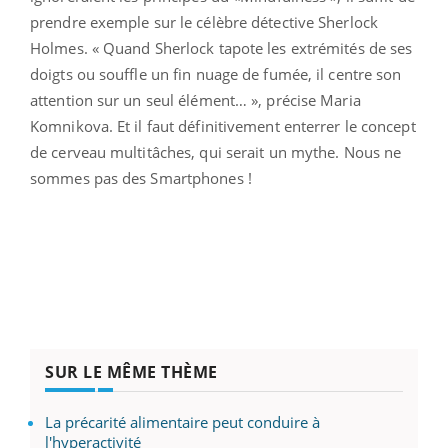
prendre exemple sur le célèbre détective Sherlock
Holmes. « Quand Sherlock tapote les extrémités de ses
doigts ou souffle un fin nuage de fumée, il centre son
attention sur un seul élément… », précise Maria
Komnikova. Et il faut définitivement enterrer le concept
de cerveau multitâches, qui serait un mythe. Nous ne
sommes pas des Smartphones !
SUR LE MÊME THÈME
La précarité alimentaire peut conduire à
l'hyperactivité