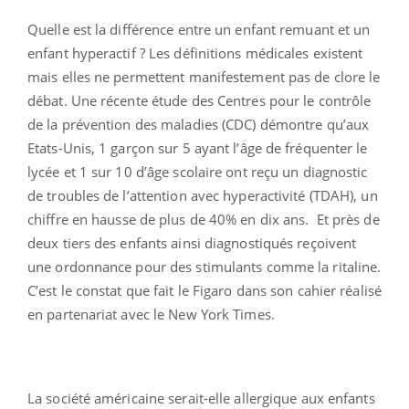
Quelle est la différence entre un enfant remuant et un
enfant hyperactif ? Les définitions médicales existent
mais elles ne permettent manifestement pas de clore le
débat. Une récente étude des Centres pour le contrôle
de la prévention des maladies (CDC) démontre qu’aux
Etats-Unis, 1 garçon sur 5 ayant l’âge de fréquenter le
lycée et 1 sur 10 d’âge scolaire ont reçu un diagnostic
de troubles de l’attention avec hyperactivité (TDAH), un
chiffre en hausse de plus de 40% en dix ans. Et près de
deux tiers des enfants ainsi diagnostiqués reçoivent
une ordonnance pour des stimulants comme la ritaline.
C’est le constat que fait le Figaro dans son cahier réalisé
en partenariat avec le New York Times.
La société américaine serait-elle allergique aux enfants