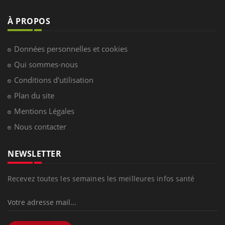
À PROPOS
Données personnelles et cookies
Qui sommes-nous
Conditions d'utilisation
Plan du site
Mentions Légales
Nous contacter
NEWSLETTER
Recevez toutes les semaines les meilleures infos santé