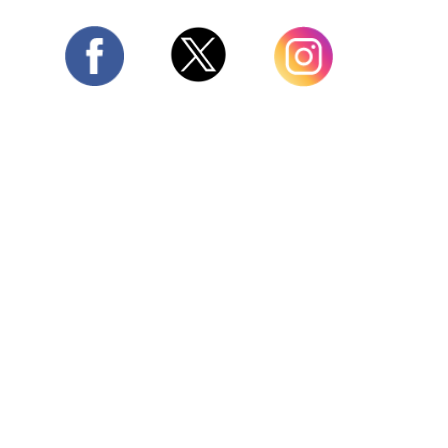
Twitter
Facebook
Instagram