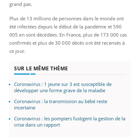
grand pas.
Plus de 13 millions de personnes dans le monde ont
été infectées depuis le début de la pandémie et 590
005 en sont décédées. En France, plus de 173 000 cas
confirmés et plus de 30 000 décès ont été recensés à
ce jour.
SUR LE MÊME THÈME
Coronavirus : 1 jeune sur 3 est susceptible de
développer une forme grave de la maladie
Coronavirus : la transmission au bébé reste
incertaine
Coronavirus : les pompiers fustigent la gestion de la
crise dans un rapport