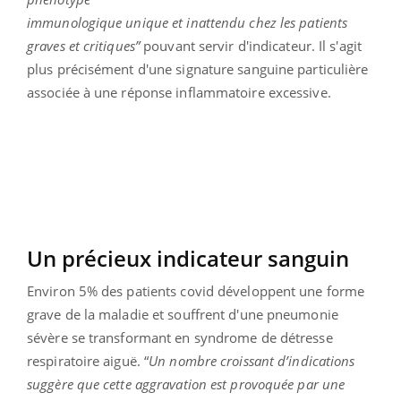
immunologique unique et inattendu chez les patients
graves et critiques”
pouvant servir d'indicateur. Il s'agit
plus précisément d'une signature sanguine particulière
associée à une réponse inflammatoire excessive.
Un précieux indicateur sanguin
Environ 5% des patients covid développent une forme
grave de la maladie et souffrent d'une
pneumonie
sévère se transformant en syndrome de détresse
respiratoire aiguë. “
Un nombre croissant d’indications
suggère que cette aggravation est provoquée par une