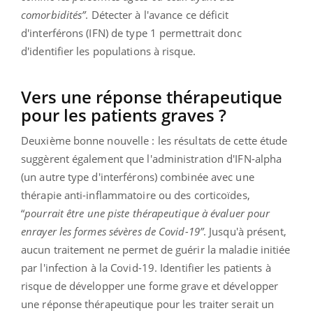
comorbidités”
.
Détecter à l'avance ce déficit
d'interférons (IFN) de type 1 permettrait donc
d'identifier les populations à risque.
Vers une réponse thérapeutique
pour les patients graves ?
Deuxième bonne nouvelle : les résultats de cette étude
suggèrent également que
l'administration d'IFN-alpha
(un autre type d'interférons) combinée avec une
thérapie anti-inflammatoire ou des corticoïdes,
“
pourrait être une piste thérapeutique à évaluer pour
enrayer les formes sévères de Covid-19”
.
Jusqu'à présent,
aucun traitement ne permet de guérir la maladie initiée
par l'infection à la Covid-19. Identifier les patients à
risque de développer une forme grave et développer
une réponse thérapeutique pour les traiter serait un