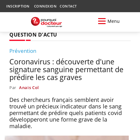
INSCRIPTION
CONNEXION
CONTACT
Menu
QUESTION D'ACTU
Prévention
Coronavirus : découverte d'une
signature sanguine permettant de
prédire les cas graves
Par
Anaïs Col
Des chercheurs français semblent avoir
trouvé un précieux indicateur dans le sang
permettant de prédire quels patients covid
développeront une forme grave de la
maladie.