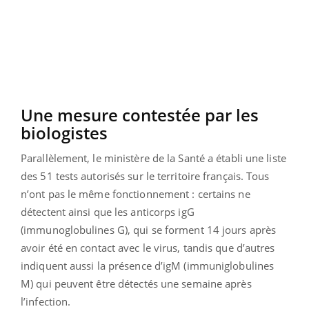
Une mesure contestée par les
biologistes
Parallèlement, le ministère de la Santé a établi une liste
des 51 tests autorisés sur le territoire français. Tous
n’ont pas le même fonctionnement : certains ne
détectent ainsi que les anticorps igG
(immunoglobulines G), qui se forment 14 jours après
avoir été en contact avec le virus, tandis que d’autres
indiquent aussi la présence d’igM (immuniglobulines
M) qui peuvent être détectés une semaine après
l’infection.