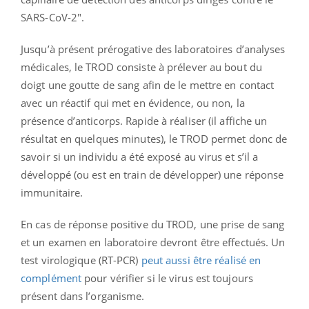
SARS-CoV-2".
Jusqu’à présent prérogative des laboratoires d’analyses
médicales, le TROD consiste à prélever au bout du
doigt une goutte de sang afin de le mettre en contact
avec un réactif qui met en évidence, ou non, la
présence d’anticorps. Rapide à réaliser (il affiche un
résultat en quelques minutes), le TROD permet donc de
savoir si un individu a été exposé au virus et s’il a
développé (ou est en train de développer) une réponse
immunitaire.
En cas de réponse positive du TROD, une prise de sang
et un examen en laboratoire devront être effectués. Un
test virologique (RT-PCR)
peut aussi être réalisé en
complément
pour vérifier si le virus est toujours
présent dans l’organisme.