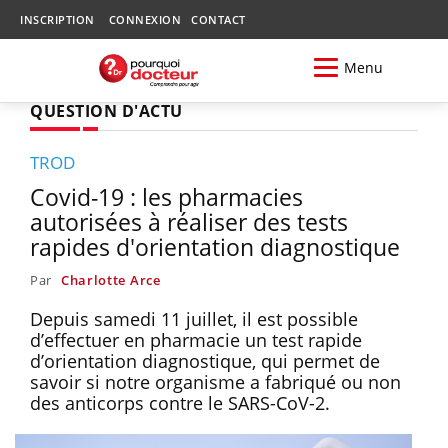
INSCRIPTION
CONNEXION
CONTACT
Menu
QUESTION D'ACTU
TROD
Covid-19 : les pharmacies
autorisées à réaliser des tests
rapides d'orientation diagnostique
Par
Charlotte Arce
Depuis samedi 11 juillet, il est possible
d’effectuer en pharmacie un test rapide
d’orientation diagnostique, qui permet de
savoir si notre organisme a fabriqué ou non
des anticorps contre le SARS-CoV-2.