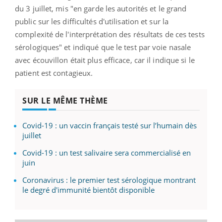
du 3 juillet, mis "en garde les autorités et le grand
public sur les difficultés d'utilisation et sur la
complexité de l'interprétation des résultats de ces tests
sérologiques" et indiqué que le test par voie nasale
avec écouvillon était plus efficace, car il indique si le
patient est contagieux.
SUR LE MÊME THÈME
Covid-19 : un vaccin français testé sur l’humain dès
juillet
Covid-19 : un test salivaire sera commercialisé en
juin
Coronavirus : le premier test sérologique montrant
le degré d'immunité bientôt disponible