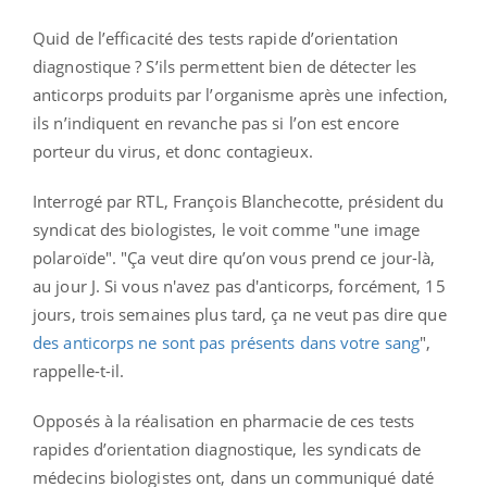
Quid de l’efficacité des tests rapide d’orientation
diagnostique ? S’ils permettent bien de détecter les
anticorps produits par l’organisme après une infection,
ils n’indiquent en revanche pas si l’on est encore
porteur du virus, et donc contagieux.
Interrogé par RTL, François Blanchecotte, président du
syndicat des biologistes, le voit comme "une image
polaroïde". "Ça veut dire qu’on vous prend ce jour-là,
au jour J. Si vous n'avez pas d'anticorps, forcément, 15
jours, trois semaines plus tard, ça ne veut pas dire que
des anticorps ne sont pas présents dans votre sang
",
rappelle-t-il.
Opposés à la réalisation en pharmacie de ces tests
rapides d’orientation diagnostique, les syndicats de
médecins biologistes ont, dans un communiqué daté