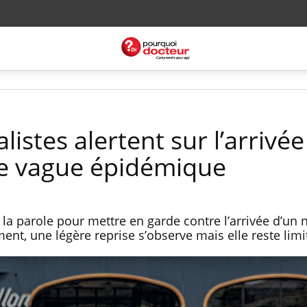
listes alertent sur l’arrivée
e vague épidémique
la parole pour mettre en garde contre l’arrivée d’un
nt, une légère reprise s’observe mais elle reste limi