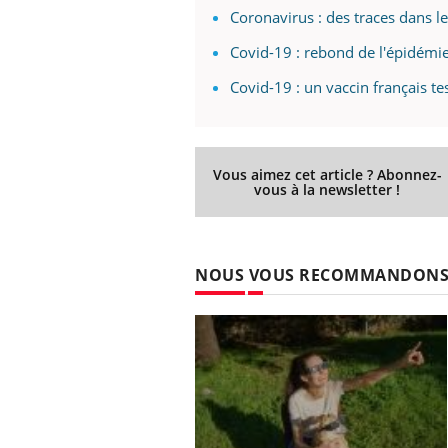
Coronavirus : des traces dans l
Covid-19 : rebond de l'épidémi
Covid-19 : un vaccin français tes
Vous aimez cet article ? Abonnez-
vous à la newsletter !
NOUS VOUS RECOMMANDON