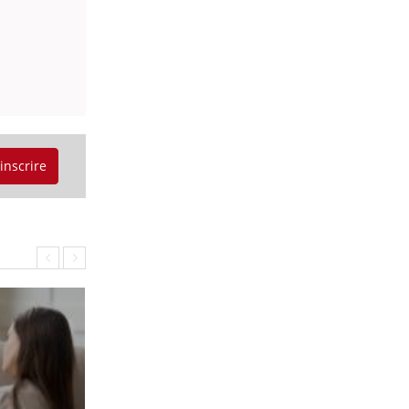
'inscrire