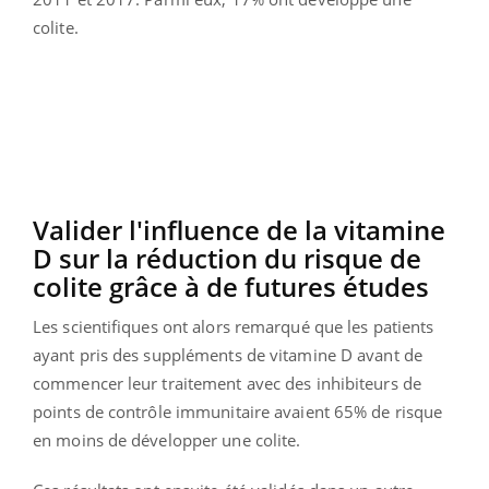
colite.
Valider l'influence de la vitamine
D sur la réduction du risque de
colite grâce à de futures études
Les scientifiques ont alors remarqué que les patients
ayant pris des suppléments de vitamine D avant de
commencer leur traitement avec des inhibiteurs de
points de contrôle immunitaire avaient 65% de risque
en moins de développer une colite.