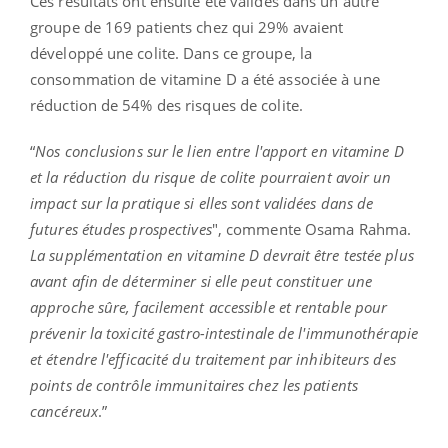
Ces résultats ont ensuite été validés dans un autre
groupe de 169 patients chez qui 29% avaient
développé une colite. Dans ce groupe, la
consommation de vitamine D a été associée à une
réduction de 54% des risques de colite.
“
Nos conclusions sur le lien entre l'apport en vitamine D
et la réduction du risque de colite pourraient avoir un
impact sur la pratique si elles sont validées dans de
futures études prospectives
", commente Osama Rahma.
La supplémentation en vitamine D devrait être testée plus
avant afin de déterminer si elle peut constituer une
approche sûre, facilement accessible et rentable pour
prévenir la toxicité gastro-intestinale de l'immunothérapie
et étendre l'efficacité du traitement par inhibiteurs des
points de contrôle immunitaires chez les patients
cancéreux
.”