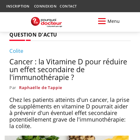
INSCRIPTION
CONNEXION
CONTACT
Menu
QUESTION D'ACTU
Colite
Cancer : la Vitamine D pour réduire
un effet secondaire de
l'immunothérapie ?
Par
Raphaëlle de Tappie
Chez les patients atteints d'un cancer, la prise
de suppléments en vitamine D pourrait aider
à prévenir d'un éventuel effet secondaire
potentiellement grave de l'immunothérapie:
la colite.