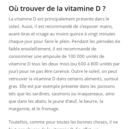
Où trouver de la vitamine D ?
La vitamine D est principalement présente dans le
soleil. Aussi, il est recommandé de s’exposer mains,
avant-bras et visage au moins quinze à vingt minutes
chaque jour pour faire le plein. Pendant les périodes de
faible ensoleillement, il est recommandé de
consommer une ampoule de 100 000 unités de
vitamine D tous les deux mois (ou 600 à 800 unités par
jour) pour ne pas être carencé. Outre le soleil, on peut
retrouver la vitamine D dans certains aliments, surtout
gras. Elle est par exemple présente dans les poissons
tels que les sardines, saumons ou maquereaux, ainsi
que dans les abats, le jaune d’œuf, le beurre, la
margarine, et le fromage.
Toutefois, comme pour toutes les bonnes choses, il ne