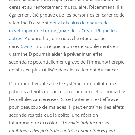
dents et au renforcement musculaire. Récemment, il a
également été prouvé que les personnes en carence de
vitamine D avaient
deux fois plus de risques de
développer une forme grave de la Covid-19 que les
autres
. Aujourd’hui, une nouvelle étude parue
dans
Cancer
montre que la prise de suppléments en
vitamine D pourrait aider à prévenir un effet
secondaire potentiellement grave de l’immunothérapie,
de plus en plus utilisée dans le traitement du cancer.
L’immunothérapie aide le système immunitaire des
patients atteints de cancer à reconnaître et à combattre
les cellules cancéreuses. Si ce traitement est efficace
pour beaucoup de malades, il peut entraîner des effets
secondaires tels que la colite, une réaction
inflammatoire du côlon. “
La colite induite par les
inhibiteurs des points de contrôle immunitaires peut