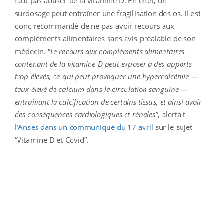
faut pas abuser de la vitamine D. En effet, un
surdosage peut entraîner une fragilisation des os. Il est
donc recommandé de ne pas avoir recours aux
compléments alimentaires sans avis préalable de son
médecin. “
Le recours aux compléments alimentaires
contenant de la vitamine D peut exposer à des apports
trop élevés, ce qui peut provoquer une hypercalcémie —
taux élevé de calcium dans la circulation sanguine —
entraînant la calcification de certains tissus, et ainsi avoir
des conséquences cardiologiques et rénales”
, alertait
l’Anses dans un communiqué du 17 avril
sur le sujet
“Vitamine D et Covid”.