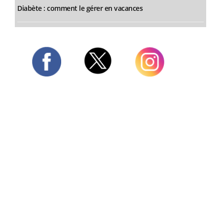
Diabète : comment le gérer en vacances
Twitter
Facebook
Instagram