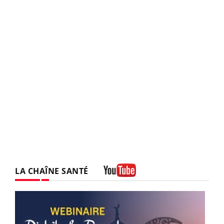
LA CHAÎNE SANTÉ
Youtube