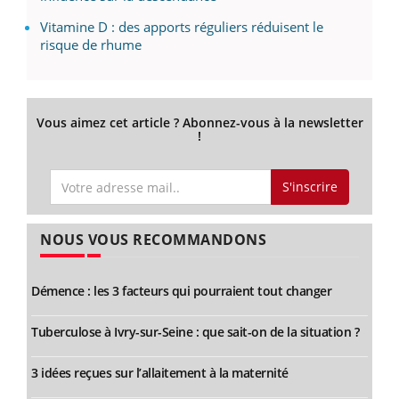
Vitamine D : des apports réguliers réduisent le
risque de rhume
Vous aimez cet article ? Abonnez-vous à la newsletter
!
S'inscrire
NOUS VOUS RECOMMANDONS
Démence : les 3 facteurs qui pourraient tout changer
Tuberculose à Ivry-sur-Seine : que sait-on de la situation ?
3 idées reçues sur l’allaitement à la maternité