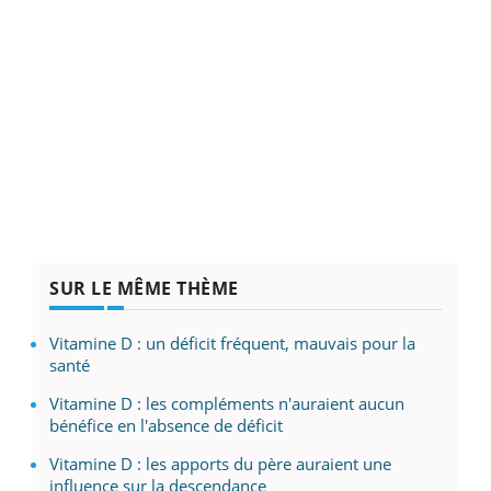
SUR LE MÊME THÈME
Vitamine D : un déficit fréquent, mauvais pour la
santé
Vitamine D : les compléments n'auraient aucun
bénéfice en l'absence de déficit
Vitamine D : les apports du père auraient une
influence sur la descendance