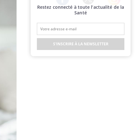
Restez connecté à toute l’actualité de la
Twitter
Facebook
Instagram
Santé
S'INSCRIRE À LA NEWSLETTER