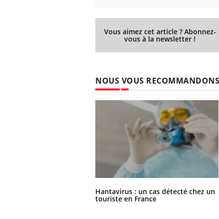
Vous aimez cet article ? Abonnez-
vous à la newsletter !
NOUS VOUS RECOMMANDON
Hantavirus : un cas détecté chez un
touriste en France