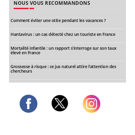
NOUS VOUS RECOMMANDONS
Comment éviter une otite pendant les vacances ?
Hantavirus : un cas détecté chez un touriste en France
Mortalité infantile : un rapport s’interroge sur son taux
élevé en France
Grossesse à risque : ce jus naturel attire l'attention des
chercheurs
Twitter
Facebook
Instagram