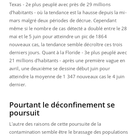
Texas - 2e plus peuplé avec près de 29 millions
d'habitants - où la tendance est la hausse depuis la mi-
mars malgré deux périodes de décrue. Cependant
même si le nombre de cas détecté a doublé entre le 28
mai et le 5 juin pour atteindre un pic de 1864
nouveaux cas, la tendance semble décroître ces trois
derniers jours. Quant à la Floride - 3e plus peuplé avec
21 millions d'habitants - après une première vague en
avril, une deuxième se dessine début juin pour
atteindre la moyenne de 1 347 nouveaux cas le 4 juin
dernier.
Pourtant le déconfinement se
poursuit
L'autre des raisons de cette poursuite de la
contamination semble être le brassage des populations