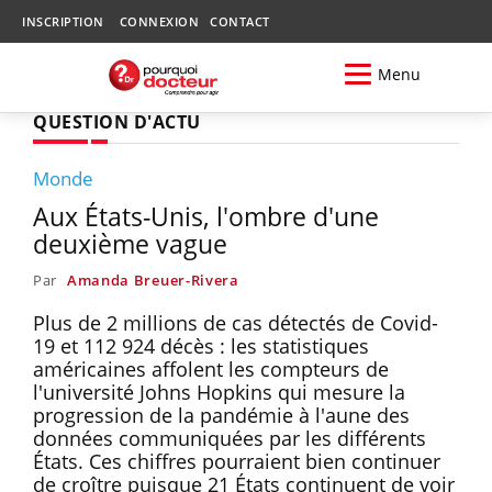
INSCRIPTION
CONNEXION
CONTACT
Menu
QUESTION D'ACTU
Monde
Aux États-Unis, l'ombre d'une
deuxième vague
Par
Amanda Breuer-Rivera
Plus de 2 millions de cas détectés de Covid-
19 et 112 924 décès : les statistiques
américaines affolent les compteurs de
l'université Johns Hopkins qui mesure la
progression de la pandémie à l'aune des
données communiquées par les différents
États. Ces chiffres pourraient bien continuer
de croître puisque 21 États continuent de voir