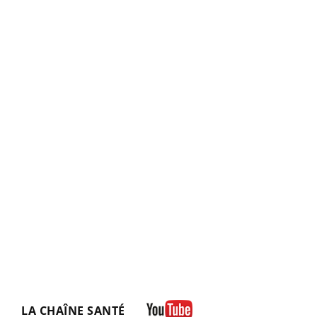
LA CHAÎNE SANTÉ