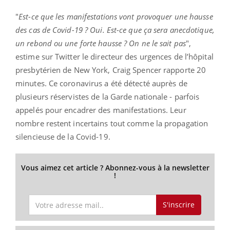
"
Est-ce que les manifestations vont provoquer une hausse
des cas de Covid-19 ? Oui. Est-ce que ça sera anecdotique,
un rebond ou une forte hausse ? On ne le sait pas
",
estime sur Twitter le directeur des urgences de l’hôpital
presbytérien de New York, Craig Spencer rapporte 20
minutes. Ce coronavirus a été détecté auprès de
plusieurs réservistes de la Garde nationale - parfois
appelés pour encadrer des manifestations. Leur
nombre restent incertains tout comme la propagation
silencieuse de la Covid-19.
Vous aimez cet article ? Abonnez-vous à la newsletter
!
S'inscrire