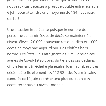
nouveaux cas détectés a presque doublé entre le 2 et le
6 juin pour atteindre une moyenne de 184 nouveaux
cas le 8.
Une situation inquiétante puisque le nombre de
personne contaminées et de décès se maintient à un
niveau élevé - 20 000 nouveaux cas quotidien et 1 000
décès en moyenne aujourd'hui. Des chiffres hors
norme. Les États-Unis atteignent les 2 millions de cas
avérés de Covid-19 soit près du tiers des cas déclarés
officiellement à l'échelle planétaire. Idem au niveau des
décès, où officiellement les 112 924 décès américains
cumulés ce 11 juin représentent plus du quart des
décès reconnus au niveau mondial.