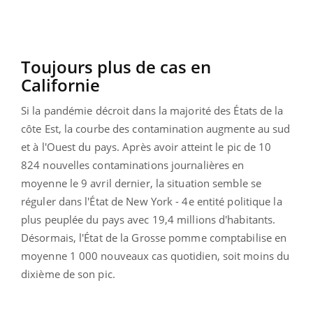
Toujours plus de cas en
Californie
Si la pandémie décroit dans la majorité des États de la
côte Est, la courbe des contamination augmente au sud
et à l'Ouest du pays. Après avoir atteint le pic de 10
824 nouvelles contaminations journalières en
moyenne le 9 avril dernier, la situation semble se
réguler dans l'État de New York - 4e entité politique la
plus peuplée du pays avec 19,4 millions d'habitants.
Désormais, l'État de la Grosse pomme comptabilise en
moyenne 1 000 nouveaux cas quotidien, soit moins du
dixième de son pic.