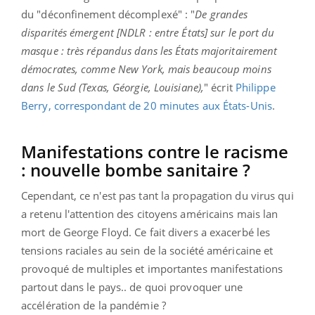
du "déconfinement décomplexé" : "
De grandes
disparités émergent [NDLR : entre États] sur le port du
masque : très répandus dans les États majoritairement
démocrates, comme New York, mais beaucoup moins
dans le Sud (Texas, Géorgie, Louisiane),
" écrit
Philippe
Berry, correspondant de 20 minutes aux États-Unis
.
Manifestations contre le racisme
: nouvelle bombe sanitaire ?
Cependant, ce n'est pas tant la propagation du virus qui
a retenu l'attention des citoyens américains mais lan
mort de George Floyd. Ce fait divers a exacerbé les
tensions raciales au sein de la société américaine et
provoqué de multiples et importantes manifestations
partout dans le pays.. de quoi provoquer une
accélération de la pandémie ?