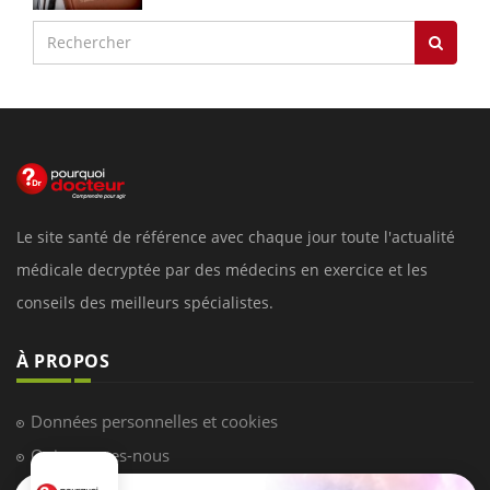
Le site santé de référence avec chaque jour toute l'actualité
médicale decryptée par des médecins en exercice et les
conseils des meilleurs spécialistes.
À PROPOS
Données personnelles et cookies
Qui sommes-nous
Conditions d'utilisation