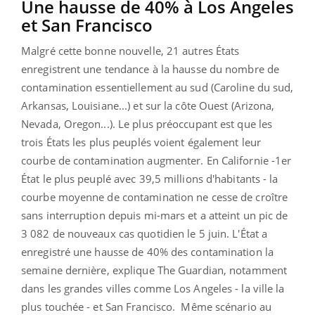
Une hausse de 40% à Los Angeles
et San Francisco
Malgré cette bonne nouvelle, 21 autres États
enregistrent une tendance à la hausse du nombre de
contamination essentiellement au sud (Caroline du sud,
Arkansas, Louisiane...) et sur la côte Ouest (Arizona,
Nevada, Oregon...). Le plus préoccupant est que les
trois États les plus peuplés voient également leur
courbe de contamination augmenter. En Californie -1er
État le plus peuplé avec 39,5 millions d'habitants - la
courbe moyenne de contamination ne cesse de croître
sans interruption depuis mi-mars et a atteint un pic de
3 082 de nouveaux cas quotidien le 5 juin. L'État a
enregistré une hausse de 40% des contamination la
semaine dernière, explique The Guardian, notamment
dans les grandes villes comme Los Angeles - la ville la
plus touchée - et San Francisco. Même scénario au