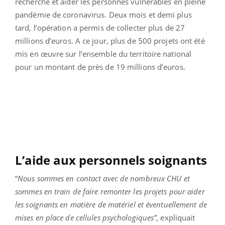
recherche et aider les personnes vulnérables en pleine
pandémie de coronavirus. Deux mois et demi plus
tard, l’opération a permis de collecter plus de 27
millions d’euros. A ce jour, plus de 500 projets ont été
mis en œuvre sur l’ensemble du territoire national
pour un montant de près de 19 millions d’euros.
L’aide aux personnels soignants
“
Nous sommes en contact avec de nombreux CHU et
sommes en train de faire remonter les projets pour aider
les soignants en matière de matériel et éventuellement de
mises en place de cellules psychologiques”
, expliquait