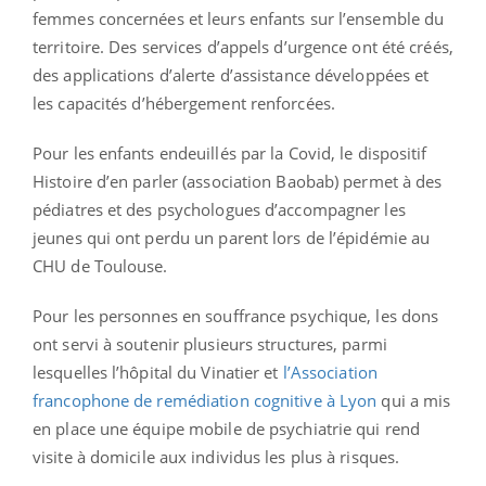
femmes concernées et leurs enfants sur l’ensemble du
territoire. Des services d’appels d’urgence ont été créés,
des applications d’alerte d’assistance développées et
les capacités d’hébergement renforcées.
Pour les enfants endeuillés par la Covid, le dispositif
Histoire d’en parler (association Baobab) permet à des
pédiatres et des psychologues d’accompagner les
jeunes qui ont perdu un parent lors de l’épidémie au
CHU de Toulouse.
Pour les personnes en souffrance psychique, les dons
ont servi à soutenir plusieurs structures, parmi
lesquelles l’hôpital du Vinatier et
l’Association
francophone de remédiation cognitive à Lyon
qui a mis
en place une équipe mobile de psychiatrie qui rend
visite à domicile aux individus les plus à risques.