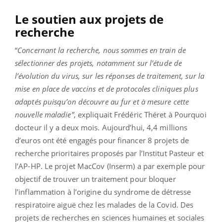
Le soutien aux projets de
recherche
“
Concernant la recherche, nous sommes en train de
sélectionner des projets, notamment sur l’étude de
l’évolution du virus, sur les réponses de traitement, sur la
mise en place de vaccins et de protocoles cliniques plus
adaptés puisqu’on découvre au fur et à mesure cette
nouvelle maladie”
, expliquait Frédéric Théret à Pourquoi
docteur il y a deux mois. Aujourd’hui, 4,4 millions
d’euros ont été engagés pour financer 8 projets de
recherche prioritaires proposés par l’Institut Pasteur et
l’AP-HP. Le projet MacCov (Inserm) a par exemple pour
objectif de trouver un traitement pour bloquer
l’inflammation à l’origine du syndrome de détresse
respiratoire aiguë chez les malades de la Covid. Des
projets de recherches en sciences humaines et sociales