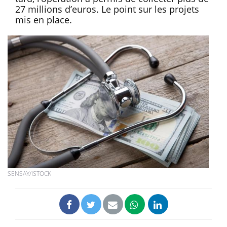
27 millions d’euros. Le point sur les projets
mis en place.
SENSAY/ISTOCK