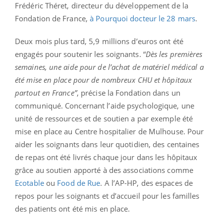
Frédéric Théret, directeur du développement de la
Fondation de France,
à Pourquoi docteur le 28 mars
.
Deux mois plus tard, 5,9 millions d’euros ont été
engagés pour soutenir les soignants. “
Dès les premières
semaines, une aide pour de l’achat de matériel médical a
été mise en place pour de nombreux CHU et hôpitaux
partout en France”
, précise la Fondation dans un
communiqué. Concernant l’aide psychologique, une
unité de ressources et de soutien a par exemple été
mise en place au Centre hospitalier de Mulhouse. Pour
aider les soignants dans leur quotidien, des centaines
de repas ont été livrés chaque jour dans les hôpitaux
grâce au soutien apporté à des associations comme
Ecotable
ou
Food de Rue
.
A l’AP-HP, des espaces de
repos pour les soignants et d’accueil pour les familles
des patients ont été mis en place.