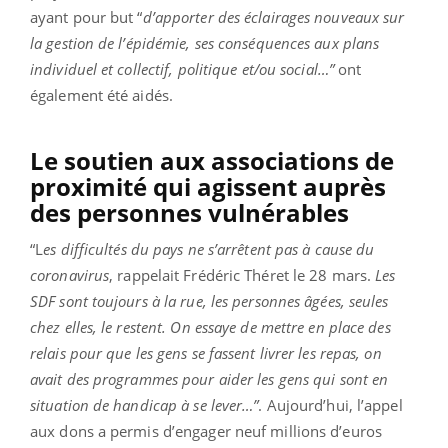
ayant pour but “
d’apporter des éclairages nouveaux sur
la gestion de l’épidémie, ses conséquences aux plans
individuel et collectif, politique et/ou social…”
ont
également été aidés.
Le soutien aux associations de
proximité
qui agissent auprès
des personnes vulnérables
“L
es difficultés du pays ne s’arrêtent pas à cause du
coronavirus
, rappelait Frédéric Théret le 28 mars.
Les
SDF sont toujours à la rue, les personnes âgées, seules
chez elles, le restent. On essaye de mettre en place des
relais pour que les gens se fassent livrer les repas, on
avait des programmes pour aider les gens qui sont en
situation de handicap à se lever…”
. Aujourd’hui, l’appel
aux dons a permis d’engager neuf millions d’euros