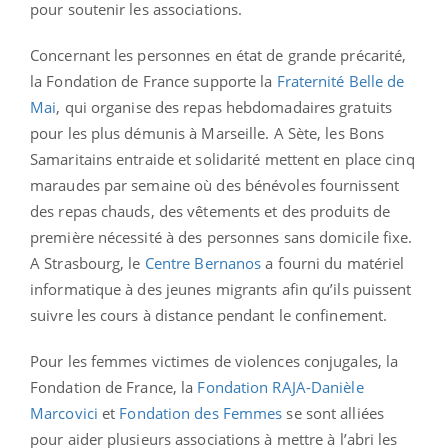
pour soutenir les associations.
Concernant les personnes en état de grande précarité,
la Fondation de France supporte la
Fraternité Belle de
Mai
, qui organise des repas hebdomadaires gratuits
pour les plus démunis à Marseille. A Sète, les Bons
Samaritains entraide et solidarité mettent en place cinq
maraudes par semaine où des bénévoles fournissent
des repas chauds, des vêtements et des produits de
première nécessité à des personnes sans domicile fixe.
A Strasbourg, le
Centre Bernanos
a fourni du matériel
informatique à des jeunes migrants afin qu’ils puissent
suivre les cours à distance pendant le confinement.
Pour les femmes victimes de violences conjugales, la
Fondation de France, la
Fondation
RAJA-Danièle
Marcovici
et
Fondation des Femmes
se sont alliées
pour aider plusieurs associations à mettre à l’abri les