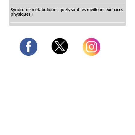
Syndrome métabolique : quels sont les meilleurs exercices
physiques ?
Twitter
Facebook
Instagram