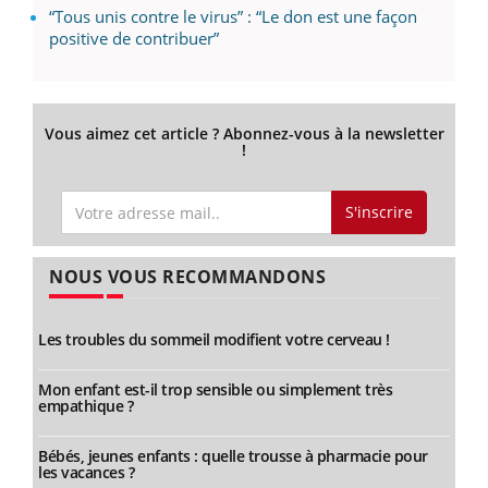
“Tous unis contre le virus” : “Le don est une façon
positive de contribuer”
Vous aimez cet article ? Abonnez-vous à la newsletter
!
S'inscrire
NOUS VOUS RECOMMANDONS
Les troubles du sommeil modifient votre cerveau !
Mon enfant est-il trop sensible ou simplement très
empathique ?
Bébés, jeunes enfants : quelle trousse à pharmacie pour
les vacances ?