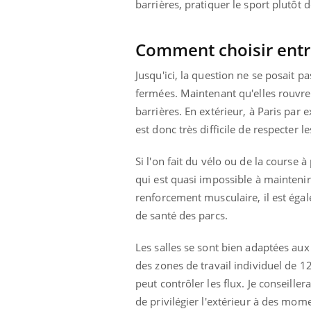
barrières, pratiquer le sport plutôt 
Comment choisir entre 
Jusqu'ici, la question ne se posait pa
fermées. Maintenant qu'elles rouvren
barrières. En extérieur, à Paris par
est donc très difficile de respecter le
Si l'on fait du vélo ou de la course
qui est quasi impossible à maintenir
renforcement musculaire, il est égale
de santé des parcs.
Les salles se sont bien adaptées aux
des zones de travail individuel de 
peut contrôler les flux. Je conseill
de privilégier l'extérieur à des mome