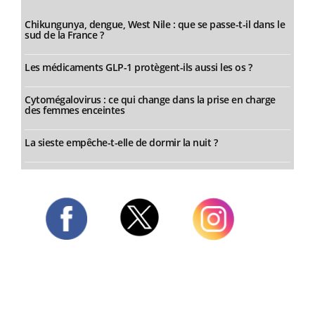
Chikungunya, dengue, West Nile : que se passe-t-il dans le
sud de la France ?
Les médicaments GLP-1 protègent-ils aussi les os ?
Cytomégalovirus : ce qui change dans la prise en charge
des femmes enceintes
La sieste empêche-t-elle de dormir la nuit ?
Twitter
Facebook
Instagram