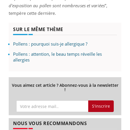
d'exposition au pollen sont nombreuses et variées
”,
tempère cette dernière.
SUR LE MÊME THÈME
Pollens : pourquoi suis-je allergique ?
Pollens : attention, le beau temps réveille les
allergies
Vous aimez cet article ? Abonnez-vous à la newsletter
!
S'inscrire
NOUS VOUS RECOMMANDONS