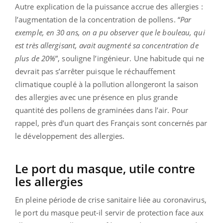
Autre explication de la puissance accrue des allergies :
l’augmentation de la concentration de pollens. “
Par
exemple, en 30 ans, on a pu observer que le bouleau, qui
est très allergisant, avait augmenté sa concentration de
plus de 20%
”, souligne l’ingénieur. Une habitude qui ne
devrait pas s’arrêter puisque le réchauffement
climatique couplé à la pollution allongeront la saison
des allergies avec une présence en plus grande
quantité des pollens de graminées dans l’air. Pour
rappel, près d’un quart des Français sont concernés par
le développement des allergies.
Le port du masque, utile contre
les allergies
En pleine période de crise sanitaire liée au coronavirus,
le port du masque peut-il servir de protection face aux