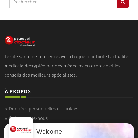
Le site santé de référence avec chaque jour toute l'actualité
médicale decryptée par des médecins en exercice et les
conseils des meilleurs spécialistes.
À PROPOS
Données personnelles et cookies
Qui sommes-nous
Conditions d'utilisation
Welcome
Plan du site