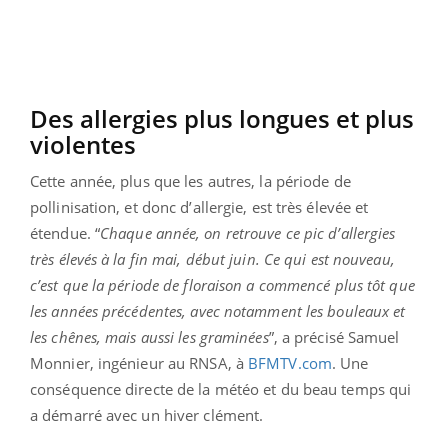
Des allergies plus longues et plus
violentes
Cette année, plus que les autres, la période de
pollinisation, et donc d’allergie, est très élevée et
étendue. “
Chaque année, on retrouve ce pic d’allergies
très élevés à la fin mai, début juin. Ce qui est nouveau,
c’est que la période de floraison a commencé plus tôt que
les années précédentes, avec notamment les bouleaux et
les chênes, mais aussi les graminées
”, a précisé Samuel
Monnier, ingénieur au RNSA, à
BFMTV.com
. Une
conséquence directe de la météo et du beau temps qui
a démarré avec un hiver clément.