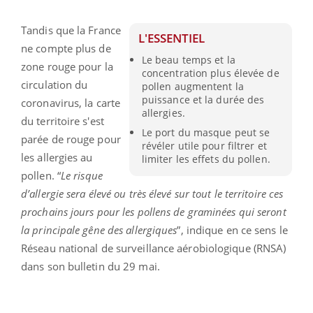
Tandis que la France
L'ESSENTIEL
ne compte plus de
Le beau temps et la
zone rouge pour la
concentration plus élevée de
circulation du
pollen augmentent la
puissance et la durée des
coronavirus, la carte
allergies.
du territoire s'est
Le port du masque peut se
parée de rouge pour
révéler utile pour filtrer et
les allergies au
limiter les effets du pollen.
pollen. “
Le risque
d’allergie sera élevé ou très élevé sur tout le territoire ces
prochains jours pour les pollens de graminées qui seront
la principale gêne des allergiques
”, indique en ce sens le
Réseau national de surveillance aérobiologique (RNSA)
dans son bulletin du 29 mai.