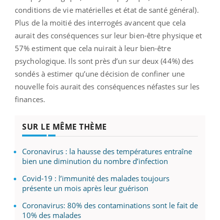
conditions de vie matérielles et état de santé général).
Plus de la moitié des interrogés avancent que cela
aurait des conséquences sur leur bien-être physique et
57% estiment que cela nuirait à leur bien-être
psychologique. Ils sont près d’un sur deux (44%) des
sondés à estimer qu’une décision de confiner une
nouvelle fois aurait des conséquences néfastes sur les
finances.
SUR LE MÊME THÈME
Coronavirus : la hausse des températures entraîne
bien une diminution du nombre d’infection
Covid-19 : l’immunité des malades toujours
présente un mois après leur guérison
Coronavirus: 80% des contaminations sont le fait de
10% des malades