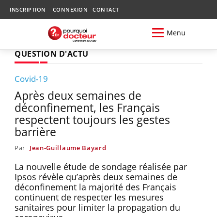
INSCRIPTION
CONNEXION
CONTACT
Menu
QUESTION D'ACTU
Covid-19
Après deux semaines de
déconfinement, les Français
respectent toujours les gestes
barrière
Par
Jean-Guillaume Bayard
La nouvelle étude de sondage réalisée par
Ipsos révèle qu’après deux semaines de
déconfinement la majorité des Français
continuent de respecter les mesures
sanitaires pour limiter la propagation du