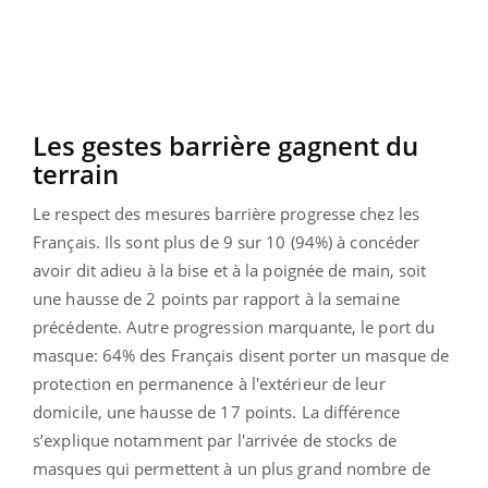
Les gestes barrière gagnent du
terrain
Le respect des mesures barrière progresse chez les
Français. Ils sont plus de 9 sur 10 (94%) à concéder
avoir dit adieu à la bise et à la poignée de main, soit
une hausse de 2 points par rapport à la semaine
précédente. Autre progression marquante, le port du
masque: 64% des Français disent porter un masque de
protection en permanence à l'extérieur de leur
domicile, une hausse de 17 points. La différence
s’explique notamment par l'arrivée de stocks de
masques qui permettent à un plus grand nombre de