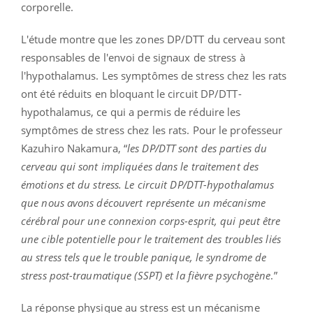
corporelle.
L'étude montre que les zones DP/DTT du cerveau sont
responsables de l'envoi de signaux de stress à
l'hypothalamus. Les symptômes de stress chez les rats
ont été réduits en bloquant le circuit DP/DTT-
hypothalamus, ce qui a permis de réduire les
symptômes de stress chez les rats. Pour le professeur
Kazuhiro Nakamura, “
les DP/DTT sont des parties du
cerveau qui sont impliquées dans le traitement des
émotions et du stress. Le circuit DP/DTT-hypothalamus
que nous avons découvert représente un mécanisme
cérébral pour une connexion corps-esprit, qui peut être
une cible potentielle pour le traitement des troubles liés
au stress tels que le trouble panique, le syndrome de
stress post-traumatique (SSPT) et la fièvre psychogène
.”
La réponse physique au stress est un mécanisme