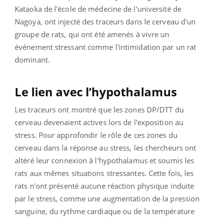
Kataoka de l'école de médecine de l'université de
Nagoya, ont injecté des traceurs dans le cerveau d'un
groupe de rats, qui ont été amenés à vivre un
événement stressant comme l'intimidation par un rat
dominant.
Le lien avec l’hypothalamus
Les traceurs ont montré que les zones DP/DTT du
cerveau devenaient actives lors de l'exposition au
stress. Pour approfondir le rôle de ces zones du
cerveau dans la réponse au stress, les chercheurs ont
altéré leur connexion à l'hypothalamus et soumis les
rats aux mêmes situations stressantes. Cette fois, les
rats n'ont présenté aucune réaction physique induite
par le stress, comme une augmentation de la pression
sanguine, du rythme cardiaque ou de la température