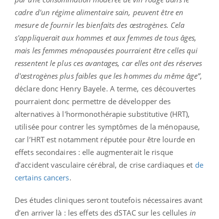
cadre d'un régime alimentaire sain, peuvent être en
mesure de fournir les bienfaits des œstrogènes. Cela
s'appliquerait aux hommes et aux femmes de tous âges,
mais les femmes ménopausées pourraient être celles qui
ressentent le plus ces avantages, car elles ont des réserves
d'œstrogènes plus faibles que les hommes du même âge”
,
déclare donc Henry Bayele. A terme, ces découvertes
pourraient donc permettre de développer des
alternatives à l'hormonothérapie substitutive (HRT),
utilisée pour contrer les symptômes de la ménopause,
car l’HRT est notamment réputée pour être lourde en
effets secondaires : elle augmenterait le risque
d’accident vasculaire cérébral, de crise cardiaques et
de
certains cancers
.
Des études cliniques seront toutefois nécessaires avant
d’en arriver là : les effets des dSTAC sur les cellules
in