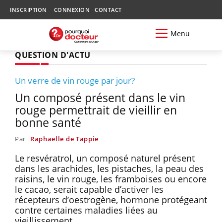
INSCRIPTION
CONNEXION
CONTACT
Menu
QUESTION D'ACTU
Un verre de vin rouge par jour?
Un composé présent dans le vin
rouge permettrait de vieillir en
bonne santé
Par
Raphaëlle de Tappie
Le resvératrol, un composé naturel présent
dans les arachides, les pistaches, la peau des
raisins, le vin rouge, les framboises ou encore
le cacao, serait capable d’activer les
récepteurs d’oestrogène, hormone protégeant
contre certaines maladies liées au
vieillissement.