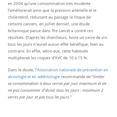
en 2004 qu’une consommation très modérée
l’améliorerait ainsi que la pression artérielle et le
cholestérol, réduisant au passage le risque de
certains cancers, en juillet dernier, une étude
britannique parue dans
The Lancet
a contré ces
résultats. D’après les chercheurs, boire un verre de vin
tous les jours n’aurait aucun effet bénéfique, bien au
contraire. En effet, selon eux, cette habitude
multiplierait les risques d’AVC de 10 à 15 %.
Dans le doute,
l’Association nationale de prévention en
alcoologie et en addictologie
recommande de “
limiter
sa consommation à deux verres par jour maximum et de
ne pas consommer d’alcool tous les jours : maximum 2
verres par jour et pas tous les jours.”