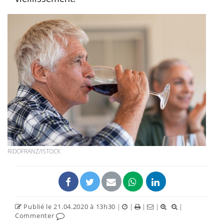
RIDOFRANZ/ISTOCK
Publié le 21.04.2020 à 13h30
|
|
|
|
|
Commenter