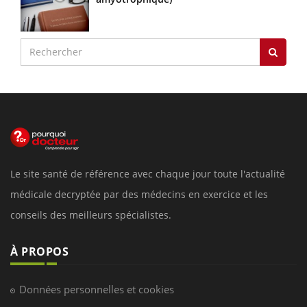
Le site santé de référence avec chaque jour toute l'actualité
médicale decryptée par des médecins en exercice et les
conseils des meilleurs spécialistes.
À PROPOS
Données personnelles et cookies