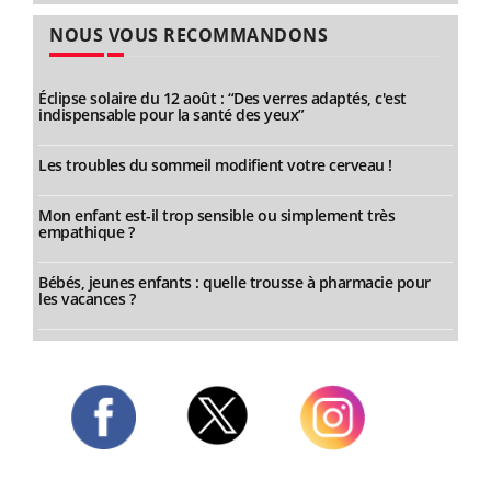
NOUS VOUS RECOMMANDONS
Éclipse solaire du 12 août : “Des verres adaptés, c'est
indispensable pour la santé des yeux”
Les troubles du sommeil modifient votre cerveau !
Mon enfant est-il trop sensible ou simplement très
empathique ?
Bébés, jeunes enfants : quelle trousse à pharmacie pour
les vacances ?
Twitter
Facebook
Instagram