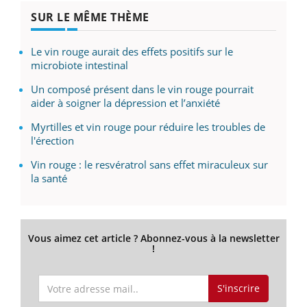
SUR LE MÊME THÈME
Le vin rouge aurait des effets positifs sur le
microbiote intestinal
Un composé présent dans le vin rouge pourrait
aider à soigner la dépression et l’anxiété
Myrtilles et vin rouge pour réduire les troubles de
l'érection
Vin rouge : le resvératrol sans effet miraculeux sur
la santé
Vous aimez cet article ? Abonnez-vous à la newsletter
!
S'inscrire