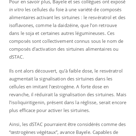
Pour en savoir plus, Bayele et ses collègues ont exposé
in vitro
les cellules du foie à une variété de composés
alimentaires activant les sirtuines : le resvératrol et des
isoflavones, comme la daidzéine, que l’on retrouve
dans le soja et certaines autres légumineuses. Ces
composés sont collectivement connus sous le nom de
composés d'activation des sirtuines alimentaires ou
dSTAC.
Ils ont alors découvert, qu’à faible dose, le resvératrol
augmentait la signalisation des sirtuines dans les
cellules en imitant l'œstrogène. A forte dose en
revanche, il réduirait la signalisation des sirtuines. Mais
l’isoliquiritigenin, présent dans la réglisse, serait encore
plus efficace pour activer les sirtuines.
Ainsi, les dSTAC pourraient être considérés comme des
“œstrogènes végétaux”, avance Bayele. Capables de