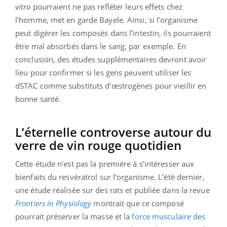
vitro
pourraient ne pas refléter leurs effets chez
l'homme, met en garde Bayele. Ainsi, si l’organisme
peut digérer les composés dans l’intestin, ils pourraient
être mal absorbés dans le sang, par exemple. En
conclusion, des études supplémentaires devront avoir
lieu pour confirmer si les gens peuvent utiliser les
dSTAC comme substituts d'œstrogènes pour vieillir en
bonne santé.
L’éternelle controverse autour du
verre de vin rouge quotidien
Cette étude n’est pas la première à s’intéresser aux
bienfaits du resvératrol sur l’organisme. L’été dernier,
une étude réalisée sur des rats et publiée dans la revue
Frontiers in Physiology
montrait que ce composé
pourrait préserver la masse et la
force musculaire des