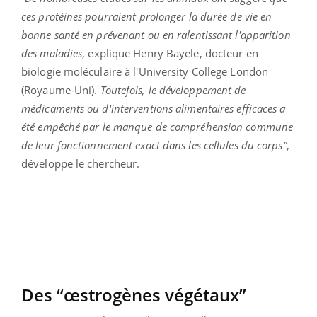
ces protéines pourraient prolonger la durée de vie en
bonne santé en prévenant ou en ralentissant l'apparition
des maladies
, explique Henry Bayele, docteur en
biologie moléculaire à l'University College London
(Royaume-Uni).
Toutefois, le développement de
médicaments ou d'interventions alimentaires efficaces a
été empêché par le manque de compréhension commune
de leur fonctionnement exact dans les cellules du corps”
,
développe le chercheur.
Des “œstrogènes végétaux”