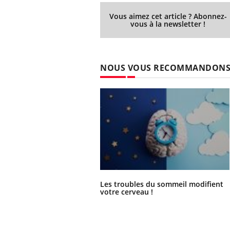
Vous aimez cet article ? Abonnez-
vous à la newsletter !
NOUS VOUS RECOMMANDON
Les troubles du sommeil modifient
votre cerveau !