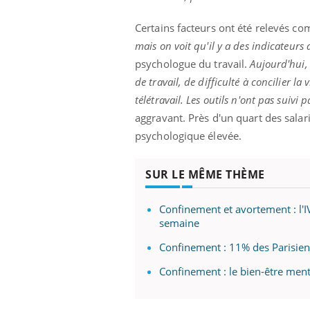
Certains facteurs ont été relevés co
mais on voit qu'il y a des indicateurs
psychologue du travail.
Aujourd'hui,
de travail, de difficulté à concilier la
télétravail. Les outils n'ont pas suivi 
aggravant. Près d'un quart des sala
psychologique élevée.
SUR LE MÊME THÈME
Confinement et avortement : l'
semaine
Confinement : 11% des Parisiens
Confinement : le bien-être ment