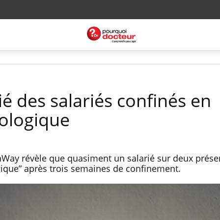
ié des salariés confinés en
ologique
Way révèle que quasiment un salarié sur deux prése
gique” après trois semaines de confinement.