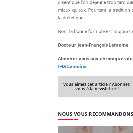
disent que l’on déjeune trop tard d
mieux qu’eux. Pourtant la tradition 
la diététique.
Non, la bonne formule est toujours 
Docteur Jean-François Lemoine
Abonnez vous aux chroniques du
@DrLemoine
Vous aimez cet article ? Abonnez-
vous à la newsletter !
NOUS VOUS RECOMMANDON