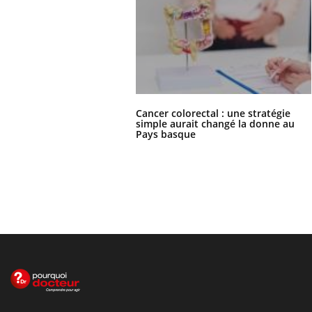
Cancer colorectal : une stratégie
simple aurait changé la donne au
Pays basque