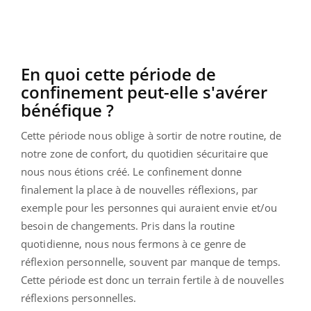
En quoi cette période de
confinement peut-elle s'avérer
bénéfique ?
Cette période nous oblige à sortir de notre routine, de
notre zone de confort, du quotidien sécuritaire que
nous nous étions créé. Le confinement donne
finalement la place à de nouvelles réflexions, par
exemple pour les personnes qui auraient envie et/ou
besoin de changements. Pris dans la routine
quotidienne, nous nous fermons à ce genre de
réflexion personnelle, souvent par manque de temps.
Cette période est donc un terrain fertile à de nouvelles
réflexions personnelles.