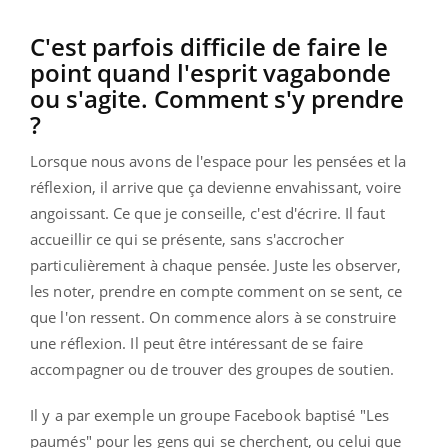
C'est parfois difficile de faire le
point quand l'esprit vagabonde
ou s'agite. Comment s'y prendre
?
Lorsque nous avons de l'espace pour les pensées et la
réflexion, il arrive que ça devienne envahissant, voire
angoissant. Ce que je conseille, c'est d'écrire. Il faut
accueillir ce qui se présente, sans s'accrocher
particulièrement à chaque pensée. Juste les observer,
les noter, prendre en compte comment on se sent, ce
que l'on ressent. On commence alors à se construire
une réflexion. Il peut être intéressant de se faire
accompagner ou de trouver des groupes de soutien.
Il y a par exemple un groupe Facebook baptisé "Les
paumés" pour les gens qui se cherchent, ou celui que