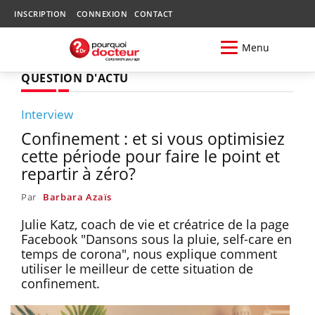
INSCRIPTION
CONNEXION
CONTACT
Menu
QUESTION D'ACTU
Interview
Confinement : et si vous optimisiez
cette période pour faire le point et
repartir à zéro?
Par
Barbara Azaïs
Julie Katz, coach de vie et créatrice de la page
Facebook "Dansons sous la pluie, self-care en
temps de corona", nous explique comment
utiliser le meilleur de cette situation de
confinement.