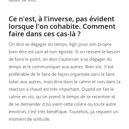
Ce n'est, à l'inverse, pas évident
lorsque l'on cohabite. Comment
faire dans ces cas-là ?
On doit se dégager du temps. Agir pour son propre
bien-être est sain et non égoïste. Si on ressent le besoin
de faire le point, on doit s'autoriser à se dégager du
temps et le communiquer aux autres. Bien sûr, il est
préférable de le faire de façon organisée sans le faire
subir aux autres, mais être dans le calme et non dans la
réaction à chaud est très important. Quand on fait le
calme en soi, qu'on prend le temps de se recentrer et
de se demander d'où vient cette colère ou toute autre
émotion, c'est très bénéfique. Toutefois, ça requiert un
moment de solitude.