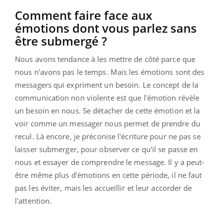
Comment faire face aux
émotions dont vous parlez sans
être submergé ?
Nous avons tendance à les mettre de côté parce que
nous n'avons pas le temps. Mais les émotions sont des
messagers qui expriment un besoin. Le concept de la
communication non violente est que l'émotion révèle
un besoin en nous. Se détacher de cette émotion et la
voir comme un messager nous permet de prendre du
recul. Là encore, je préconise l'écriture pour ne pas se
laisser submerger, pour observer ce qu'il se passe en
nous et essayer de comprendre le message. Il y a peut-
être même plus d'émotions en cette période, il ne faut
pas les éviter, mais les accueillir et leur accorder de
l'attention.