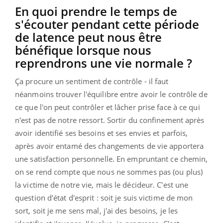
En quoi prendre le temps de
s'écouter pendant cette période
de latence peut nous être
bénéfique lorsque nous
reprendrons une vie normale ?
Ça procure un sentiment de contrôle - il faut
néanmoins trouver l'équilibre entre avoir le contrôle de
ce que l'on peut contrôler et lâcher prise face à ce qui
n'est pas de notre ressort. Sortir du confinement après
avoir identifié ses besoins et ses envies et parfois,
après avoir entamé des changements de vie apportera
une satisfaction personnelle. En empruntant ce chemin,
on se rend compte que nous ne sommes pas (ou plus)
la victime de notre vie, mais le décideur. C'est une
question d'état d'esprit : soit je suis victime de mon
sort, soit je me sens mal, j'ai des besoins, je les