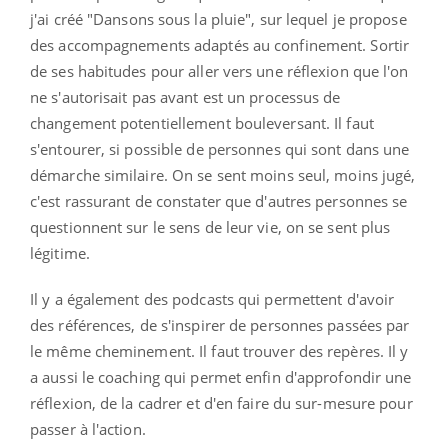
j'ai créé "Dansons sous la pluie", sur lequel je propose
des accompagnements adaptés au confinement. Sortir
de ses habitudes pour aller vers une réflexion que l'on
ne s'autorisait pas avant est un processus de
changement potentiellement bouleversant. Il faut
s'entourer, si possible de personnes qui sont dans une
démarche similaire. On se sent moins seul, moins jugé,
c'est rassurant de constater que d'autres personnes se
questionnent sur le sens de leur vie, on se sent plus
légitime.
Il y a également des podcasts qui permettent d'avoir
des références, de s'inspirer de personnes passées par
le même cheminement. Il faut trouver des repères. Il y
a aussi le coaching qui permet enfin d'approfondir une
réflexion, de la cadrer et d'en faire du sur-mesure pour
passer à l'action.