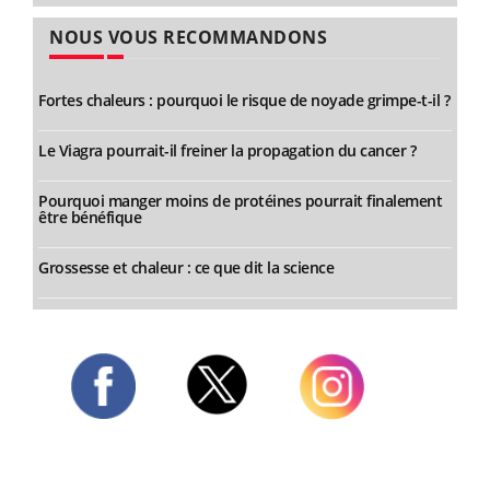
NOUS VOUS RECOMMANDONS
Fortes chaleurs : pourquoi le risque de noyade grimpe-t-il ?
Le Viagra pourrait-il freiner la propagation du cancer ?
Pourquoi manger moins de protéines pourrait finalement
être bénéfique
Grossesse et chaleur : ce que dit la science
Twitter
Facebook
Instagram