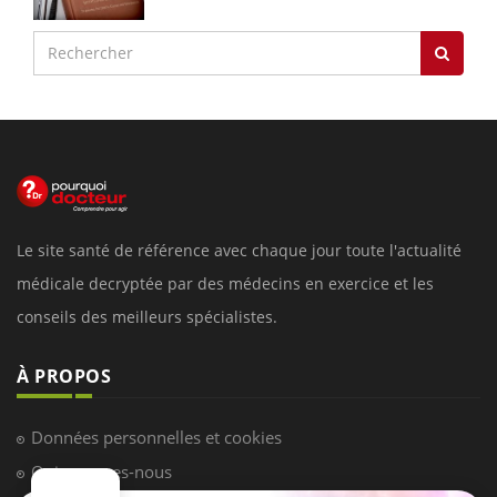
Le site santé de référence avec chaque jour toute l'actualité
médicale decryptée par des médecins en exercice et les
conseils des meilleurs spécialistes.
À PROPOS
Données personnelles et cookies
Qui sommes-nous