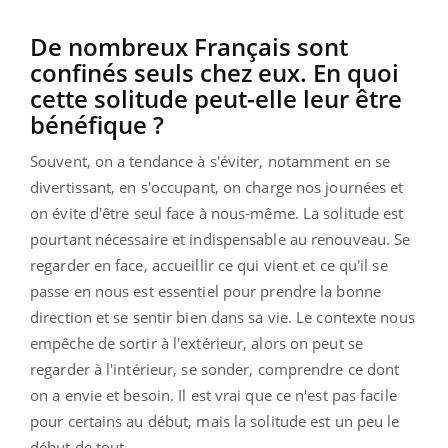
De nombreux Français sont
confinés seuls chez eux. En quoi
cette solitude peut-elle leur être
bénéfique ?
Souvent, on a tendance à s'éviter, notamment en se
divertissant, en s'occupant, on charge nos journées et
on évite d'être seul face à nous-même. La solitude est
pourtant nécessaire et indispensable au renouveau. Se
regarder en face, accueillir ce qui vient et ce qu'il se
passe en nous est essentiel pour prendre la bonne
direction et se sentir bien dans sa vie. Le contexte nous
empêche de sortir à l'extérieur, alors on peut se
regarder à l'intérieur, se sonder, comprendre ce dont
on a envie et besoin. Il est vrai que ce n'est pas facile
pour certains au début, mais la solitude est un peu le
début de tout.