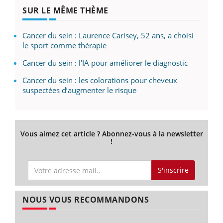
SUR LE MÊME THÈME
Cancer du sein : Laurence Carisey, 52 ans, a choisi
le sport comme thérapie
Cancer du sein : l'IA pour améliorer le diagnostic
Cancer du sein : les colorations pour cheveux
suspectées d’augmenter le risque
Vous aimez cet article ? Abonnez-vous à la newsletter
!
S'inscrire
NOUS VOUS RECOMMANDONS