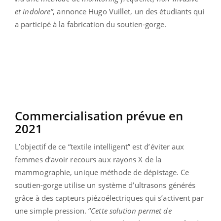
et indolore”
, annonce Hugo Vuillet, un des étudiants qui
a participé à la fabrication du soutien-gorge.
Commercialisation prévue en
2021
L’objectif de ce “textile intelligent” est d’éviter aux
femmes d’avoir recours aux rayons X de la
mammographie, unique méthode de dépistage. Ce
soutien-gorge utilise un système d’ultrasons générés
grâce à des capteurs piézoélectriques qui s’activent par
une simple pression. “
Cette solution permet de