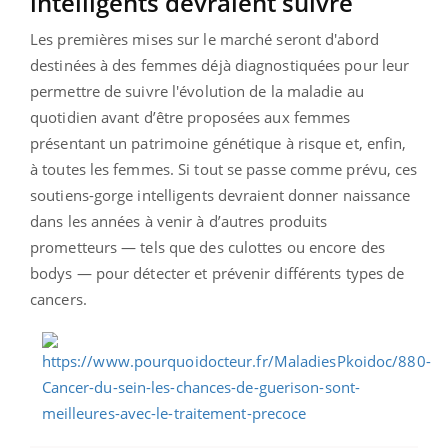
intelligents devraient suivre
Les premières mises sur le marché seront d'abord
destinées à des femmes déjà diagnostiquées pour leur
permettre de suivre l'évolution de la maladie au
quotidien avant d’être proposées aux femmes
présentant un patrimoine génétique à risque et, enfin,
à toutes les femmes. Si tout se passe comme prévu, ces
soutiens-gorge intelligents devraient donner naissance
dans les années à venir à d’autres produits
prometteurs — tels que des culottes ou encore des
bodys — pour détecter et prévenir différents types de
cancers.