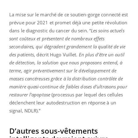
La mise sur le marché de ce soutien-gorge connecté est
prévue pour 2021 et promet déjà une petite révolution
dans le diagnostic du cancer du sein. “
Les soins actuels
sont coûteux et présentent de nombreux effets
secondaires, qui dégradent grandement la qualité de vie
des patients
, décrit Hugo Vuillet.
En plus d’être un outil
de détection, la solution que nous proposons entend, à
terme, agir préventivement sur le développement de
masses cancéreuses grâce à la distribution contrôlée de
manière quasi-continue de faibles doses d’ultrasons pour
restaurer l’apoptose
(processus par lequel des cellules
déclenchent leur autodestruction en réponse à un
signal, NDLR).”
D’autres sous-vêtements