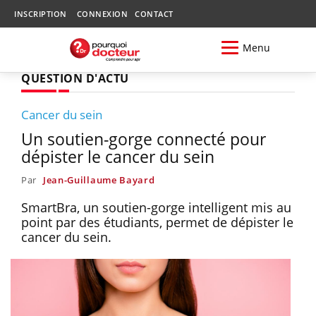
INSCRIPTION
CONNEXION
CONTACT
Menu
QUESTION D'ACTU
Cancer du sein
Un soutien-gorge connecté pour
dépister le cancer du sein
Par
Jean-Guillaume Bayard
SmartBra, un soutien-gorge intelligent mis au
point par des étudiants, permet de dépister le
cancer du sein.