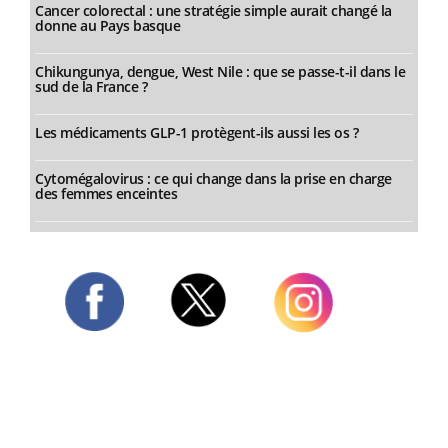
Cancer colorectal : une stratégie simple aurait changé la
donne au Pays basque
Chikungunya, dengue, West Nile : que se passe-t-il dans le
sud de la France ?
Les médicaments GLP-1 protègent-ils aussi les os ?
Cytomégalovirus : ce qui change dans la prise en charge
des femmes enceintes
Twitter
Facebook
Instagram