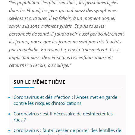
“
les populations les plus sensibles, les personnes âgées
dans les Ehpad, les gens qui ont aussi des symptômes
sévères et critiques. Il va falloir, à un moment donné,
savoir s'ils sont vraiment guéris. Et puis tous les
personnels de santé. Il faudra voir aussi particulièrement
les jeunes, parce que les jeunes ne sont pas très touchés
par la maladie. En revanche, eux la transmettent. C'est
important aussi de voir si tous ces enfants pourront
retourner à l'école, au collège.”
SUR LE MÊME THÈME
Coronavirus et désinfection : l'Anses met en garde
contre les risques d'intoxications
Coronavirus : est-il nécessaire de désinfecter les
rues ?
Coronavirus : faut-il cesser de porter des lentilles de