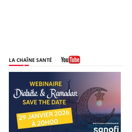
LA CHAÎNE SANTÉ
Youtube