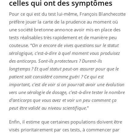
celles qui ont des symptômes
Pour ce qui est du test lui-même, François Blanchecotte
préfère jouer la carte de la prudence au moment où
une société bretonne annonce avoir mis en place des
tests réalisables très rapidement et de manière peu
couteuse. “
On a encore de vives questions sur le statut
sérologique, c'est-à-dire à quel moment vous produisez
des anticorps. Sont-ils protecteurs ? Durent-ils
longtemps ? Et quel statut peut-on assurer pour que le
patient soit considéré comme guéri ? Ce qui est
important, c'est de voir si on pourrait avoir une évolution
vers une sérologie de dosage, c'est-à-dire tester le nombre
d'anticorps que vous avez et voir un peu comment ça
peut être validé au niveau scientifique
.”
Enfin, il estime que certaines populations doivent être
visés prioritairement par ces tests, à commencer par