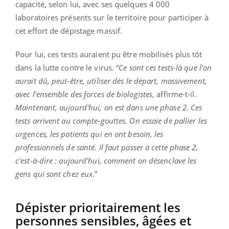
capacité, selon lui, avec ses quelques 4 000
laboratoires présents sur le territoire pour participer à
cet effort de dépistage massif.
Pour lui, ces tests auraient pu être mobilisés plus tôt
dans la lutte contre le virus. “
Ce sont ces tests-là que l'on
aurait dû, peut-être, utiliser dès le départ, massivement,
avec l'ensemble des forces de biologistes
, affirme-t-il.
Maintenant, aujourd'hui, on est dans une phase 2. Ces
tests arrivent au compte-gouttes. On essaie de pallier les
urgences, les patients qui en ont besoin, les
professionnels de santé. Il faut passer à cette phase 2,
c'est-à-dire : aujourd'hui, comment on désenclave les
gens qui sont chez eux
.”
Dépister prioritairement les
personnes sensibles, âgées et