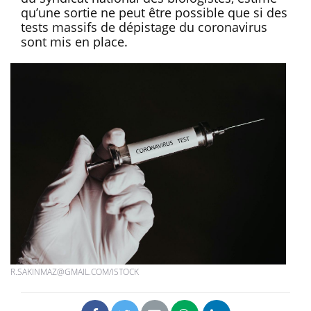
qu’une sortie ne peut être possible que si des
tests massifs de dépistage du coronavirus
sont mis en place.
R.SAKINMAZ@GMAIL.COM/ISTOCK