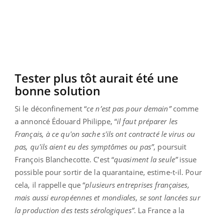
Tester plus tôt aurait été une
bonne solution
Si le déconfinement “
ce n’est pas pour demain”
comme
a annoncé Édouard Philippe, “
il faut préparer les
Français, à ce qu'on sache s'ils ont contracté le virus ou
pas, qu'ils aient eu des symptômes ou pas”
, poursuit
François Blanchecotte. C’est “
quasiment la seule”
issue
possible pour sortir de la quarantaine, estime-t-il. Pour
cela, il rappelle que “
plusieurs entreprises françaises,
mais aussi européennes et mondiales, se sont lancées sur
la production des tests sérologiques”
. La France a la