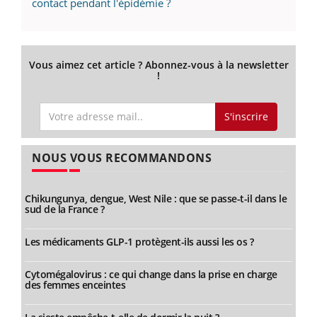
contact pendant l'épidémie ?
Vous aimez cet article ? Abonnez-vous à la newsletter
!
S'inscrire
NOUS VOUS RECOMMANDONS
Chikungunya, dengue, West Nile : que se passe-t-il dans le
sud de la France ?
Les médicaments GLP-1 protègent-ils aussi les os ?
Cytomégalovirus : ce qui change dans la prise en charge
des femmes enceintes