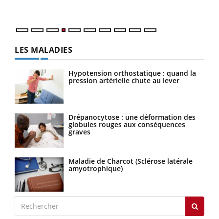
LES MALADIES
Hypotension orthostatique : quand la
pression artérielle chute au lever
Drépanocytose : une déformation des
globules rouges aux conséquences
graves
Maladie de Charcot (Sclérose latérale
amyotrophique)