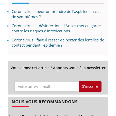
Coronavirus : peut-on prendre de l'aspirine en cas
de symptômes ?
Coronavirus et désinfection : l'Anses met en garde
contre les risques d'intoxications
Coronavirus : faut-il cesser de porter des lentilles de
contact pendant l'épidémie ?
Vous aimez cet article ? Abonnez-vous à la newsletter
!
S'inscrire
NOUS VOUS RECOMMANDONS