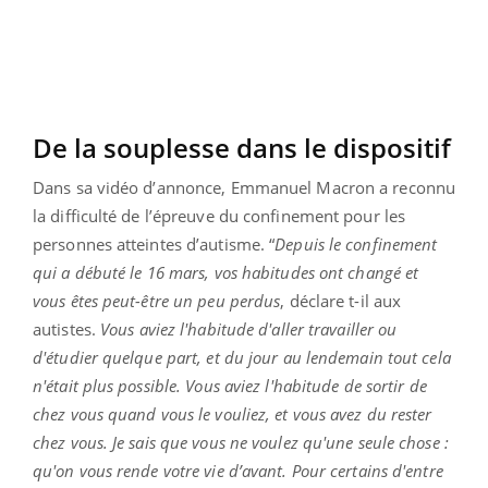
De la souplesse dans le dispositif
Dans sa vidéo d’annonce, Emmanuel Macron a reconnu
la difficulté de l’épreuve du confinement pour les
personnes atteintes d’autisme. “
Depuis le confinement
qui a débuté le 16 mars, vos habitudes ont changé et
vous êtes peut-être un peu perdus
, déclare t-il aux
autistes.
Vous aviez l'habitude d'aller travailler ou
d'étudier quelque part, et du jour au lendemain tout cela
n'était plus possible. Vous aviez l'habitude de sortir de
chez vous quand vous le vouliez, et vous avez du rester
chez vous. Je sais que vous ne voulez qu'une seule chose :
qu'on vous rende votre vie d’avant. Pour certains d'entre