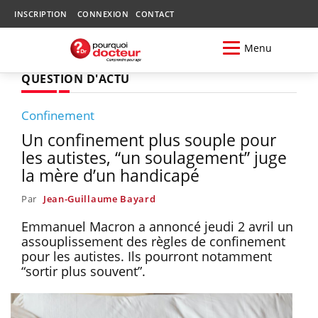
INSCRIPTION
CONNEXION
CONTACT
Menu
QUESTION D'ACTU
Confinement
Un confinement plus souple pour
les autistes, “un soulagement” juge
la mère d’un handicapé
Par
Jean-Guillaume Bayard
Emmanuel Macron a annoncé jeudi 2 avril un
assouplissement des règles de confinement
pour les autistes. Ils pourront notamment
“sortir plus souvent”.