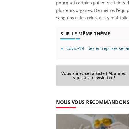
pourquoi certains patients atteints 
plusieurs organes. De même, l'équip
sanguins et les reins, et s'y multipli
SUR LE MÊME THÈME
Covid-19 : des entreprises se la
Vous aimez cet article ? Abonnez-
vous à la newsletter !
NOUS VOUS RECOMMANDON