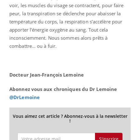
voir, les muscles du visage se contractent, pour faire
peur, la transpiration se déclenche pour abaisser la
température du corps, la respiration s’accélère pour
apporter l’énergie oxygène au sang. Tout cela
inconsciemment. Nous sommes alors prêts à
combattre… ou à fuir.
Docteur Jean-François Lemoine
Abonnez vous aux chroniques du Dr Lemoine
@DrLemoine
Vous aimez cet article ? Abonnez-vous à la newsletter
!
S'inscrire