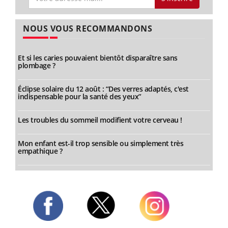
NOUS VOUS RECOMMANDONS
Et si les caries pouvaient bientôt disparaître sans
plombage ?
Éclipse solaire du 12 août : “Des verres adaptés, c'est
indispensable pour la santé des yeux”
Les troubles du sommeil modifient votre cerveau !
Mon enfant est-il trop sensible ou simplement très
empathique ?
Twitter
Facebook
Instagram