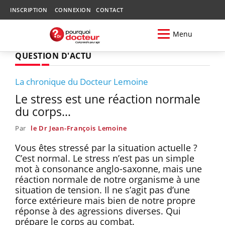
INSCRIPTION
CONNEXION
CONTACT
Menu
QUESTION D'ACTU
La chronique du Docteur Lemoine
Le stress est une réaction normale
du corps…
Par
le Dr Jean-François Lemoine
Vous êtes stressé par la situation actuelle ?
C’est normal. Le stress n’est pas un simple
mot à consonance anglo-saxonne, mais une
réaction normale de notre organisme à une
situation de tension. Il ne s’agit pas d’une
force extérieure mais bien de notre propre
réponse à des agressions diverses. Qui
prépare le corps au combat.