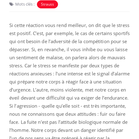
Mots clés :
Strauss
Si cette réaction vous rend meilleur, on dit que le stress
est positif. C’est, par exemple, le cas de certains sportifs
qui ont besoin de l’adversité de la compétition pour se
dépasser. Si, en revanche, il vous inhibe ou vous laisse
un sentiment de malaise, on parlera alors de mauvais
stress. Car le stress se manifeste par deux types de
réactions anxieuses : l’une intense est le signal d’alarme
qui prépare notre corps à réagir face à une situation
d’urgence. L’autre, moins violente, met notre corps en
éveil devant une difficulté qui va exiger de l’endurance.
Si l’agression - quelle qu’elle soit - est très importante,
nous ne connaissons que deux attitudes : fuir ou faire
face. La fuite n’est pas l’attitude biologique normale de
l’homme. Notre corps devant un danger identifié par
l’un de nos sens va être préparé à réagir par la