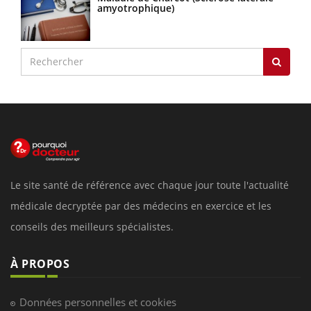
amyotrophique)
Le site santé de référence avec chaque jour toute l'actualité
médicale decryptée par des médecins en exercice et les
conseils des meilleurs spécialistes.
À PROPOS
Données personnelles et cookies