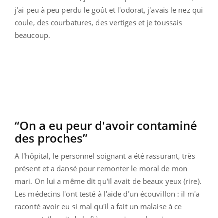
j'ai peu à peu perdu le goût et l'odorat, j'avais le nez qui
coule, des courbatures, des vertiges et je toussais
beaucoup.
“On a eu peur d'avoir contaminé
des proches”
A l'hôpital, le personnel soignant a été rassurant, très
présent et a dansé pour remonter le moral de mon
mari. On lui a même dit qu'il avait de beaux yeux (rire).
Les médecins l'ont testé à l'aide d'un écouvillon : il m'a
raconté avoir eu si mal qu'il a fait un malaise à ce