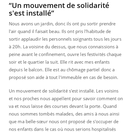
“Un mouvement de solidarité
s'est installé”
Nous avons un jardin, donc ils ont pu sortir prendre
l'air quand il faisait beau. Ils ont pris l'habitude de
sortir applaudir les personnels soignants tous les jours
à 20h. La voisine du dessus, que nous connaissions à
peine avant le confinement, ouvre les festivités chaque
soir et le quartier la suit. Elle rit avec mes enfants
depuis le balcon. Elle est au chômage partiel donc a
proposé son aide à tout l'immeuble en cas de besoin.
Un mouvement de solidarité s'est installé. Les voisins
et nos proches nous appellent pour savoir comment on
va et nous laisse des courses devant la porte. Quand
nous sommes tombés malades, des amis à nous ainsi
que ma belle-sœur nous ont proposé de s'occuper de
nos enfants dans le cas où nous serions hospitalisés