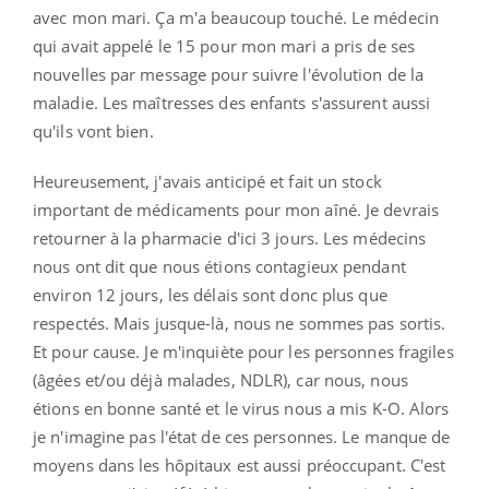
avec mon mari. Ça m'a beaucoup touché. Le médecin
qui avait appelé le 15 pour mon mari a pris de ses
nouvelles par message pour suivre l'évolution de la
maladie. Les maîtresses des enfants s'assurent aussi
qu'ils vont bien.
Heureusement, j'avais anticipé et fait un stock
important de médicaments pour mon aîné. Je devrais
retourner à la pharmacie d'ici 3 jours. Les médecins
nous ont dit que nous étions contagieux pendant
environ 12 jours, les délais sont donc plus que
respectés. Mais jusque-là, nous ne sommes pas sortis.
Et pour cause. Je m'inquiète pour les personnes fragiles
(âgées et/ou déjà malades, NDLR), car nous, nous
étions en bonne santé et le virus nous a mis K-O. Alors
je n'imagine pas l'état de ces personnes. Le manque de
moyens dans les hôpitaux est aussi préoccupant. C'est