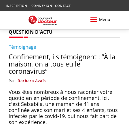
INSCRIPTION
CONNEXION
CONTACT
Menu
QUESTION D'ACTU
Témoignage
Confinement, ils témoignent : “À la
maison, on a tous eu le
coronavirus”
Par
Barbara Azaïs
Vous êtes nombreux à nous raconter votre
quotidien en période de confinement. Ici,
c'est Selsabila, une maman de 41 ans
confinée avec son mari et ses 4 enfants, tous
infectés par le covid-19, qui nous fait part de
son expérience.