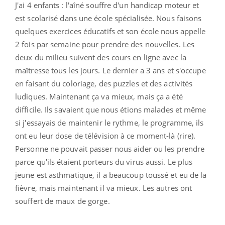
J'ai 4 enfants : l'aîné souffre d'un handicap moteur et
est scolarisé dans une école spécialisée. Nous faisons
quelques exercices éducatifs et son école nous appelle
2 fois par semaine pour prendre des nouvelles. Les
deux du milieu suivent des cours en ligne avec la
maîtresse tous les jours. Le dernier a 3 ans et s'occupe
en faisant du coloriage, des puzzles et des activités
ludiques. Maintenant ça va mieux, mais ça a été
difficile. Ils savaient que nous étions malades et même
si j'essayais de maintenir le rythme, le programme, ils
ont eu leur dose de télévision à ce moment-là (rire).
Personne ne pouvait passer nous aider ou les prendre
parce qu'ils étaient porteurs du virus aussi. Le plus
jeune est asthmatique, il a beaucoup toussé et eu de la
fièvre, mais maintenant il va mieux. Les autres ont
souffert de maux de gorge.