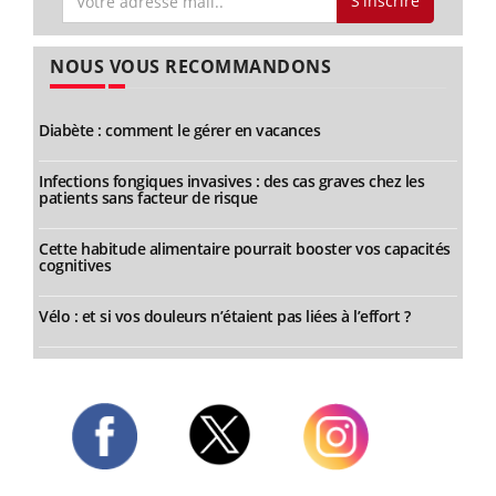
S'inscrire
NOUS VOUS RECOMMANDONS
Diabète : comment le gérer en vacances
Infections fongiques invasives : des cas graves chez les
patients sans facteur de risque
Cette habitude alimentaire pourrait booster vos capacités
cognitives
Vélo : et si vos douleurs n’étaient pas liées à l’effort ?
Twitter
Facebook
Instagram