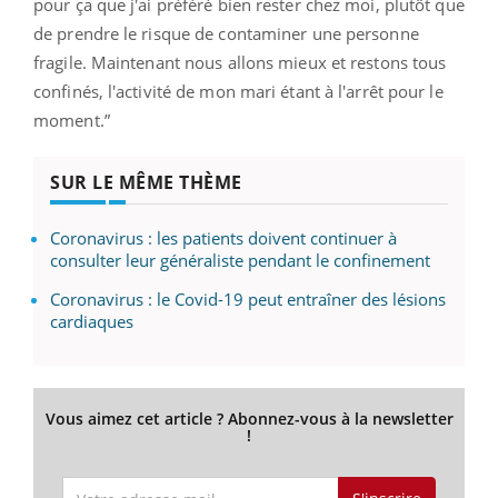
pour ça que j'ai préféré bien rester chez moi, plutôt que
de prendre le risque de contaminer une personne
fragile. Maintenant nous allons mieux et restons tous
confinés, l'activité de mon mari étant à l'arrêt pour le
moment.”
SUR LE MÊME THÈME
Coronavirus : les patients doivent continuer à
consulter leur généraliste pendant le confinement
Coronavirus : le Covid-19 peut entraîner des lésions
cardiaques
Vous aimez cet article ? Abonnez-vous à la newsletter
!