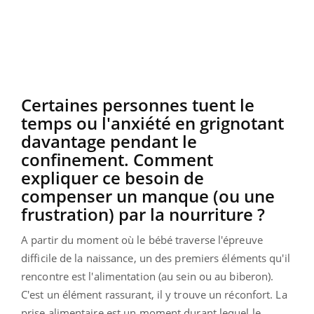
Certaines personnes tuent le
temps ou l'anxiété en grignotant
davantage pendant le
confinement. Comment
expliquer ce besoin de
compenser un manque (ou une
frustration) par la nourriture ?
A partir du moment où le bébé traverse l'épreuve
difficile de la naissance, un des premiers éléments qu'il
rencontre est l'alimentation (au sein ou au biberon).
C'est un élément rassurant, il y trouve un réconfort. La
prise alimentaire est un moment durant lequel le