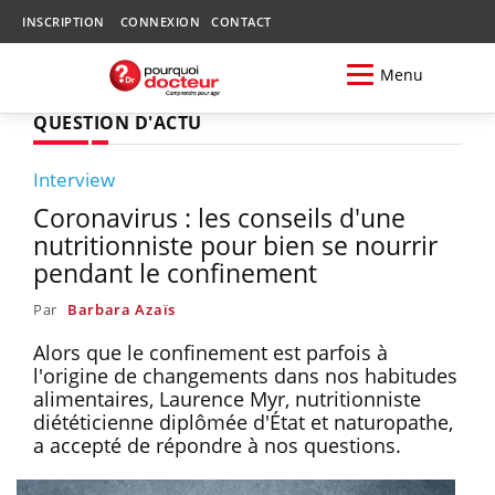
INSCRIPTION
CONNEXION
CONTACT
Menu
QUESTION D'ACTU
Interview
Coronavirus : les conseils d'une
nutritionniste pour bien se nourrir
pendant le confinement
Par
Barbara Azaïs
Alors que le confinement est parfois à
l'origine de changements dans nos habitudes
alimentaires, Laurence Myr, nutritionniste
diététicienne diplômée d'État et naturopathe,
a accepté de répondre à nos questions.