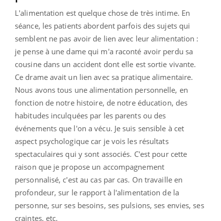
L'alimentation est quelque chose de très intime. En
séance, les patients abordent parfois des sujets qui
semblent ne pas avoir de lien avec leur alimentation :
je pense à une dame qui m'a raconté avoir perdu sa
cousine dans un accident dont elle est sortie vivante.
Ce drame avait un lien avec sa pratique alimentaire.
Nous avons tous une alimentation personnelle, en
fonction de notre histoire, de notre éducation, des
habitudes inculquées par les parents ou des
événements que l'on a vécu. Je suis sensible à cet
aspect psychologique car je vois les résultats
spectaculaires qui y sont associés. C'est pour cette
raison que je propose un accompagnement
personnalisé, c'est au cas par cas. On travaille en
profondeur, sur le rapport à l'alimentation de la
personne, sur ses besoins, ses pulsions, ses envies, ses
craintes, etc.