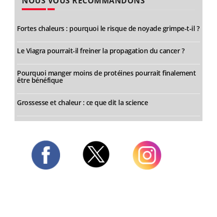
NOUS VOUS RECOMMANDONS
Fortes chaleurs : pourquoi le risque de noyade grimpe-t-il ?
Le Viagra pourrait-il freiner la propagation du cancer ?
Pourquoi manger moins de protéines pourrait finalement
être bénéfique
Grossesse et chaleur : ce que dit la science
Twitter
Facebook
Instagram