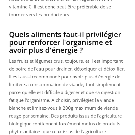
vitamine C. Il est donc peut-être préférable de se
tourner vers les producteurs.
Quels aliments faut-il privilégier
pour renforcer l'organisme et
avoir plus d'énergie ?
Les fruits et légumes crus, toujours, et il est important
de boire de l'eau pour drainer, détoxiquer et détoxifier.
Il est aussi recommandé pour avoir plus d'énergie de
limiter sa consommation de viande, tout simplement
parce qu'elle est difficile à digérer et que sa digestion
fatigue l'organisme. A choisir, privilégiez la viande
blanche et limitez-vous à 200g maximum de viande
rouge par semaine. Des produits issus de l'agriculture
biologique contiennent forcément moins de produits
phytosanitaires que ceux issus de l'agriculture