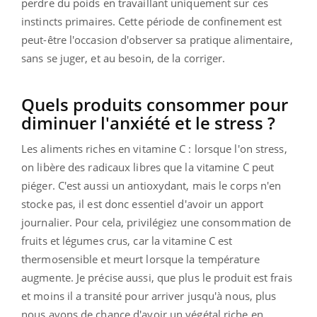
perdre du poids en travaillant uniquement sur ces
instincts primaires. Cette période de confinement est
peut-être l'occasion d'observer sa pratique alimentaire,
sans se juger, et au besoin, de la corriger.
Quels produits consommer pour
diminuer l'anxiété et le stress ?
Les aliments riches en vitamine C : lorsque l'on stress,
on libère des radicaux libres que la vitamine C peut
piéger. C'est aussi un antioxydant, mais le corps n'en
stocke pas, il est donc essentiel d'avoir un apport
journalier. Pour cela, privilégiez une consommation de
fruits et légumes crus, car la vitamine C est
thermosensible et meurt lorsque la température
augmente. Je précise aussi, que plus le produit est frais
et moins il a transité pour arriver jusqu'à nous, plus
nous avons de chance d'avoir un végétal riche en