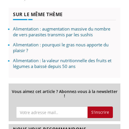
SUR LE MÊME THÈME
Alimentation : augmentation massive du nombre
de vers parasites transmis par les sushis
Alimentation : pourquoi le gras nous apporte du
plaisir ?
Alimentation : la valeur nutritionnelle des fruits et
légumes a baissé depuis 50 ans
Vous aimez cet article ? Abonnez-vous à la newsletter
!
S'inscrire