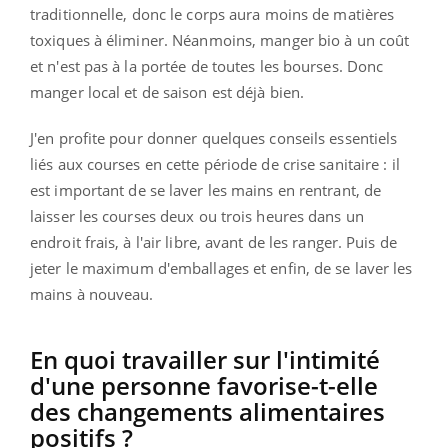
traditionnelle, donc le corps aura moins de matières
toxiques à éliminer. Néanmoins, manger bio à un coût
et n'est pas à la portée de toutes les bourses. Donc
manger local et de saison est déjà bien.
J'en profite pour donner quelques conseils essentiels
liés aux courses en cette période de crise sanitaire : il
est important de se laver les mains en rentrant, de
laisser les courses deux ou trois heures dans un
endroit frais, à l'air libre, avant de les ranger. Puis de
jeter le maximum d'emballages et enfin, de se laver les
mains à nouveau.
En quoi travailler sur l'intimité
d'une personne favorise-t-elle
des changements alimentaires
positifs ?