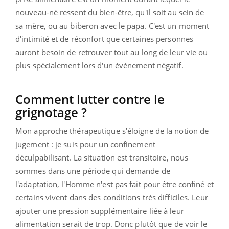
nouveau-né ressent du bien-être, qu'il soit au sein de
sa mère, ou au biberon avec le papa. C'est un moment
d'intimité et de réconfort que certaines personnes
auront besoin de retrouver tout au long de leur vie ou
plus spécialement lors d'un événement négatif.
Comment lutter contre le
grignotage ?
Mon approche thérapeutique s'éloigne de la notion de
jugement : je suis pour un confinement
déculpabilisant. La situation est transitoire, nous
sommes dans une période qui demande de
l'adaptation, l'Homme n'est pas fait pour être confiné et
certains vivent dans des conditions très difficiles. Leur
ajouter une pression supplémentaire liée à leur
alimentation serait de trop. Donc plutôt que de voir le