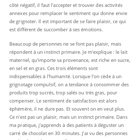
côté négatif, il faut l'accepter et trouver des activités
annexes pour remplacer le sentiment qui donne envie
de grignoter. Il est important de se faire plaisir, ce qui
est différent de succomber à ses émotions.
Beaucoup de personnes ne se font pas plaisir, mais
répondent à un instinct primaire. Je m'explique : le lait
maternel, qu'importe sa provenance, est riche en sucre,
en sel et en gras. Ces trois éléments sont
indispensables à l'humanité. Lorsque l'on cède à un
grignotage compulsif, on a tendance à consommer des
produits trop sucrés, trop salés ou très gras, pour
compenser. Le sentiment de satisfaction est alors
éphémère, il ne dure pas. Et souvent on en veut plus.
Ce n'est pas un plaisir, mais un instinct primaire. Dans
ma pratique, j'apprends à des patients à déguster un
carré de chocolat en 30 minutes. J'ai vu des personnes