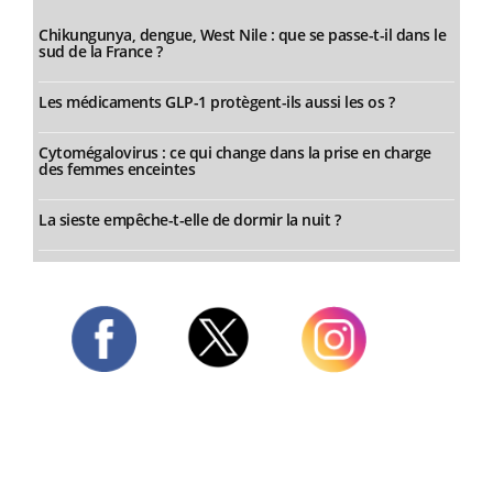
Chikungunya, dengue, West Nile : que se passe-t-il dans le
sud de la France ?
Les médicaments GLP-1 protègent-ils aussi les os ?
Cytomégalovirus : ce qui change dans la prise en charge
des femmes enceintes
La sieste empêche-t-elle de dormir la nuit ?
Twitter
Facebook
Instagram