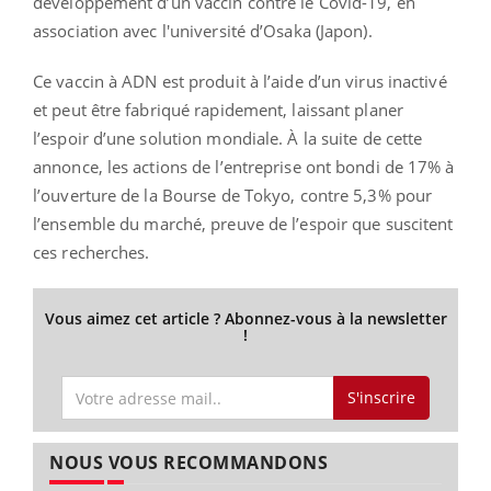
développement d’un vaccin contre le Covid-19, en
association avec l'université d’Osaka (Japon).
Ce vaccin à ADN est produit à l’aide d’un virus inactivé
et peut être fabriqué rapidement, laissant planer
l’espoir d’une solution mondiale. À la suite de cette
annonce, les actions de l’entreprise ont bondi de 17% à
l’ouverture de la Bourse de Tokyo, contre 5,3% pour
l’ensemble du marché, preuve de l’espoir que suscitent
ces recherches.
Vous aimez cet article ? Abonnez-vous à la newsletter
!
S'inscrire
NOUS VOUS RECOMMANDONS