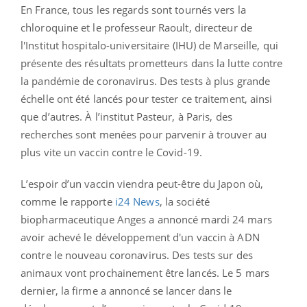
En France, tous les regards sont tournés vers la
chloroquine et le professeur Raoult, directeur de
l'Institut hospitalo-universitaire (IHU) de Marseille, qui
présente des résultats prometteurs dans la lutte contre
la pandémie de coronavirus. Des tests à plus grande
échelle ont été lancés pour tester ce traitement, ainsi
que d’autres. À l’institut Pasteur, à Paris, des
recherches sont menées pour parvenir à trouver au
plus vite un vaccin contre le Covid-19.
L’espoir d’un vaccin viendra peut-être du Japon où,
comme le rapporte
i24 News
, la société
biopharmaceutique Anges a annoncé mardi 24 mars
avoir achevé le développement d'un vaccin à ADN
contre le nouveau coronavirus. Des tests sur des
animaux vont prochainement être lancés. Le 5 mars
dernier, la firme a annoncé se lancer dans le