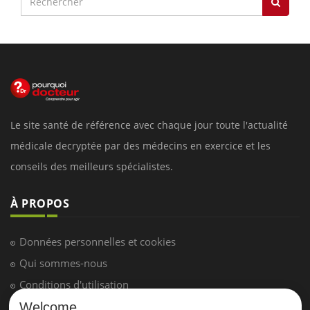
Le site santé de référence avec chaque jour toute l'actualité
médicale decryptée par des médecins en exercice et les
conseils des meilleurs spécialistes.
À PROPOS
Données personnelles et cookies
Qui sommes-nous
Conditions d'utilisation
Plan du site
Welcome