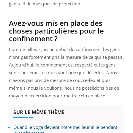
gants et de masques de protection.
Avez-vous mis en place des
choses particulières pour le
confinement ?
Comme ailleurs, ici au début du confinement les gens
n’ont pas forcément pris la mesure de ce qui se passait.
Aujourd’hui, le confinement est respecté et les gens
sont chez eux. Les rues sont presque désertes. Nous
n’avons pas pris de mesure de couvre-feu et puis
même si nous le voulions, nous ne possédons pas de
moyen de coercition pour mettre cela en place.
SUR LE MÊME THÈME
Quand le yoga devient notre meilleur allié pendant
le confinement