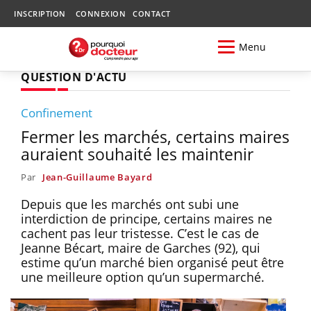
INSCRIPTION
CONNEXION
CONTACT
Menu
QUESTION D'ACTU
Confinement
Fermer les marchés, certains maires
auraient souhaité les maintenir
Par
Jean-Guillaume Bayard
Depuis que les marchés ont subi une
interdiction de principe, certains maires ne
cachent pas leur tristesse. C’est le cas de
Jeanne Bécart, maire de Garches (92), qui
estime qu’un marché bien organisé peut être
une meilleure option qu’un supermarché.