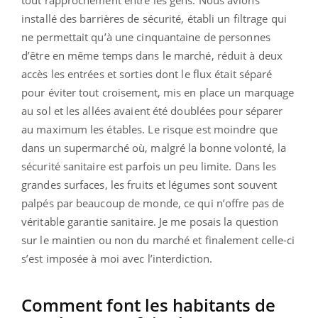
installé des barrières de sécurité, établi un filtrage qui
ne permettait qu’à une cinquantaine de personnes
d’être en même temps dans le marché, réduit à deux
accès les entrées et sorties dont le flux était séparé
pour éviter tout croisement, mis en place un marquage
au sol et les allées avaient été doublées pour séparer
au maximum les étables. Le risque est moindre que
dans un supermarché où, malgré la bonne volonté, la
sécurité sanitaire est parfois un peu limite. Dans les
grandes surfaces, les fruits et légumes sont souvent
palpés par beaucoup de monde, ce qui n’offre pas de
véritable garantie sanitaire. Je me posais la question
sur le maintien ou non du marché et finalement celle-ci
s’est imposée à moi avec l’interdiction.
Comment font les habitants de