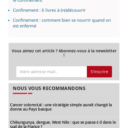
Confinement : 6 livres à (re)découvrir
Confinement : comment bien se nourrir quand on
est enfermé
Vous aimez cet article ? Abonnez-vous à la newsletter
!
S'inscrire
NOUS VOUS RECOMMANDONS
Cancer colorectal : une stratégie simple aurait changé la
donne au Pays basque
Chikungunya, dengue, West Nile : que se passe-t-il dans le
sud de la France ?