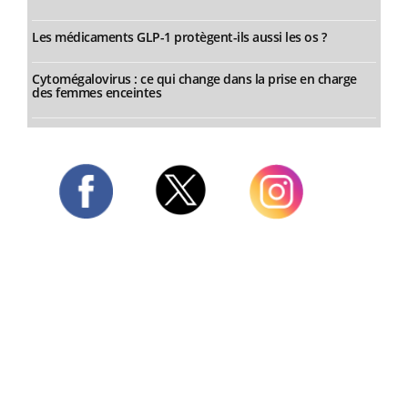
Les médicaments GLP-1 protègent-ils aussi les os ?
Cytomégalovirus : ce qui change dans la prise en charge
des femmes enceintes
Twitter
Facebook
Instagram