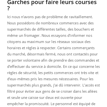
Garches pour faire leurs courses
?
Ici nous n’avons pas de problème de ravitaillement.
Nous possédons de nombreux commerces avec des
supermarchés de différentes tailles, des bouchers et
même un fromager. Nous essayons d’informer nos
citoyens au maximum sur les réseaux sociaux des
horaires et règles à respecter. Certains commerçants
du marché, désormais fermé, nous ont contactés pour
se porter volontaire afin de prendre des commandes et
d’effectuer du service à domicile. En ce qui concerne les
règles de sécurité, les petits commerces ont très vite et
d’eux-mêmes pris les mesures nécessaires. Pour les
supermarchés plus grands, j’ai dû intervenir. L’accès est
filtré pour éviter aux gens de se croiser dans les allées
et seule une caisse sur deux est ouverte pour
empêcher la promiscuité. Le personnel est équipé de