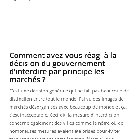
Comment avez-vous réagi à la
décision du gouvernement
d’interdire par principe les
marchés ?
C’est une décision générale qui ne fait pas beaucoup de
distinction entre tout le monde. J’ai vu des images de
marchés désorganisés avec beaucoup de monde et ça,
c’est inacceptable. Ceci dit, la mesure d’interdiction
concerne également des villes comme la nôtre où de
nombreuses mesures avaient été prises pour éviter
tout rapprochement entre les gens. Nous avions