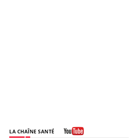
LA CHAÎNE SANTÉ