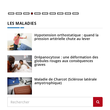
LES MALADIES
Hypotension orthostatique : quand la
pression artérielle chute au lever
Drépanocytose : une déformation des
globules rouges aux conséquences
graves
Maladie de Charcot (Sclérose latérale
amyotrophique)