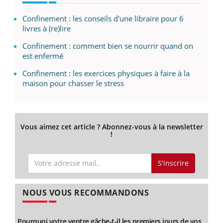
Confinement : les conseils d'une libraire pour 6
livres à (re)lire
Confinement : comment bien se nourrir quand on
est enfermé
Confinement : les exercices physiques à faire à la
maison pour chasser le stress
Vous aimez cet article ? Abonnez-vous à la newsletter
!
S'inscrire
NOUS VOUS RECOMMANDONS
Pourquoi votre ventre gâche-t-il les premiers jours de vos