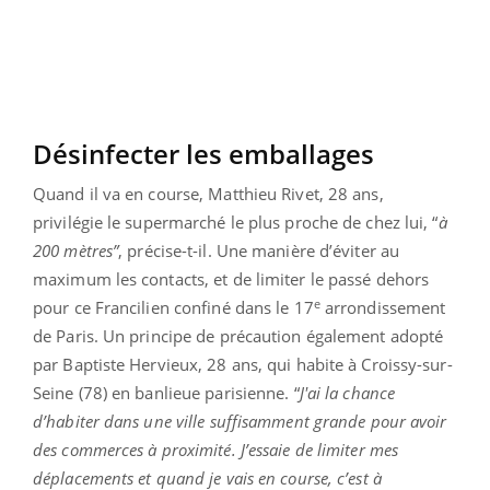
Désinfecter les emballages
Quand il va en course, Matthieu Rivet, 28 ans,
privilégie le supermarché le plus proche de chez lui, “
à
200 mètres”
, précise-t-il. Une manière d’éviter au
maximum les contacts, et de limiter le passé dehors
e
pour ce Francilien confiné dans le 17
arrondissement
de Paris. Un principe de précaution également adopté
par Baptiste Hervieux, 28 ans, qui habite à Croissy-sur-
Seine (78) en banlieue parisienne. “
J'ai la chance
d’habiter dans une ville suffisamment grande pour avoir
des commerces à proximité. J’essaie de limiter mes
déplacements et quand je vais en course, c’est à