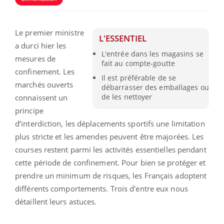
Le premier ministre
L'ESSENTIEL
a durci hier les
L'entrée dans les magasins se
mesures de
fait au compte-goutte
confinement. Les
Il est préférable de se
marchés ouverts
débarrasser des emballages ou
de les nettoyer
connaissent un
principe
d’interdiction, les déplacements sportifs une limitation
plus stricte et les amendes peuvent être majorées. Les
courses restent parmi les activités essentielles pendant
cette période de confinement. Pour bien se protéger et
prendre un minimum de risques, les Français adoptent
différents comportements. Trois d'entre eux nous
détaillent leurs astuces.