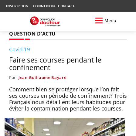
INSCRIPTION
CONNEXION
CONTACT
Menu
QUESTION D'ACTU
Covid-19
Faire ses courses pendant le
confinement
Par
Jean-Guillaume Bayard
Comment bien se protéger lorsque l’on fait
ses courses en période de confinement? Trois
Français nous détaillent leurs habitudes pour
éviter la contamination pendant les courses.