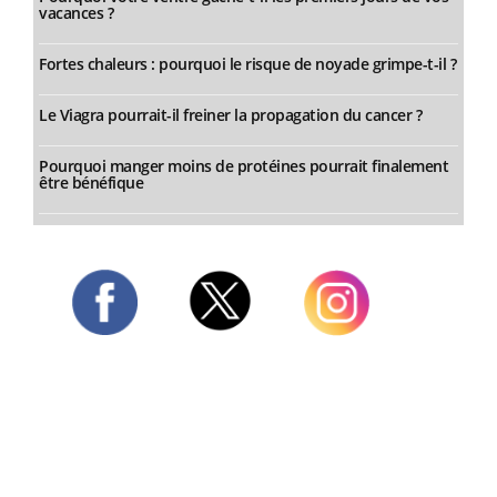
vacances ?
Fortes chaleurs : pourquoi le risque de noyade grimpe-t-il ?
Le Viagra pourrait-il freiner la propagation du cancer ?
Pourquoi manger moins de protéines pourrait finalement
être bénéfique
Twitter
Facebook
Instagram