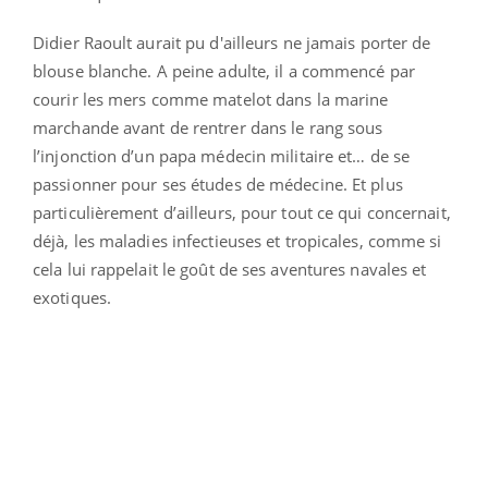
Didier Raoult aurait pu d'ailleurs ne jamais porter de
blouse blanche. A peine adulte, il a commencé par
courir les mers comme matelot dans la marine
marchande avant de rentrer dans le rang sous
l’injonction d’un papa médecin militaire et… de se
passionner pour ses études de médecine. Et plus
particulièrement d’ailleurs, pour tout ce qui concernait,
déjà, les maladies infectieuses et tropicales, comme si
cela lui rappelait le goût de ses aventures navales et
exotiques.