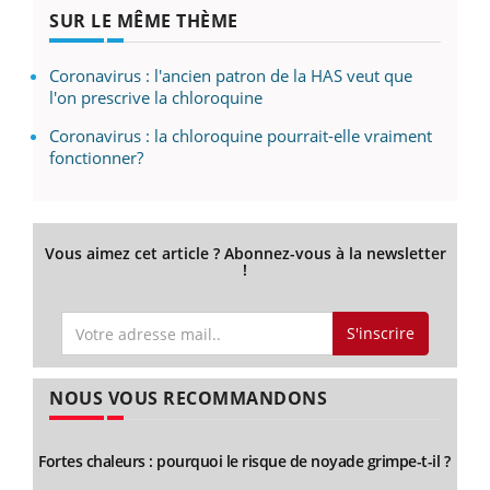
SUR LE MÊME THÈME
Coronavirus : l'ancien patron de la HAS veut que
l'on prescrive la chloroquine
Coronavirus : la chloroquine pourrait-elle vraiment
fonctionner?
Vous aimez cet article ? Abonnez-vous à la newsletter
!
S'inscrire
NOUS VOUS RECOMMANDONS
Fortes chaleurs : pourquoi le risque de noyade grimpe-t-il ?