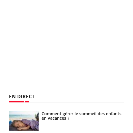
EN DIRECT
te
Comment gérer le sommeil des enfants
en vacances ?