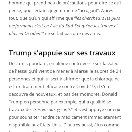
homme qui prend peu de précautions pour dire ce qu’il
pense, que certains jugent même “arrogant”. Après
tout, quelqu’un qui affirme que “
les chercheurs les plus
performants c’est en Asie du Sud-Est qu’on les trouve et
plus en Occident”
ne se fait pas que des amis…
Trump s'appuie sur ses travaux
Des amis pourtant, en pleine controverse sur la valeur
de l'essai qu'il vient de mener à Marseille auprès de 24
personnes et qui lui sert à affirmer que la chloroquine
est un traitement efficace contre Covid-19, il s'en
découvre de nouveaux, et pas des moindres. Donald
Trump en personne par exemple, qui a qualifié se
travaux de “
très encourageants”
et s'est appuyé sur eux
pour souhaiter rendre ce médicament immédiatement
disponible aux Etats-Unis. D'autres aussi, élus comme