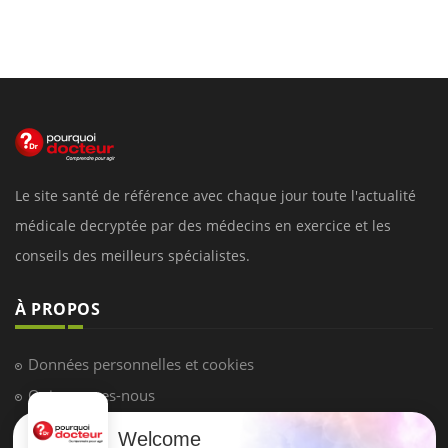
Le site santé de référence avec chaque jour toute l'actualité
médicale decryptée par des médecins en exercice et les
conseils des meilleurs spécialistes.
À PROPOS
Données personnelles et cookies
Qui sommes-nous
Conditions d'utilisation
Welcome