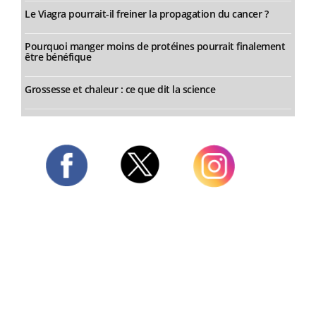
Le Viagra pourrait-il freiner la propagation du cancer ?
Pourquoi manger moins de protéines pourrait finalement
être bénéfique
Grossesse et chaleur : ce que dit la science
Twitter
Facebook
Instagram