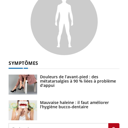
SYMPTÔMES
Douleurs de l’avant-pied : des
métatarsalgies à 90 % liées à problème
d’appui
Mauvaise haleine : il faut améliorer
l’hygiène bucco-dentaire