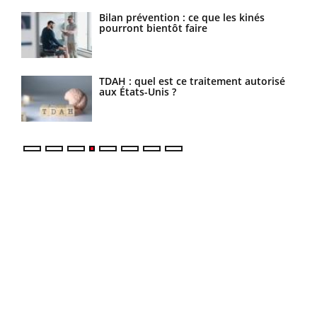
Bilan prévention : ce que les kinés
pourront bientôt faire
TDAH : quel est ce traitement autorisé
aux États-Unis ?