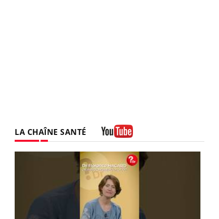
LA CHAÎNE SANTÉ
Youtube