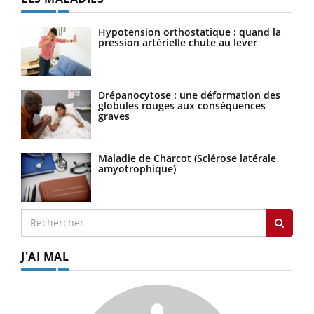
Hypotension orthostatique : quand la
pression artérielle chute au lever
Drépanocytose : une déformation des
globules rouges aux conséquences
graves
Maladie de Charcot (Sclérose latérale
amyotrophique)
J'AI MAL