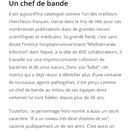
Un chef de bande
Il est aujourd'hui catalogué comme l'un des meilleurs
chercheurs français, classé dans le trio de tête pour ses
nombreuses publications dans de grandes revues
scientifiques et médicales. Sa grande fierté, c'est sans
doute l’institut hospitalo-universitaire “Méditerranée
Infection” dans lequel, à la tête de 800 collaborateurs, il
travaille sur une impressionnante collection de
bactéries et de virus tueurs. Dans son “bébé”, cet
institut qui a déjà réussi à identifier plus d’une centaine
de nouveaux agents pathogènes, il est perçu comme
un chef de bande au milieu de ses équipes dont
certaines lui sont fidèles depuis plus de 30 ans.
Toutefois, ce personnage hors-norme a aussi un sacré
caractère.
“Il a un niveau très élevé d’estime de soi”
,
raconte pudiquement un de ses amis. C'est aussi un