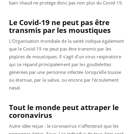
bain chaud ne protège donc pas non plus du Covid-19.
Le Covid-19 ne peut pas être
transmis par les moustiques
L'Organisation mondiale de la santé indique également
que le Covid-19 ne peut pas être transmis par les
piqûres de moustiques. Il s'agit d'un virus respiratoire
qui se répand principalement par les gouttelettes
générées par une personne infectée lorsqu'elle tousse
ou éternue, par la salive, ou encore par l'écoulement
nasal.
Tout le monde peut attraper le
coronavirus
Autre idée reçue : le coronavirus n'affecterait que les
personnes âgées. Faux. Les individus de tous âges sont