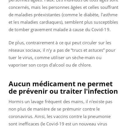
concernés, mais les personnes âgées et celles souffrant
de maladies préexistantes (comme le diabète, l'asthme
et les maladies cardiaques), semblent plus susceptibles
de tomber gravement malade à cause du Covid-19.
De plus, contrairement à ce qui peut circuler sur les
réseaux sociaux, il n'y a pas de “trucs et astuces” pour
tuer le virus, comme utiliser un sèche-main ou
vaporiser son corps d'alcool ou de chlore.
Aucun médicament ne permet
de prévenir ou traiter l'infection
Hormis un lavage fréquent des mains, il n'existe pas
non plus de manière de se prémunir contre le
coronavirus. Ainsi, les vaccins contre la pneumonie
sont inefficaces (le Covid-19 est un nouveau virus