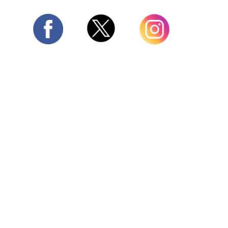
Twitter
Facebook
Instagram