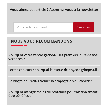
Vous aimez cet article ? Abonnez-vous à la newsletter
!
S'inscrire
NOUS VOUS RECOMMANDONS
Pourquoi votre ventre gâche-t-il les premiers jours de vos
vacances ?
Fortes chaleurs : pourquoi le risque de noyade grimpe-t-il ?
Le Viagra pourrait-il freiner la propagation du cancer ?
Pourquoi manger moins de protéines pourrait finalement
être bénéfique