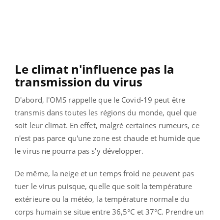
Le climat n'influence pas la
transmission du virus
D'abord, l'OMS rappelle que le Covid-19 peut être
transmis dans toutes les régions du monde, quel que
soit leur climat. En effet, malgré certaines rumeurs, ce
n'est pas parce qu'une zone est chaude et humide que
le virus ne pourra pas s'y développer.
De même, la neige et un temps froid ne peuvent pas
tuer le virus puisque, quelle que soit la température
extérieure ou la météo, la température normale du
corps humain se situe entre 36,5°C et 37°C. Prendre un