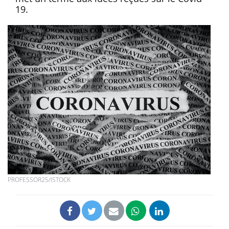
19.
PROFESSOR25/ISTOCK