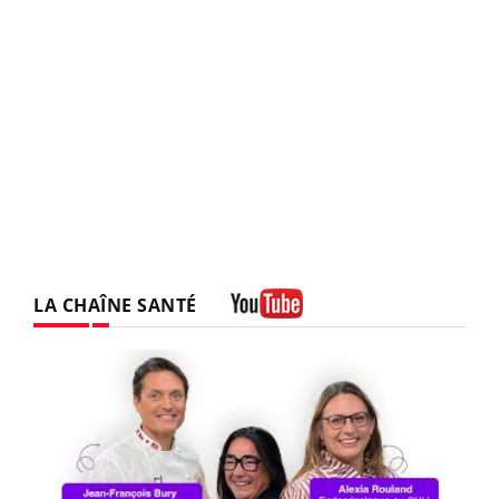
LA CHAÎNE SANTÉ
Youtube