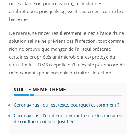
nécessitant son propre vaccin), à l'instar des
antibiotiques, puisqu'ils agissent seulement contre les
bactéries.
De même, se rincer régulièrement le nez à l'aide d'une
solution saline ne prévient pas l'infection, tout comme
rien ne prouve que manger de l'ail (qui présente
certaines propriétés antimicrobiennes) protège du
virus. Enfin, l'OMS rappelle qu'il n'existe pas encore de
médicaments pour prévenir ou traiter l’infection.
SUR LE MÊME THÈME
Coronavirus : qui est testé, pourquoi et comment ?
Coronavirus : l'étude qui démontre que les mesures
de confinement sont justifiées