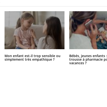
S
Mon enfant est-il trop sensible ou
Bébés, jeunes enfants :
simplement très empathique ?
trousse à pharmacie po
vacances ?