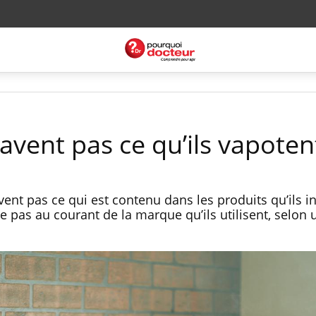
avent pas ce qu’ils vapoten
ent pas ce qui est contenu dans les produits qu’ils in
e pas au courant de la marque qu’ils utilisent, selon