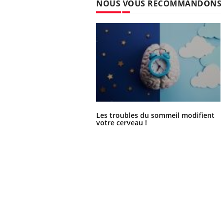
NOUS VOUS RECOMMANDON
Les troubles du sommeil modifient
votre cerveau !