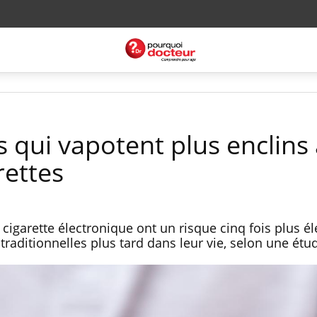
 qui vapotent plus enclins
rettes
cigarette électronique ont un risque cinq fois plus él
traditionnelles plus tard dans leur vie, selon une étu