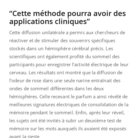
“Cette méthode pourra avoir des
applications cliniques”
Cette diffusion unilatérale a permis aux chercheurs de
réactiver et de stimuler des souvenirs spécifiques
stockés dans un hémisphère cérébral précis. Les
scientifiques ont également profité du sommeil des
participants pour enregistrer l’activité électrique de leur
cerveau. Les résultats ont montré que la diffusion de
l’odeur de rose dans une seule narine entraînait des
ondes de sommeil différentes dans les deux
hémisphères. Celle recevant le parfum a ainsi révélé de
meilleures signatures électriques de consolidation de la
mémoire pendant le sommeil. Enfin, après leur réveil,
les sujets ont été invités à subir un deuxième test de
mémoire sur les mots auxquels ils avaient été exposés
avant la sieste.