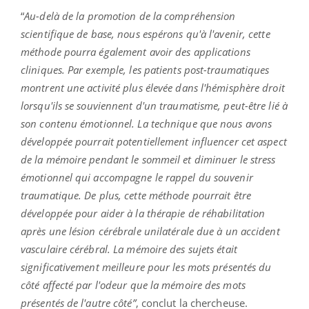
“
Au-delà de la promotion de la compréhension
scientifique de base, nous espérons qu'à l'avenir, cette
méthode pourra également avoir des applications
cliniques. Par exemple, les patients post-traumatiques
montrent une activité plus élevée dans l'hémisphère droit
lorsqu'ils se souviennent d'un traumatisme, peut-être lié à
son contenu émotionnel. La technique que nous avons
développée pourrait potentiellement influencer cet aspect
de la mémoire pendant le sommeil et diminuer le stress
émotionnel qui accompagne le rappel du souvenir
traumatique. De plus, cette méthode pourrait être
développée pour aider à la thérapie de réhabilitation
après une lésion cérébrale unilatérale due à un accident
vasculaire cérébral. La mémoire des sujets était
significativement meilleure pour les mots présentés du
côté affecté par l'odeur que la mémoire des mots
présentés de l'autre côté”
, conclut la chercheuse.