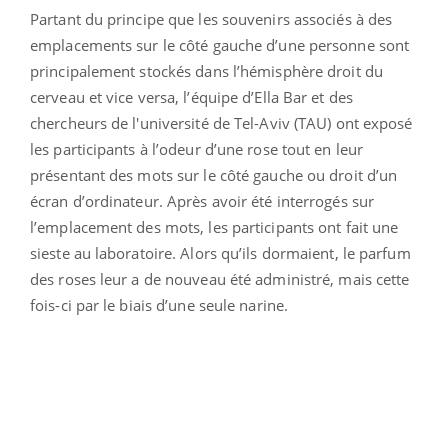
Partant du principe que les souvenirs associés à des
emplacements sur le côté gauche d’une personne sont
principalement stockés dans l’hémisphère droit du
cerveau et vice versa, l’équipe d’Ella Bar et des
chercheurs de l'université de Tel-Aviv (TAU) ont exposé
les participants à l’odeur d’une rose tout en leur
présentant des mots sur le côté gauche ou droit d’un
écran d’ordinateur. Après avoir été interrogés sur
l’emplacement des mots, les participants ont fait une
sieste au laboratoire. Alors qu’ils dormaient, le parfum
des roses leur a de nouveau été administré, mais cette
fois-ci par le biais d’une seule narine.