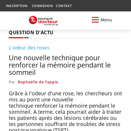
INSCRIPTION
CONNEXION
CONTACT
Menu
QUESTION D'ACTU
L'odeur des roses
Une nouvelle technique pour
renforcer la mémoire pendant le
sommeil
Par
Raphaëlle de Tappie
Grâce à l'odeur d'une rose, les chercheurs ont
mis au point une nouvelle
technique renforcer la mémoire pendant le
sommeil. A terme, cela pourrait aider à traiter
les patients après des lésions cérébrales ou
les personnes souffrant de troubles de stress
post-traumatique (TSPT).