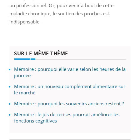
ou professionnel. Or, pour venir à bout de cette
maladie chronique, le soutien des proches est
indispensable.
SUR LE MÊME THÈME
Mémoire : pourquoi elle varie selon les heures de la
journée
Mémoire : un nouveau complément alimentaire sur
le marché
Mémoire : pourquoi les souvenirs anciens restent ?
Mémoire : le jus de cerises pourrait améliorer les
fonctions cognitives