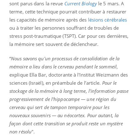
sont parus dans la revue
Current Biology
le 5 mars. A
terme, cette technique pourrait contribuer à restaurer
les capacités de mémoire après des
lésions cérébrales
ou à traiter les personnes souffrant de troubles de
stress post-traumatique (TSPT). Car pour ces dernières,
la mémoire sert souvent de déclencheur.
“
Nous savons qu'un processus de consolidation de la
mémoire a lieu dans le cerveau pendant le sommeil
,
explique Ella Bar, doctorante à l'Institut Weizmann des
sciences (Israël), en préambule de l’article.
Pour le
stockage de la mémoire à long terme, l'information passe
progressivement de l'hippocampe — une région du
cerveau qui sert de tampon temporaire pour les
nouveaux souvenirs — au néocortex. Pour autant, la
façon dont cette transition se produit reste un mystère
non résolu
".