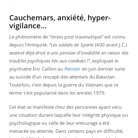
Cauchemars, anxiété, hyper-
vigilance…
Le phénomène de “stress post traumatique” est connu
depuis l’Antiquité. “
Les soldats de Sparte
(400 avant J.C.)
avaient déjà droit à une pension d’invalidité en raison des
troubles psychiques liés aux combats !”
, expliquait le
psychiatre Eric Caillon au
Parisien
en juin dernier suite
au suicide d’un rescapé des attentats du Bataclan.
Toutefois, c’est depuis la guerre du Vietnam que ce
terme s’est popularisé dans les années 1970.
Cet état se manifeste chez des personnes ayant vécu
une situation durant laquelle leur intégrité physique ou
psychologique ou celle de leur entourage a été
menacée ou atteinte. Dans certains pays en difficulté,