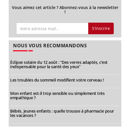
Vous aimez cet article ? Abonnez-vous à la newsletter
!
S'inscrire
NOUS VOUS RECOMMANDONS
Éclipse solaire du 12 août : “Des verres adaptés, c'est
indispensable pour la santé des yeux”
Les troubles du sommeil modifient votre cerveau !
Mon enfant est-il trop sensible ou simplement très
empathique ?
Bébés, jeunes enfants : quelle trousse à pharmacie pour
les vacances ?