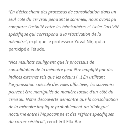
“
En déclenchant des processus de consolidation dans un
seul côté du cerveau pendant le sommeil, nous avons pu
comparer l'activité entre les hémisphères et isoler l'activité
spécifique qui correspond à la réactivation de la
mémoire”
, explique le professeur Yuval Nir, qui a
participé à l’étude.
“
Nos résultats soulignent que le processus de
consolidation de la mémoire peut être amplifié par des
indices externes tels que les odeurs
(…)
En utilisant
l'organisation spéciale des voies olfactives, les souvenirs
peuvent être manipulés de manière locale d'un côté du
cerveau. Notre découverte démontre que la consolidation
de la mémoire implique probablement un ‘dialogue’
nocturne entre l'hippocampe et des régions spécifiques
du cortex cérébral”
, renchérit Ella Bar.