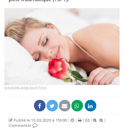
WAVEBREAKMEDIA/ISTOCK
Publié le 10.03.2020 à 15h00
|
|
|
|
|
Commenter