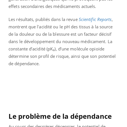
effets secondaires des médicaments actuels.
Les résultats, publiés dans la revue
Scientific Reports
,
montrent que l'acidité ou le pH des tissus à la source
de la douleur ou de la blessure est un facteur décisif
dans le développement du nouveau médicament. La
constante d’acidité (pK
), d’une molécule opioïde
a
détermine son profil de risque, ainsi que son potentiel
de dépendance.
Le problème de la dépendance
Au cours des dernières décennies, le potentiel de