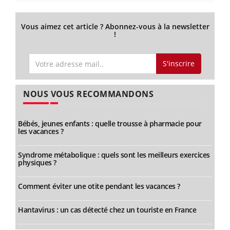
Vous aimez cet article ? Abonnez-vous à la newsletter
!
S'inscrire
NOUS VOUS RECOMMANDONS
Bébés, jeunes enfants : quelle trousse à pharmacie pour
les vacances ?
Syndrome métabolique : quels sont les meilleurs exercices
physiques ?
Comment éviter une otite pendant les vacances ?
Hantavirus : un cas détecté chez un touriste en France