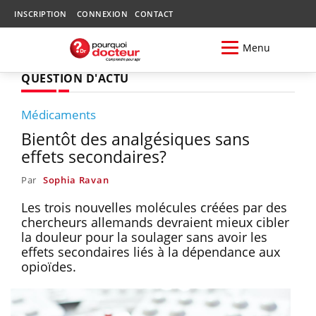
INSCRIPTION
CONNEXION
CONTACT
Menu
QUESTION D'ACTU
Médicaments
Bientôt des analgésiques sans
effets secondaires?
Par
Sophia Ravan
Les trois nouvelles molécules créées par des
chercheurs allemands devraient mieux cibler
la douleur pour la soulager sans avoir les
effets secondaires liés à la dépendance aux
opioïdes.