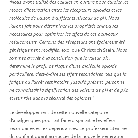
“Nous avons utilisé des cellules en culture pour étudier les
modes d'interaction entre les récepteurs opioïdes et les
molécules de liaison à différents niveaux de pH. Nous
l'avons fait pour déterminer les propriétés chimiques
nécessaires pour optimiser les effets de ces nouveaux
médicaments. Certains des récepteurs ont également été
génétiquement modifiés
, explique Christoph Stein.
Nous
sommes arrivés à la conclusion que la valeur pK
a
détermine le profil de risque d'une molécule opioïde
particulière, c'est-à-dire ses effets secondaires, tels que la
fatigue ou l'arrêt respiratoire. Jusqu'à présent, personne
ne connaissait la signification des valeurs de pH et de pKa
et leur rôle dans la sécurité des opioïdes
.”
Le développement de cette nouvelle catégorie
d'analgésiques pourrait faire disparaître les effets
secondaires et les dépendances. Le professeur Stein se
dit confiant quant au succès de la nouvelle génération