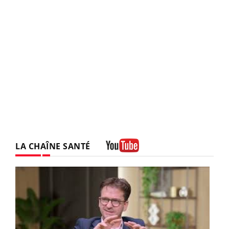
LA CHAÎNE SANTÉ
Youtube