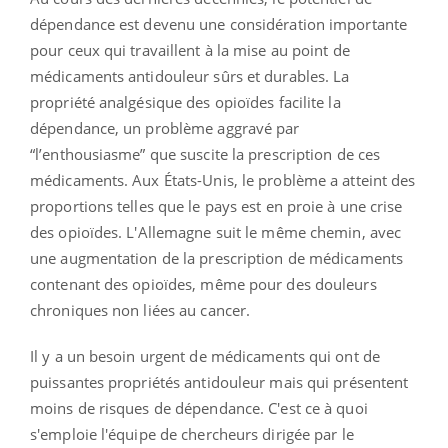
dépendance est devenu une considération importante
pour ceux qui travaillent à la mise au point de
médicaments antidouleur sûrs et durables. La
propriété analgésique des opioïdes facilite la
dépendance, un problème aggravé par
“l’enthousiasme” que suscite la prescription de ces
médicaments. Aux États-Unis, le problème a atteint des
proportions telles que le pays est en proie à une crise
des opioïdes. L'Allemagne suit le même chemin, avec
une augmentation de la prescription de médicaments
contenant des opioïdes, même pour des douleurs
chroniques non liées au cancer.
Il y a un besoin urgent de médicaments qui ont de
puissantes propriétés antidouleur mais qui présentent
moins de risques de dépendance. C'est ce à quoi
s'emploie l'équipe de chercheurs dirigée par le