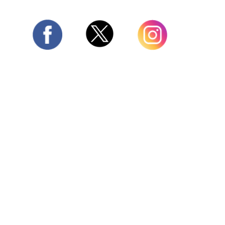
Twitter
Facebook
Instagram