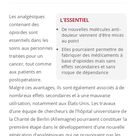
Les analgésiques
L'ESSENTIEL
contenant des
De nouvelles molécules anti-
opioïdes sont
douleur viennent d'être mises
essentiels dans les
au point
soins aux personnes
Elles pourraient permettre de
fabriquer des médicaments à
traitées pour un
base d'opioïdes mais sans
cancer, tout comme
effets secondaires et sans
aux patients en
risque de dépendance
postopératoire.
Malgré ces avantages, ils sont également associés à de
nombreux effets secondaires et à une mauvaise
utilisation, notamment aux États-Unis. Les travaux
d'une équipe de chercheurs de l’hôpital universitaire de
la Charité de Berlin (Allemagne) pourraient constituer la
première étape dans le développement d'une nouvelle
génération d'analgésiques qui ne provoquent pas les