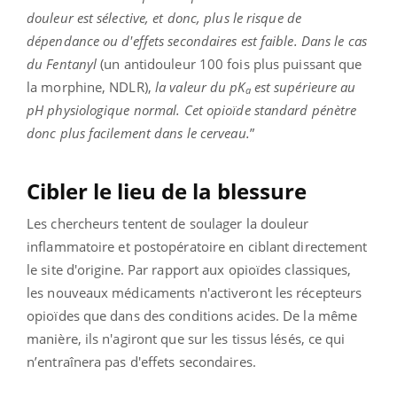
douleur est sélective, et donc, plus le risque de
dépendance ou d'effets secondaires est faible. Dans le cas
du Fentanyl
(un antidouleur 100 fois plus puissant que
la morphine, NDLR),
la valeur du pK
est supérieure au
a
pH physiologique normal. Cet opioïde standard pénètre
donc plus facilement dans le cerveau.
”
Cibler le lieu de la blessure
Les chercheurs tentent de soulager la douleur
inflammatoire et postopératoire en ciblant directement
le site d'origine. Par rapport aux opioïdes classiques,
les nouveaux médicaments n'activeront les récepteurs
opioïdes que dans des conditions acides. De la même
manière, ils n'agiront que sur les tissus lésés, ce qui
n’entraînera pas d'effets secondaires.