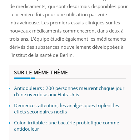
de médicaments, qui sont désormais disponibles pour
la première fois pour une utilisation par voie
intraveineuse. Les premiers essais cliniques sur les
nouveaux médicaments commenceront dans deux à
trois ans. L'équipe étudie également les médicaments
dérivés des substances nouvellement développées à
l'Institut de la santé de Berlin.
SUR LE MÊME THÈME
Antidouleurs : 200 personnes meurent chaque jour
d’une overdose aux États-Unis
Démence : attention, les analgésiques triplent les
effets secondaires nocifs
Colon irritable : une bactérie probiotique comme
antidouleur