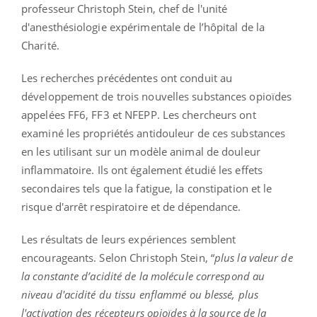
professeur Christoph Stein, chef de l'unité
d'anesthésiologie expérimentale de l’hôpital de la
Charité.
Les recherches précédentes ont conduit au
développement de trois nouvelles substances opioïdes
appelées FF6, FF3 et NFEPP. Les chercheurs ont
examiné les propriétés antidouleur de ces substances
en les utilisant sur un modèle animal de douleur
inflammatoire. Ils ont également étudié les effets
secondaires tels que la fatigue, la constipation et le
risque d'arrêt respiratoire et de dépendance.
Les résultats de leurs expériences semblent
encourageants. Selon Christoph Stein, “
plus la valeur de
la constante d’acidité de la molécule correspond au
niveau d'acidité du tissu enflammé ou blessé, plus
l'activation des récepteurs opioïdes à la source de la