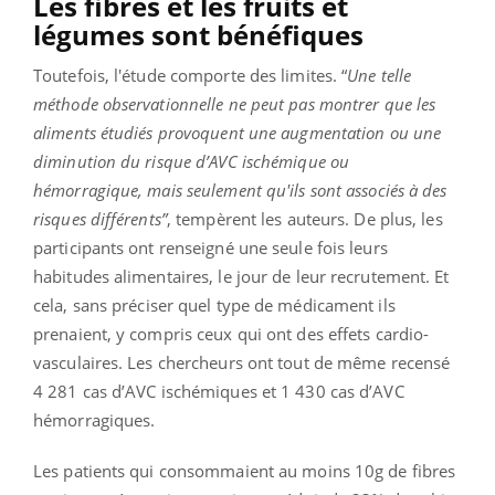
Les fibres et les fruits et
légumes sont bénéfiques
Toutefois, l'étude comporte des limites. “
Une telle
méthode observationnelle ne peut pas montrer que les
aliments étudiés provoquent une augmentation ou une
diminution du risque d’AVC ischémique ou
hémorragique, mais seulement qu'ils sont associés à des
risques différents”
, tempèrent les auteurs. De plus, les
participants ont renseigné une seule fois leurs
habitudes alimentaires, le jour de leur recrutement. Et
cela, sans préciser quel type de médicament ils
prenaient, y compris ceux qui ont des effets cardio-
vasculaires. Les chercheurs ont tout de même recensé
4 281 cas d’AVC ischémiques et 1 430 cas d’AVC
hémorragiques.
Les patients qui consommaient au moins 10g de fibres