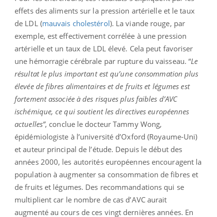
effets des aliments sur la pression artérielle et le taux
de LDL (
mauvais cholestérol
). La viande rouge, par
exemple, est effectivement corrélée à une pression
artérielle et un taux de LDL élevé. Cela peut favoriser
une hémorragie cérébrale par rupture du vaisseau. “
Le
résultat le plus important est qu’une consommation plus
élevée de fibres alimentaires et de fruits et légumes est
fortement associée à des risques plus faibles d’AVC
ischémique, ce qui soutient les directives européennes
actuelles”
, conclue le docteur Tammy Wong,
épidémiologiste à l’université d’Oxford (Royaume-Uni)
et auteur principal de l’étude. Depuis le début des
années 2000, les autorités européennes encouragent la
population à augmenter sa consommation de fibres et
de fruits et légumes. Des recommandations qui se
multiplient car le nombre de cas d’AVC aurait
augmenté au cours de ces vingt dernières années. En