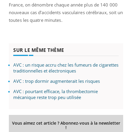
France, on dénombre chaque année plus de 140 000
nouveaux cas d’accidents vasculaires cérébraux, soit un
toutes les quatre minutes.
SUR LE MÊME THÈME
AVC : un risque accru chez les fumeurs de cigarettes
traditionnelles et électroniques
AVC : trop dormir augmenterait les risques
AVC : pourtant efficace, la thrombectomie
mécanique reste trop peu utilisée
Vous aimez cet article ? Abonnez-vous à la newsletter
!