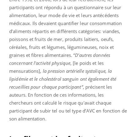
participants ont répondu à un questionnaire sur leur
alimentation, leur mode de vie et leurs antécédents
médicaux. Ils devaient quantifier leur consommation
d’aliments répartis en différents catégories: viandes,
poissons et fruits de mer, produits laitiers, oeufs,
céréales, fruits et légumes, légumineuses, noix et
graines et fibres alimentaires. “
D’autres données
concernant l'activité physique
, [le poids et les
mensurations],
la pression artérielle systolique, la
lipidémie et le cholestérol sanguin ont également été
recueillies pour chaque participant”
, précisent les
auteurs. En fonction de ces informations, les
chercheurs ont calculé le risque qu'avait chaque
participant de subir tel ou tel type d’AVC en fonction de
son alimentation.