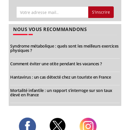
S'inscrire
NOUS VOUS RECOMMANDONS
Syndrome métabolique : quels sont les meilleurs exercices
physiques ?
Comment éviter une otite pendant les vacances ?
Hantavirus : un cas détecté chez un touriste en France
Mortalité infantile : un rapport s’interroge sur son taux
élevé en France