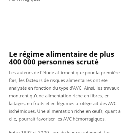
Le régime alimentaire de plus
400 000 personnes scruté
Les auteurs de l’étude affirment que pour la première
fois, les facteurs de risques alimentaires ont été
analysés en fonction du type d’AVC. Ainsi, les travaux
montrent qu’une alimentation riche en fibres, en
laitages, en fruits et en légumes protégerait des AVC
ischémiques. Une alimentation riche en œufs, quant à
elle, pourrait favoriser les AVC hémorragiques.
Entre 1992 et 2000, lors de leur recrutement, les