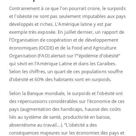
Contrairement à ce que l'on pourrait croire, le surpoids
et l'obésité ne sont pas seulement imputables aux pays
développés et riches. L'Amérique latine y est par
exemple très exposée. En juillet dernier, un rapport de
l’Organisation de coopération et de développement
économiques (OCDE) et de la Food and Agriculture
Organisation (FAO) alertait sur l’“épidémie d’obésité”
qui sévit en l’Amérique Latine et dans les Caraïbes.
Selon les chiffres, un quart de ces populations souffre
d’obésité et 60% des habitants sont en surpoids.
Selon la Banque mondiale, le surpoids et l'obésité ont
des répercussions considérables sur l'économie de ces
pays (augmentation des handicaps, hausse des coûts
liés au système de santé, productivité en baisse,
absentéisme au travail...). “L'obésité a des
conséquences majeures sur les économies des pays et