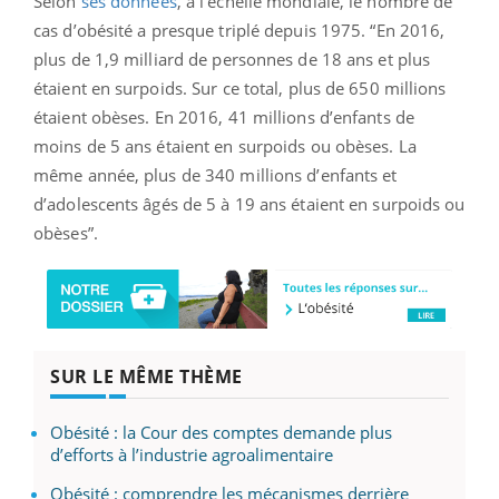
Selon
ses données
, à
l’échelle mondiale, le nombre de
cas d’obésité a presque triplé depuis 1975. “En 2016,
plus de 1,9 milliard de personnes de 18 ans et plus
étaient en surpoids. Sur ce total, plus de 650 millions
étaient obèses. En 2016, 41 millions d’enfants de
moins de 5 ans étaient en surpoids ou obèses. La
même année, plus de 340 millions d’enfants et
d’adolescents âgés de 5 à 19 ans étaient en surpoids ou
obèses”.
SUR LE MÊME THÈME
Obésité : la Cour des comptes demande plus
d’efforts à l’industrie agroalimentaire
Obésité : comprendre les mécanismes derrière