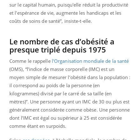
sur le capital humain, puisqu'elle réduit la productivité
et l'espérance de vie, augmente les handicaps et les
coûts de soins de santé”, insiste-t-elle.
Le nombre de cas d’obésité a
presque triplé depuis 1975
Comme le rappelle
l'Organisation mondiale de la santé
(OMS), “l’indice de masse corporelle (IMC) est un
moyen simple de mesurer l’obésité dans la population :
il correspond au poids de la personne (en
kilogrammes) divisé par le carré de sa taille (en
mètres)”. Une personne ayant un IMC de 30 ou plus est
généralement considérée comme obèse. Une personne
dont l’IMC est égal ou supérieur à 25 est considérée
comme étant en surpoids.