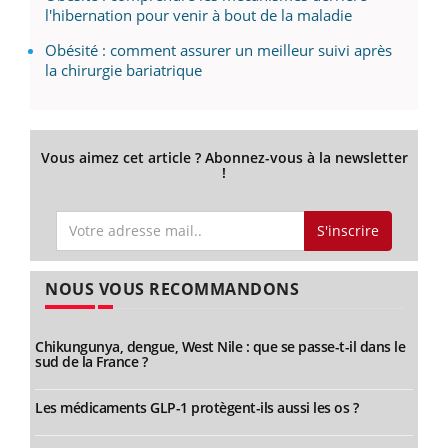
l'hibernation pour venir à bout de la maladie
Obésité : comment assurer un meilleur suivi après
la chirurgie bariatrique
Vous aimez cet article ? Abonnez-vous à la newsletter
!
S'inscrire
NOUS VOUS RECOMMANDONS
Chikungunya, dengue, West Nile : que se passe-t-il dans le
sud de la France ?
Les médicaments GLP-1 protègent-ils aussi les os ?