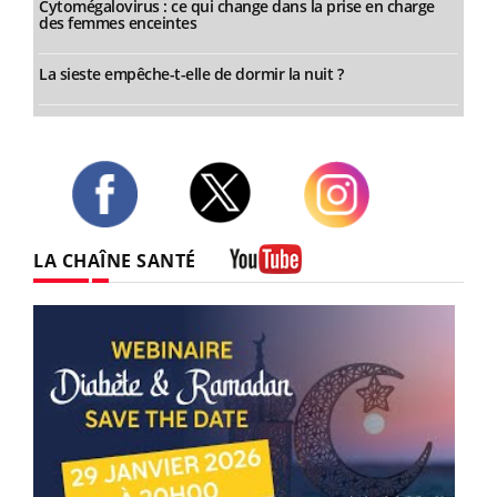
Cytomégalovirus : ce qui change dans la prise en charge
des femmes enceintes
La sieste empêche-t-elle de dormir la nuit ?
Twitter
Facebook
Instagram