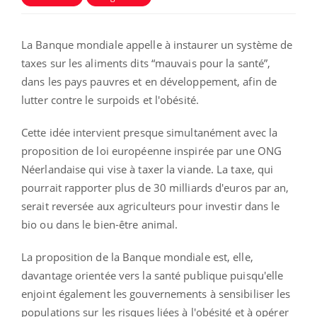
La Banque mondiale appelle à instaurer un système de
taxes sur les aliments dits “mauvais pour la santé”,
dans les pays pauvres et en développement, afin de
lutter contre le surpoids et l'obésité.
Cette idée intervient presque simultanément avec la
proposition de loi européenne inspirée par une ONG
Néerlandaise qui vise à taxer la viande. La taxe, qui
pourrait rapporter plus de 30 milliards d'euros par an,
serait reversée aux agriculteurs pour investir dans le
bio ou dans le bien-être animal.
La proposition de la Banque mondiale est, elle,
davantage orientée vers la santé publique puisqu'elle
enjoint également les gouvernements à sensibiliser les
populations sur les risques liées à l'obésité et à opérer