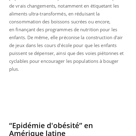
de vrais changements, notamment en
étiquetant les
aliments ultra-transformés, en réduisant la
consommation des boissons sucrées ou encore,
en finançant des programmes de nutrition pour les
enfants. De même, elle préconise la construction d'air
de jeux dans les cours d'école pour que les enfants
puissent se dépenser, ainsi que des voies piétonnes et
cyclables pour encourager les populations à bouger
plus.
“Epidémie d'obésité” en
Amérique latine