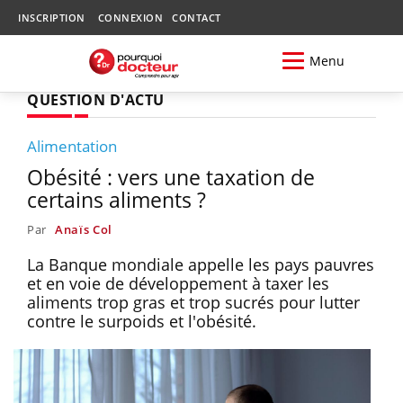
INSCRIPTION
CONNEXION
CONTACT
Menu
QUESTION D'ACTU
Alimentation
Obésité : vers une taxation de
certains aliments ?
Par
Anaïs Col
La Banque mondiale appelle les pays pauvres
et en voie de développement à taxer les
aliments trop gras et trop sucrés pour lutter
contre le surpoids et l'obésité.