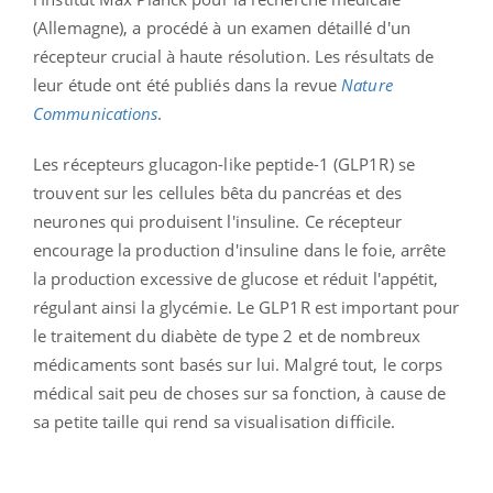
(Allemagne), a procédé à un examen détaillé d'un
récepteur crucial à haute résolution. Les résultats de
leur étude ont été publiés dans la revue
Nature
Communications
.
Les récepteurs glucagon-like peptide-1 (GLP1R) se
trouvent sur les cellules bêta du pancréas et des
neurones qui produisent l'insuline. Ce récepteur
encourage la production d'insuline dans le foie, arrête
la production excessive de glucose et réduit l'appétit,
régulant ainsi la glycémie. Le GLP1R est important pour
le traitement du diabète de type 2 et de nombreux
médicaments sont basés sur lui. Malgré tout, le corps
médical sait peu de choses sur sa fonction, à cause de
sa petite taille qui rend sa visualisation difficile.