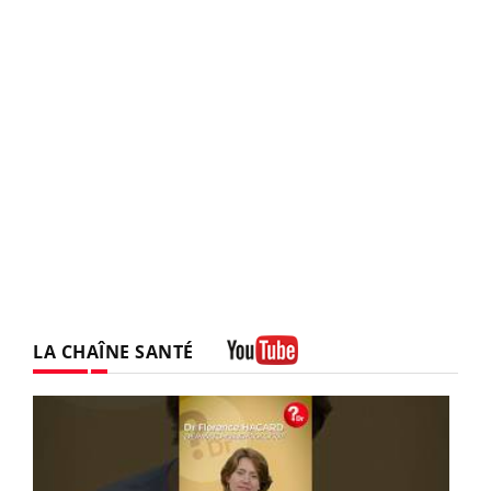
LA CHAÎNE SANTÉ
Youtube