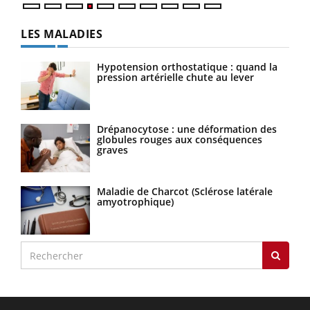
LES MALADIES
Hypotension orthostatique : quand la
pression artérielle chute au lever
Drépanocytose : une déformation des
globules rouges aux conséquences
graves
Maladie de Charcot (Sclérose latérale
amyotrophique)