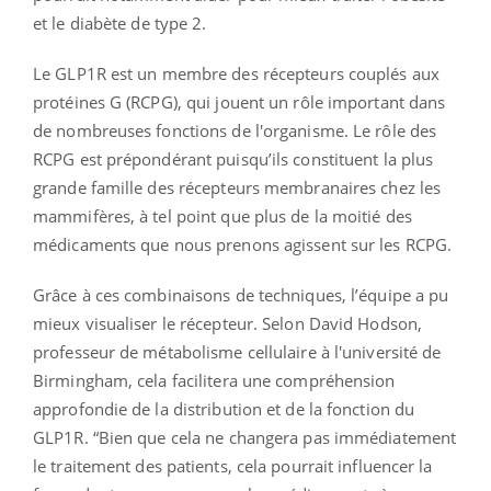
et le diabète de type 2.
Le GLP1R est un membre des récepteurs couplés aux
protéines G (RCPG), qui jouent un rôle important dans
de nombreuses fonctions de l'organisme. Le rôle des
RCPG est prépondérant puisqu’ils constituent la plus
grande famille des récepteurs membranaires chez les
mammifères, à tel point que plus de la moitié des
médicaments que nous prenons agissent sur les RCPG.
Grâce à ces combinaisons de techniques, l’équipe a pu
mieux visualiser le récepteur. Selon David Hodson,
professeur de métabolisme cellulaire à l'université de
Birmingham, cela facilitera une compréhension
approfondie de la distribution et de la fonction du
GLP1R. “Bien que cela ne changera pas immédiatement
le traitement des patients, cela pourrait influencer la