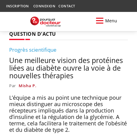
INSCRIPTION
CONNEXION
CONTACT
Menu
QUESTION D'ACTU
Progrès scientifique
Une meilleure vision des protéines
liées au diabète ouvre la voie à de
nouvelles thérapies
Par
Misha P.
L’équipe a mis au point une technique pour
mieux distinguer au microscope des
récepteurs impliqués dans la production
d’insuline et la régulation de la glycémie. A
terme, cela facilitera le traitement de l’obésité
et du diabète de type 2.