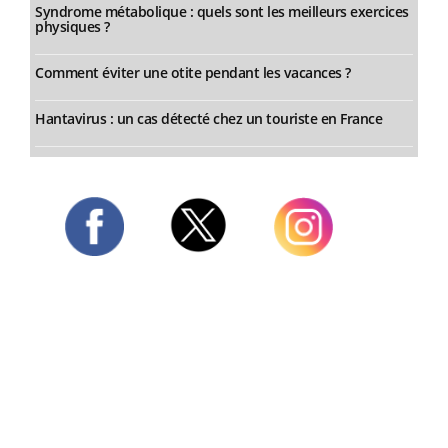
Syndrome métabolique : quels sont les meilleurs exercices
physiques ?
Comment éviter une otite pendant les vacances ?
Hantavirus : un cas détecté chez un touriste en France
Twitter
Facebook
Instagram