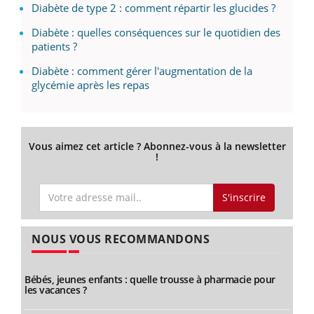
Diabète de type 2 : comment répartir les glucides ?
Diabète : quelles conséquences sur le quotidien des
patients ?
Diabète : comment gérer l'augmentation de la
glycémie après les repas
Vous aimez cet article ? Abonnez-vous à la newsletter
!
S'inscrire
NOUS VOUS RECOMMANDONS
Bébés, jeunes enfants : quelle trousse à pharmacie pour
les vacances ?