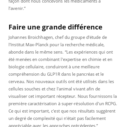
façon dont nous concevons les médicaments à
l’avenir.”
Faire une grande différence
Johannes Broichhagen, chef du groupe d’étude de
l'Institut Max-Planck pour la recherche médicale,
abonde dans le même sens. “Les expériences qui ont
été menées en combinant l'expertise en chimie et en
biologie cellulaire, conduiront à une meilleure
compréhension du GLP1R dans le pancréas et le
cerveau. Nos nouveaux outils ont été utilisés dans les
cellules souches et chez l'animal vivant afin de
visualiser cet important récepteur. Nous fournissons la
première caractérisation à super-résolution d'un RCPG.
Ce qui est important, c'est que nos résultats suggèrent
un degré de complexité qui n'était pas facilement
appréciable avec les approches précédentes.”