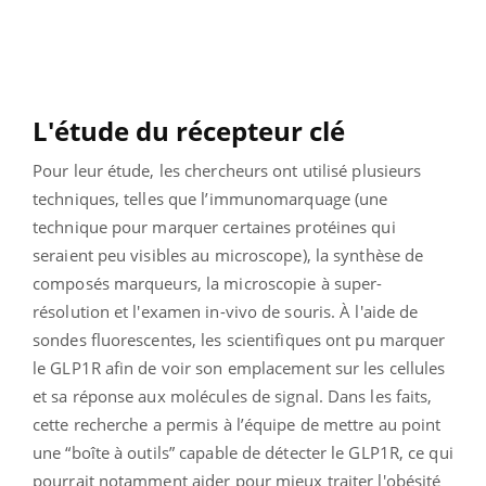
L'étude du récepteur clé
Pour leur étude, les chercheurs ont utilisé plusieurs
techniques, telles que l’immunomarquage (une
technique pour marquer certaines protéines qui
seraient peu visibles au microscope), la synthèse de
composés marqueurs, la microscopie à super-
résolution et l'examen in-vivo de souris. À l'aide de
sondes fluorescentes, les scientifiques ont pu marquer
le GLP1R afin de voir son emplacement sur les cellules
et sa réponse aux molécules de signal. Dans les faits,
cette recherche a permis à l’équipe de mettre au point
une “boîte à outils” capable de détecter le GLP1R, ce qui
pourrait notamment aider pour mieux traiter l'obésité