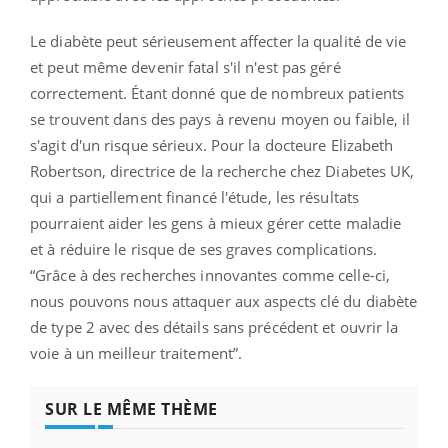
Le diabète peut sérieusement affecter la qualité de vie
et peut même devenir fatal s'il n'est pas géré
correctement. Étant donné que de nombreux patients
se trouvent dans des pays à revenu moyen ou faible, il
s'agit d'un risque sérieux. Pour la docteure Elizabeth
Robertson, directrice de la recherche chez Diabetes UK,
qui a partiellement financé l'étude, les résultats
pourraient aider les gens à mieux gérer cette maladie
et à réduire le risque de ses graves complications.
“Grâce à des recherches innovantes comme celle-ci,
nous pouvons nous attaquer aux aspects clé du diabète
de type 2 avec des détails sans précédent et ouvrir la
voie à un meilleur traitement”.
SUR LE MÊME THÈME