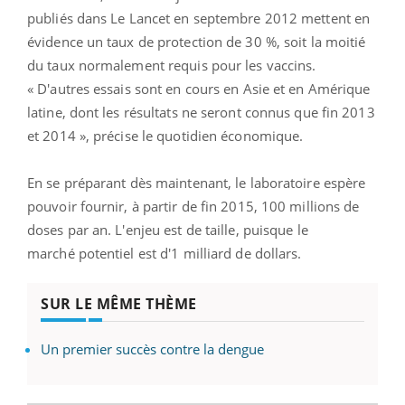
publiés dans Le Lancet en septembre 2012 mettent en
évidence un taux de protection de 30 %, soit la moitié
du taux normalement requis pour les vaccins.
« D'autres essais sont en cours en Asie et en Amérique
latine, dont les résultats ne seront connus que fin 2013
et 2014 », précise le quotidien économique.
En se préparant dès maintenant, le laboratoire espère
pouvoir fournir, à partir de fin 2015, 100 millions de
doses par an. L'enjeu est de taille, puisque le
marché potentiel est d'1 milliard de dollars.
SUR LE MÊME THÈME
Un premier succès contre la dengue