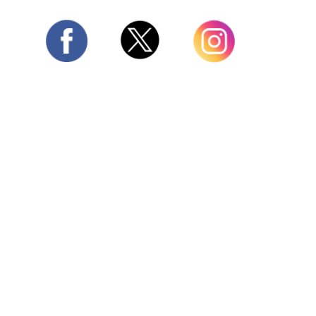
Twitter
Facebook
Instagram