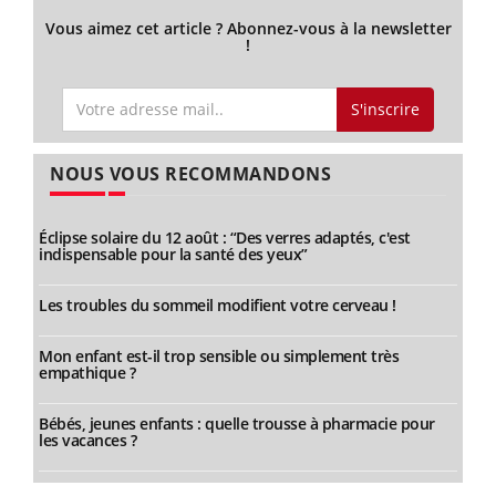
Vous aimez cet article ? Abonnez-vous à la newsletter
!
S'inscrire
NOUS VOUS RECOMMANDONS
Éclipse solaire du 12 août : “Des verres adaptés, c'est
indispensable pour la santé des yeux”
Les troubles du sommeil modifient votre cerveau !
Mon enfant est-il trop sensible ou simplement très
empathique ?
Bébés, jeunes enfants : quelle trousse à pharmacie pour
les vacances ?