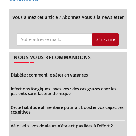
Vous aimez cet article ? Abonnez-vous à la newsletter
!
S'inscrire
NOUS VOUS RECOMMANDONS
Diabète : comment le gérer en vacances
Infections fongiques invasives : des cas graves chez les
patients sans facteur de risque
Cette habitude alimentaire pourrait booster vos capacités
cognitives
Vélo : et si vos douleurs n’étaient pas liées à l’effort ?