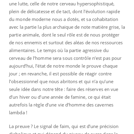
une lutte, celle de notre cerveau hypersophistiqué,
plein de délicatesse et de tact, dont l’évolution rapide
du monde moderne nous a dotés, et sa cohabitation
avec la partie la plus archaïque de note matière grise, la
partie animale, dont le seul rôle est de nous protéger
de nos ennemis et surtout des aléas de nos ressources
alimentaires. Le temps où la partie agressive du
cerveau de l’homme sera sous contrôle n’est pas pour
aujourd’hui, l’état de notre monde le prouve chaque
jour ; en revanche, il est possible de réagir contre
l’obsessionnel que nous abritons et qui n’a qu’une
seule idée dans notre tête : faire des réserves en vue
d’un hiver ou d’une année de famine, ce qui était
autrefois la règle d’une vie d’homme des cavernes
lambda !
La preuve ? Le signal de faim, qui est d’une précision