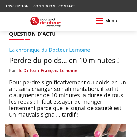
INSCRIPTION
CONNEXION
CONTACT
Menu
QUESTION D'ACTU
La chronique du Docteur Lemoine
Perdre du poids… en 10 minutes !
Par
le Dr Jean-François Lemoine
Pour perdre significativement du poids en un
an, sans changer son alimentation, il suffit
d’augmenter de 10 minutes la durée de tous
les repas ; Il faut essayer de manger
lentement parce que le signal de satiété est
un mauvais signal… tardif !