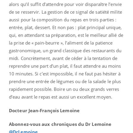
alors qu’il suffit d’attendre pour voir disparaître l’envie
de se resservir. La gestion de ce signal de satiété milite
aussi pour la composition du repas en trois parties :
entrée, plat, dessert. Et non pas : plat principal unique,
qui, en attendant sa préparation, est le meilleur allié de
la prise de « pain-beurre », l’aliment de la patience
gastronomique, un grand classique des restaurants du
midi. Concrètement, avant de céder à la tentation de
reprendre une part d’un plat, il faut attendre au moins
10 minutes. Si c’est impossible, il ne faut pas hésiter à
prendre une entrée de légumes ou de la salade le plus
rapidement possible. Boire un ou deux grands verres
d’eau avant le repas est aussi un excellent moyen.
Docteur Jean-François Lemoine
Abonnez-vous aux chroniques du Dr Lemoine
@DrLemoine