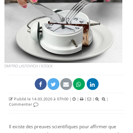
DMYTRO LASTOVYCH / ISTOCK
Publié le 14.03.2020 à 07h00
|
|
|
|
|
Commenter
Il existe des preuves scientifiques pour affirmer que