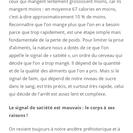
ceux qui mangent lentement grossissent moins, car ils
mangent moins : en moyenne 67 calories en moins,
c’est-à-dire approximativement 10 % de moins.
Reconnaître que l’on mange plus que l’on en a besoin
parce que trop rapidement, est une étape simple mais
fondamentale de la perte de poids. Pour limiter la prise
d’aliments, la nature nous a dotés de ce que l’on
appelle le signal de « satiété », un ordre du cerveau qui
décide que l’on a trop mangé. Il dépend de la quantité
et de la qualité des aliments que l’on a pris. Mais si le
signal de faim, qui dépend de notre niveau de sucre
dans le sang, est très précis, et surtout très rapide, celui
qui décide de l’arrêt est assez lent et complexe.
Le signal de satiété est mauvais : le corps à ses
raisons !
On revient toujours à notre ancêtre préhistorique et à