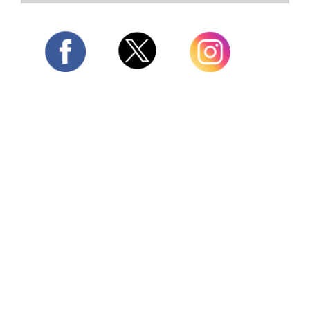
Twitter
Facebook
Instagram