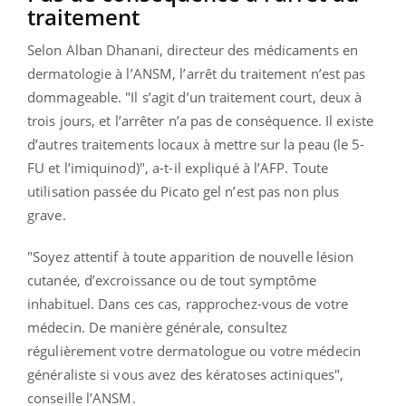
traitement
Selon Alban Dhanani, directeur des médicaments en
dermatologie à l’ANSM, l’arrêt du traitement n’est pas
dommageable. "Il s’agit d’un traitement court, deux à
trois jours, et l’arrêter n’a pas de conséquence. Il existe
d’autres traitements locaux à mettre sur la peau (le 5-
FU et l’imiquinod)", a-t-il expliqué à l’AFP. Toute
utilisation passée du Picato gel n’est pas non plus
grave.
"Soyez attentif à toute apparition de nouvelle lésion
cutanée, d’excroissance ou de tout symptôme
inhabituel. Dans ces cas, rapprochez-vous de votre
médecin. De manière générale, consultez
régulièrement votre dermatologue ou votre médecin
généraliste si vous avez des kératoses actiniques",
conseille l’ANSM.