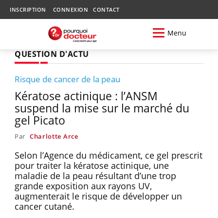
INSCRIPTION
CONNEXION
CONTACT
Menu
QUESTION D'ACTU
Risque de cancer de la peau
Kératose actinique : l’ANSM
suspend la mise sur le marché du
gel Picato
Par
Charlotte Arce
Selon l’Agence du médicament, ce gel prescrit
pour traiter la kératose actinique, une
maladie de la peau résultant d’une trop
grande exposition aux rayons UV,
augmenterait le risque de développer un
cancer cutané.