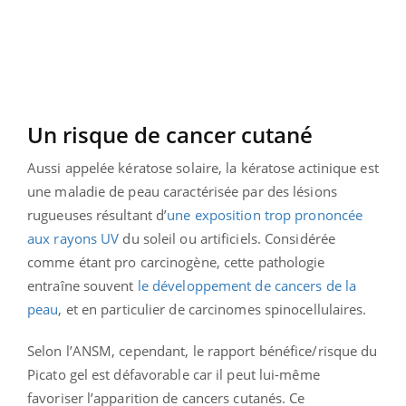
Un risque de cancer cutané
Aussi appelée kératose solaire, la kératose actinique est
une maladie de peau caractérisée par des lésions
rugueuses résultant d’
une exposition trop prononcée
aux rayons UV
du soleil ou artificiels. Considérée
comme étant pro carcinogène, cette pathologie
entraîne souvent
le développement de cancers de la
peau
, et en particulier de carcinomes spinocellulaires.
Selon l’ANSM, cependant, le rapport bénéfice/risque du
Picato gel est défavorable car il peut lui-même
favoriser l’apparition de cancers cutanés. Ce