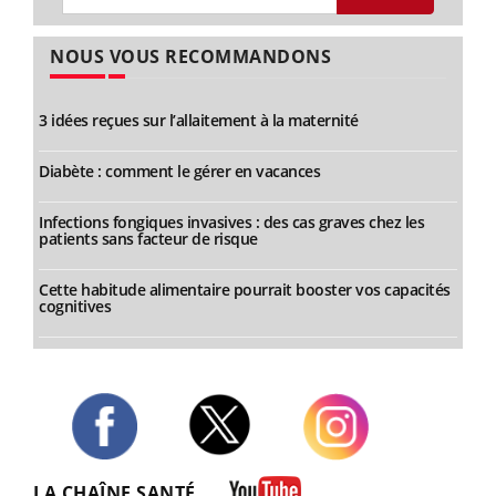
NOUS VOUS RECOMMANDONS
3 idées reçues sur l’allaitement à la maternité
Diabète : comment le gérer en vacances
Infections fongiques invasives : des cas graves chez les
patients sans facteur de risque
Cette habitude alimentaire pourrait booster vos capacités
cognitives
Twitter
Facebook
Instagram
LA CHAÎNE SANTÉ