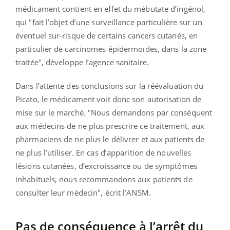
médicament contient en effet du mébutate d’ingénol,
qui "fait l’objet d’une surveillance particulière sur un
éventuel sur-risque de certains cancers cutanés, en
particulier de carcinomes épidermoïdes, dans la zone
traitée", développe l’agence sanitaire.
Dans l’attente des conclusions sur la réévaluation du
Picato, le médicament voit donc son autorisation de
mise sur le marché. "Nous demandons par conséquent
aux médecins de ne plus prescrire ce traitement, aux
pharmaciens de ne plus le délivrer et aux patients de
ne plus l’utiliser. En cas d’apparition de nouvelles
lésions cutanées, d’excroissance ou de symptômes
inhabituels, nous recommandons aux patients de
consulter leur médecin", écrit l’ANSM.
Pas de conséquence à l’arrêt du