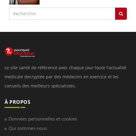
Le site santé de référence avec chaque jour toute l'actualité
médicale decryptée par des médecins en exercice et les
conseils des meilleurs spécialistes.
À PROPOS
Données personnelles et cookies
Qui sommes-nous