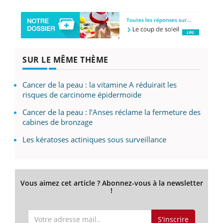
SUR LE MÊME THÈME
Cancer de la peau : la vitamine A réduirait les
risques de carcinome épidermoïde
Cancer de la peau : l’Anses réclame la fermeture des
cabines de bronzage
Les kératoses actiniques sous surveillance
Vous aimez cet article ? Abonnez-vous à la newsletter
!
S'inscrire