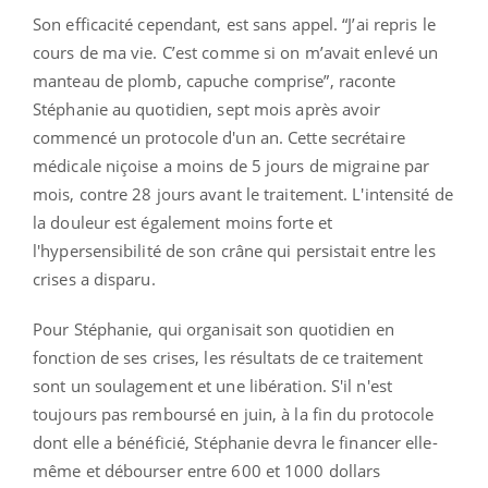
Son efficacité cependant, est sans appel. “J’ai repris le
cours de ma vie. C’est comme si on m’avait enlevé un
manteau de plomb, capuche comprise”, raconte
Stéphanie au quotidien, sept mois après avoir
commencé un protocole d'un an. Cette secrétaire
médicale niçoise a moins de 5 jours de migraine par
mois, contre 28 jours avant le traitement. L'intensité de
la douleur est également moins forte et
l'hypersensibilité de son crâne qui persistait entre les
crises a disparu.
Pour Stéphanie, qui organisait son quotidien en
fonction de ses crises, les résultats de ce traitement
sont un soulagement et une libération.
S'il n'est
toujours pas remboursé en juin, à la fin du protocole
dont elle a bénéficié, Stéphanie devra le financer elle-
même et débourser entre 600 et 1000 dollars