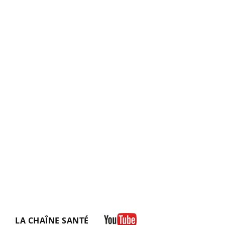
LA CHAÎNE SANTÉ