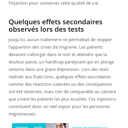
l'injection pour conserver cette qualité de vie.
Quelques effets secondaires
observés lors des tests
Jusqu'ici, aucun traitement ne permettait de stopper
l'apparition des crises de migraine. Les patients
devaient s'allonger dans le noir et attendre que la
douleur passe, un handicap paralysant qui en plonge
certains dans une grave dépression. Lors des tests
réalisés aux Etats-Unis, quelques effets secondaires
comme des réactions cutanées ou des constipations
ont été observés, mais rien de comparable au calvaire
que vivent les patients les plus touchés. Ces injections
constituent donc un réel espoir pour les personnes
migraineuses.