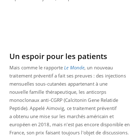
Un espoir pour les patients
Mais comme le rapporte
Le Monde
, un nouveau
traitement préventif a fait ses preuves : des injections
mensuelles sous-cutanées appartenant à une
nouvelle famille thérapeutique, les anticorps
monoclonaux anti-CGRP (Calcitonin Gene Relatide
Peptide). Appelé Aimovig, ce traitement préventif
a obtenu une mise sur les marchés américain et
européen en 2018, mais n'est pas encore disponible en
France, son prix faisant toujours l'objet de discussions.