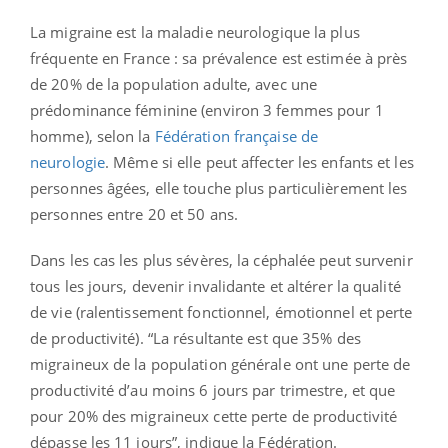
La migraine est la maladie neurologique la plus
fréquente en France : sa prévalence est estimée à près
de 20% de la population adulte, avec une
prédominance féminine (environ 3 femmes pour 1
homme), selon la
Fédération française de
neurologie
.
Même si elle peut affecter les enfants et les
personnes âgées, elle touche plus particulièrement les
personnes entre 20 et 50 ans.
Dans les cas les plus sévères, la céphalée peut survenir
tous les jours, devenir invalidante et altérer la qualité
de vie (ralentissement fonctionnel, émotionnel et perte
de productivité). “La résultante est que 35% des
migraineux de la population générale ont une perte de
productivité d’au moins 6 jours par trimestre, et que
pour 20% des migraineux cette perte de productivité
dépasse les 11 jours”, indique la Fédération.