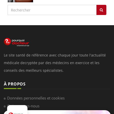
Le site santé de référence avec chaque jour toute l'actualité
médicale decryptée par des médecins en exercice et les
conseils des meilleurs spécialistes.
À PROPOS
Données personnelles et cookies
Qui sommes-nous
Conditions d'utilisation