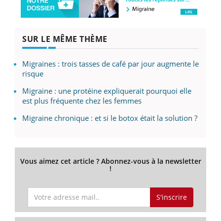
SUR LE MÊME THÈME
Migraines : trois tasses de café par jour augmente le
risque
Migraine : une protéine expliquerait pourquoi elle
est plus fréquente chez les femmes
Migraine chronique : et si le botox était la solution ?
Vous aimez cet article ? Abonnez-vous à la newsletter
!
S'inscrire