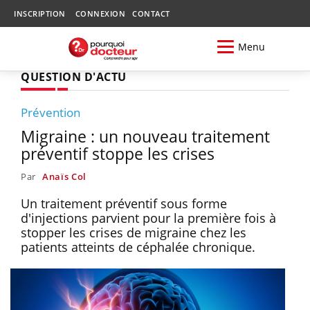
INSCRIPTION
CONNEXION
CONTACT
Menu
QUESTION D'ACTU
Prévention
Migraine : un nouveau traitement
préventif stoppe les crises
Par
Anaïs Col
Un traitement préventif sous forme
d'injections parvient pour la première fois à
stopper les crises de migraine chez les
patients atteints de céphalée chronique.