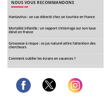
NOUS VOUS RECOMMANDONS
Hantavirus : un cas détecté chez un touriste en France
Mortalité infantile : un rapport s’interroge sur son taux
élevé en France
Grossesse à risque : ce jus naturel attire l'attention des
chercheurs
Comment oublier les écrans en vacances ?
Twitter
Facebook
Instagram