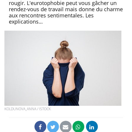
rougir. L'eurotophobie peut vous gâcher un
rendez-vous de travail mais donne du charme
aux rencontres sentimentales. Les
explications…
KOLDUNOVA_ANNA / ISTOCK