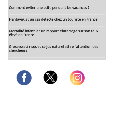
Comment éviter une otite pendant les vacances ?
Hantavirus : un cas détecté chez un touriste en France
Mortalité infantile : un rapport s’interroge sur son taux
élevé en France
Grossesse à risque : ce jus naturel attire l'attention des
chercheurs
Twitter
Facebook
Instagram