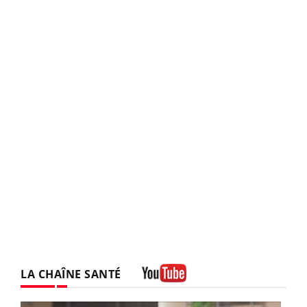
LA CHAÎNE SANTÉ
Youtube