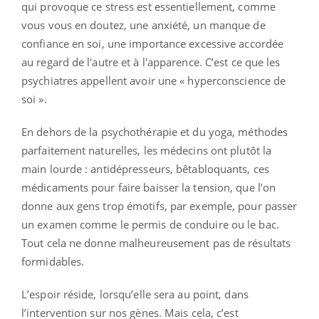
qui provoque ce stress est essentiellement, comme
vous vous en doutez, une anxiété, un manque de
confiance en soi, une importance excessive accordée
au regard de l'autre et à l'apparence
. C’est ce que les
psychiatres appellent avoir une « hyperconscience de
soi ».
En dehors de la psychothérapie et du yoga, méthodes
parfaitement naturelles, les médecins ont plutôt la
main lourde : antidépresseurs, bêtabloquants, ces
médicaments pour faire baisser la tension, que l’on
donne aux gens trop émotifs, par exemple, pour passer
un examen comme le permis de conduire ou le bac.
Tout cela ne donne malheureusement pas de résultats
formidables.
L’espoir réside, lorsqu’elle sera au point, dans
l’intervention sur nos gènes. Mais cela, c’est