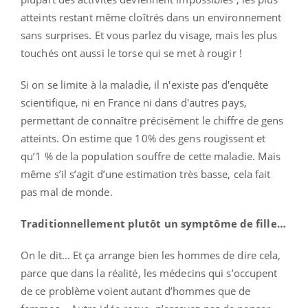
atteints restant même cloîtrés dans un environnement
sans surprises. Et vous parlez du visage, mais les plus
touchés ont aussi le torse qui se met à rougir !
Si on se limite à la maladie, il n'existe pas d'enquête
scientifique, ni en France ni dans d'autres pays,
permettant de connaître précisément le chiffre de gens
atteints. On estime que 10% des gens rougissent et
qu’1 % de la population souffre de cette maladie. Mais
même s’il s’agit d’une estimation très basse, cela fait
pas mal de monde.
Traditionnellement plutôt un symptôme de fille…
On le dit… Et ça arrange bien les hommes de dire cela,
parce que dans la réalité, les médecins qui s’occupent
de ce problème voient autant d’hommes que de