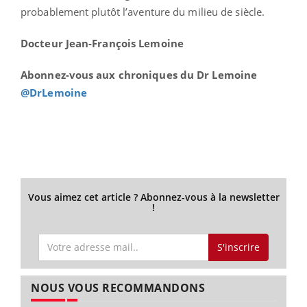
probablement plutôt l’aventure du milieu de siècle.
Docteur Jean-François Lemoine
Abonnez-vous aux chroniques du Dr Lemoine
@DrLemoine
Vous aimez cet article ? Abonnez-vous à la newsletter
!
S'inscrire
NOUS VOUS RECOMMANDONS