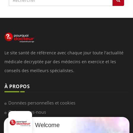
Le site santé de référence avec chaque jour toute l'actualité
médicale decryptée par des médecins en exercice et les
conseils des meilleurs spécialistes.
À PROPOS
Données personnelles et cookies
Qui sommes-nous
Conditions d'utilisation
Welcome
Plan du site