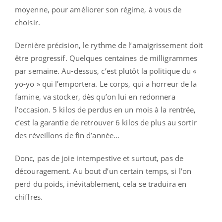
moyenne, pour améliorer son régime, à vous de
choisir.
Dernière précision, le rythme de l’amaigrissement doit
être progressif. Quelques centaines de milligrammes
par semaine. Au-dessus, c’est plutôt la politique du «
yo-yo » qui l’emportera. Le corps, qui a horreur de la
famine, va stocker, dès qu’on lui en redonnera
l’occasion. 5 kilos de perdus en un mois à la rentrée,
c’est la garantie de retrouver 6 kilos de plus au sortir
des réveillons de fin d’année...
Donc, pas de joie intempestive et surtout, pas de
découragement. Au bout d’un certain temps, si l’on
perd du poids, inévitablement, cela se traduira en
chiffres.