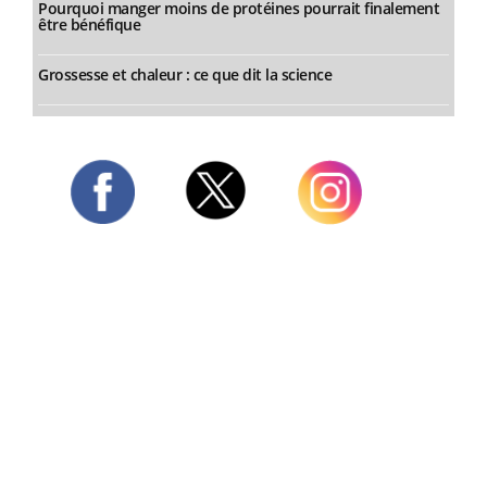
Pourquoi manger moins de protéines pourrait finalement
être bénéfique
Grossesse et chaleur : ce que dit la science
Twitter
Facebook
Instagram