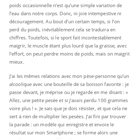
poids occasionnelle n’est qu’une simple variation de
l’eau dans notre corps. Donc, ni joie intempestive ni
découragement. Au bout d’un certain temps, si l’on
perd du poids, inévitablement cela se traduira en
chiffres. Toutefois, si le sport fait incontestablement
maigrir, le muscle étant plus lourd que la graisse, avec
l’effort, on peut perdre moins de poids, mais on maigrit
mieux.
J’ai les mêmes relations avec mon pèse-personne qu’un
alcoolique avec une bouteille de sa boisson favorite : je
passe devant, je méprise ou je regarde en me disant : «
Allez, une petite pesée et si j’avais perdu 100 grammes
voire plus ! ». Je sais que je dois résister, et que cela ne
sert à rien de multiplier les pesées. J’ai fini par trouver
la parade : un modèle qui enregistre et envoie le
résultat sur mon Smartphone ; se forme alors une