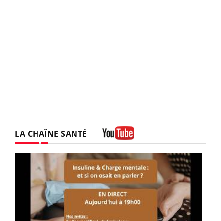
LA CHAÎNE SANTÉ
Youtube