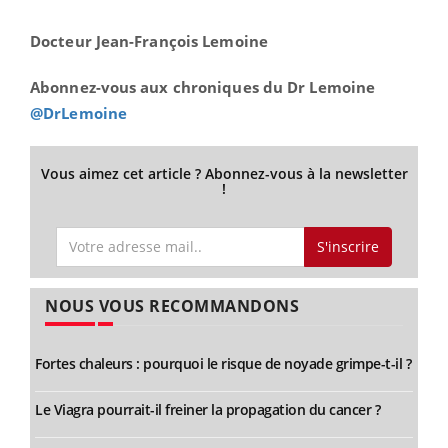
Docteur Jean-François Lemoine
Abonnez-vous aux chroniques du Dr Lemoine
@DrLemoine
Vous aimez cet article ? Abonnez-vous à la newsletter
!
S'inscrire
NOUS VOUS RECOMMANDONS
Fortes chaleurs : pourquoi le risque de noyade grimpe-t-il ?
Le Viagra pourrait-il freiner la propagation du cancer ?