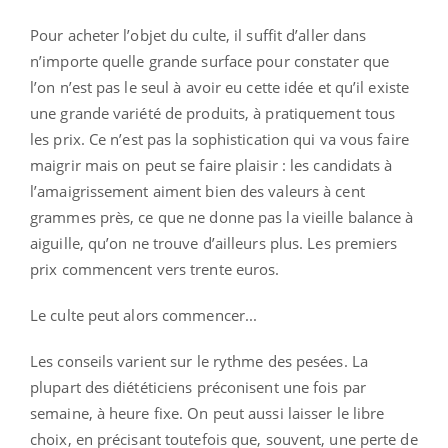
Pour acheter l’objet du culte, il suffit d’aller dans
n’importe quelle grande surface pour constater que
l’on n’est pas le seul à avoir eu cette idée et qu’il existe
une grande variété de produits, à pratiquement tous
les prix. Ce n’est pas la sophistication qui va vous faire
maigrir mais on peut se faire plaisir : les candidats à
l’amaigrissement aiment bien des valeurs à cent
grammes près, ce que ne donne pas la vieille balance à
aiguille, qu’on ne trouve d’ailleurs plus. Les premiers
prix commencent vers trente euros.
Le culte peut alors commencer...
Les conseils varient sur le rythme des pesées. La
plupart des diététiciens préconisent une fois par
semaine, à heure fixe. On peut aussi laisser le libre
choix, en précisant toutefois que, souvent, une perte de