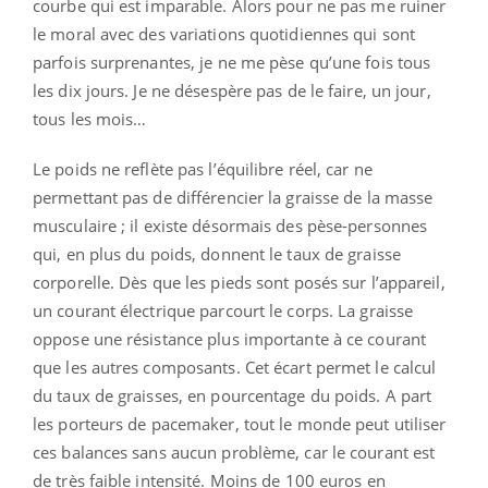
courbe qui est imparable. Alors pour ne pas me ruiner
le moral avec des variations quotidiennes qui sont
parfois surprenantes, je ne me pèse qu’une fois tous
les dix jours. Je ne désespère pas de le faire, un jour,
tous les mois…
Le poids ne reflète pas l’équilibre réel, car ne
permettant pas de différencier la graisse de la masse
musculaire ; il existe désormais des pèse-personnes
qui, en plus du poids, donnent le taux de graisse
corporelle. Dès que les pieds sont posés sur l’appareil,
un courant électrique parcourt le corps. La graisse
oppose une résistance plus importante à ce courant
que les autres composants. Cet écart permet le calcul
du taux de graisses, en pourcentage du poids. A part
les porteurs de pacemaker, tout le monde peut utiliser
ces balances sans aucun problème, car le courant est
de très faible intensité. Moins de 100 euros en