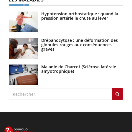
Hypotension orthostatique : quand la
pression artérielle chute au lever
Drépanocytose : une déformation des
globules rouges aux conséquences
graves
Maladie de Charcot (Sclérose latérale
amyotrophique)