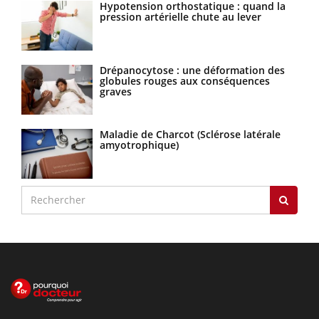
Hypotension orthostatique : quand la
pression artérielle chute au lever
Drépanocytose : une déformation des
globules rouges aux conséquences
graves
Maladie de Charcot (Sclérose latérale
amyotrophique)