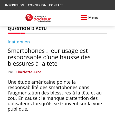
INSCRIPTION
CONNEXION
CONTACT
Menu
QUESTION D'ACTU
Inattention
Smartphones : leur usage est
responsable d’une hausse des
blessures à la tête
Par
Charlotte Arce
Une étude américaine pointe la
responsabilité des smartphones dans
l’augmentation des blessures à la tête et au
cou. En cause : le manque d’attention des
utilisateurs lorsqu’ils se trouvent sur la voie
publique.