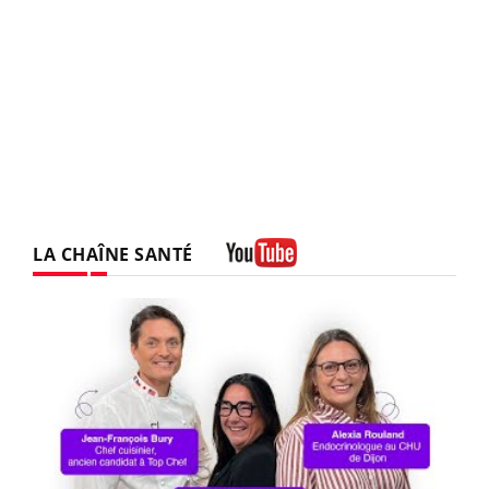
LA CHAÎNE SANTÉ
Youtube