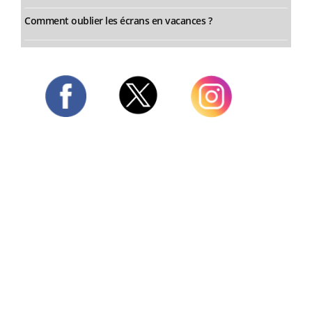
Comment oublier les écrans en vacances ?
Twitter
Facebook
Instagram