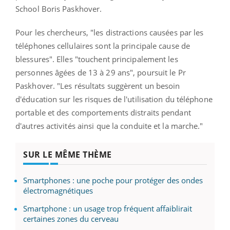
School Boris Paskhover.
Pour les chercheurs, "les distractions causées par les
téléphones cellulaires sont la principale cause de
blessures". Elles "touchent principalement les
personnes âgées de 13 à 29 ans", poursuit le Pr
Paskhover. "Les résultats suggèrent un besoin
d'éducation sur les risques de l'utilisation du téléphone
portable et des comportements distraits pendant
d'autres activités ainsi que la conduite et la marche."
SUR LE MÊME THÈME
Smartphones : une poche pour protéger des ondes
électromagnétiques
Smartphone : un usage trop fréquent affaiblirait
certaines zones du cerveau