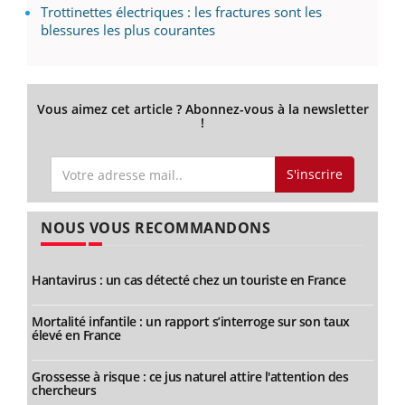
Trottinettes électriques : les fractures sont les
blessures les plus courantes
Vous aimez cet article ? Abonnez-vous à la newsletter
!
S'inscrire
NOUS VOUS RECOMMANDONS
Hantavirus : un cas détecté chez un touriste en France
Mortalité infantile : un rapport s’interroge sur son taux
élevé en France
Grossesse à risque : ce jus naturel attire l'attention des
chercheurs