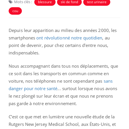
Mots clés :
blessure
ski de fond
test urinaire
cou
Depuis leur apparition au milieu des années 2000, les
smartphones
ont révolutionné notre quotidien
, au
point de devenir, pour chez certains d’entre nous,
indispensables.
Nous accompagnant dans tous nos déplacements, que
ce soit dans les transports en commun comme en
voiture, nos téléphones ne sont cependant pas
sans
danger pour notre santé
... surtout lorsque nous avons
le nez plongé sur leur écran et que nous ne prenons
pas garde à notre environnement.
C’est ce que met en lumière une nouvelle étude de la
Rutgers New Jersey Medical School, aux États-Unis, et