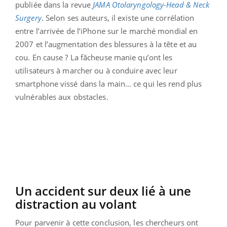
publiée dans la revue
JAMA Otolaryngology-Head & Neck
Surgery
. Selon ses auteurs, il existe une corrélation
entre l’arrivée de l’iPhone sur le marché mondial en
2007 et l’augmentation des blessures à la tête et au
cou. En cause ? La fâcheuse manie qu’ont les
utilisateurs à marcher ou à conduire avec leur
smartphone vissé dans la main… ce qui les rend plus
vulnérables aux obstacles.
Un accident sur deux lié à une
distraction au volant
Pour parvenir à cette conclusion, les chercheurs ont