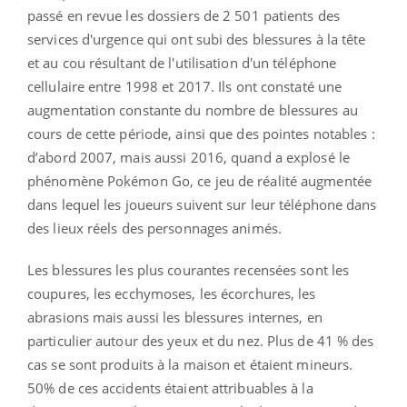
passé en revue les dossiers de 2 501 patients des
services d'urgence qui ont subi des blessures à la tête
et au cou résultant de l'utilisation d'un téléphone
cellulaire entre 1998 et 2017. Ils ont constaté une
augmentation constante du nombre de blessures au
cours de cette période, ainsi que des pointes notables :
d’abord 2007, mais aussi 2016, quand a explosé le
phénomène Pokémon Go, ce jeu de réalité augmentée
dans lequel les joueurs suivent sur leur téléphone dans
des lieux réels des personnages animés.
Les blessures les plus courantes recensées sont les
coupures, les ecchymoses, les écorchures, les
abrasions mais aussi les blessures internes, en
particulier autour des yeux et du nez. Plus de 41 % des
cas se sont produits à la maison et étaient mineurs.
50% de ces accidents étaient attribuables à la