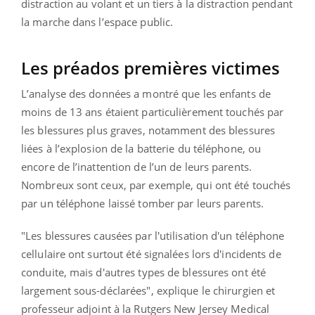
distraction au volant et un tiers à la distraction pendant
la marche dans l’espace public.
Les préados premières victimes
L’analyse des données a montré que les enfants de
moins de 13 ans étaient particulièrement touchés par
les blessures plus graves, notamment des blessures
liées à l’explosion de la batterie du téléphone, ou
encore de l’inattention de l’un de leurs parents.
Nombreux sont ceux, par exemple, qui ont été touchés
par un téléphone laissé tomber par leurs parents.
"Les blessures causées par l'utilisation d'un téléphone
cellulaire ont surtout été signalées lors d'incidents de
conduite, mais d'autres types de blessures ont été
largement sous-déclarées", explique le chirurgien et
professeur adjoint à la Rutgers New Jersey Medical