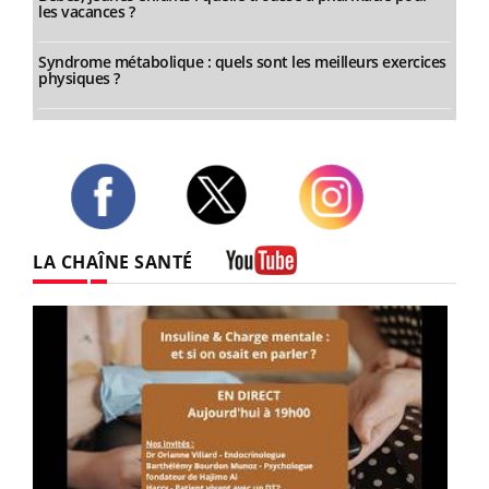
les vacances ?
Syndrome métabolique : quels sont les meilleurs exercices
physiques ?
Twitter
Facebook
Instagram
LA CHAÎNE SANTÉ
Youtube