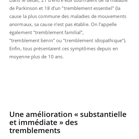
de Parkinson et 18 d'un "tremblement essentiel" (la
cause la plus commune des maladies de mouvements
anormaux, sa cause n’est pas établie. On l’appelle
également "tremblement familial",
"tremblement bénin" ou "tremblement idiopathique").
Enfin, tous présentaient ces symptômes depuis en
moyenne plus de 10 ans.
Une amélioration « substantielle
et immédiate » des
tremblements