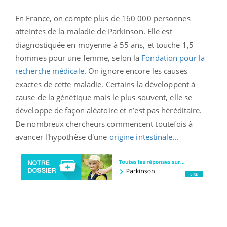
En France, on compte plus de 160 000 personnes
atteintes de la maladie de Parkinson. Elle est
diagnostiquée en moyenne à 55 ans, et touche 1,5
hommes pour une femme, selon la
Fondation pour la
recherche médicale
. On ignore encore les causes
exactes de cette maladie. Certains la développent à
cause de la génétique mais le plus souvent, elle se
développe de façon aléatoire et n’est pas héréditaire.
De nombreux chercheurs commencent toutefois à
avancer l'hypothèse d'une
origine intestinale
...