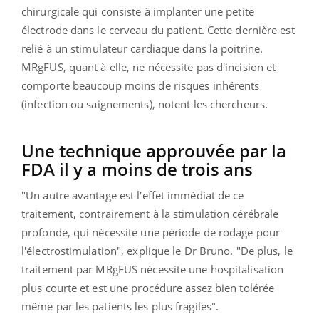
chirurgicale qui consiste à implanter une petite
électrode dans le cerveau du patient. Cette dernière est
relié à un stimulateur cardiaque dans la poitrine.
MRgFUS, quant à elle, ne nécessite pas d'incision et
comporte beaucoup moins de risques inhérents
(infection ou saignements), notent les chercheurs.
Une technique approuvée par la
FDA il y a moins de trois ans
"Un autre avantage est l'effet immédiat de ce
traitement, contrairement à la stimulation cérébrale
profonde, qui nécessite une période de rodage pour
l'électrostimulation", explique le Dr Bruno. "De plus, le
traitement par MRgFUS nécessite une hospitalisation
plus courte et est une procédure assez bien tolérée
même par les patients les plus fragiles".