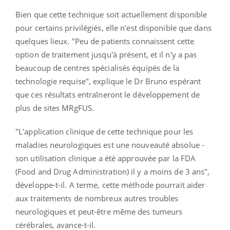
Bien que cette technique soit actuellement disponible
pour certains privilégiés, elle n'est disponible que dans
quelques lieux. "Peu de patients connaissent cette
option de traitement jusqu'à présent, et il n'y a pas
beaucoup de centres spécialisés équipés de la
technologie requise", explique le Dr Bruno espérant
que ces résultats entraîneront le développement de
plus de sites MRgFUS.
"L'application clinique de cette technique pour les
maladies neurologiques est une nouveauté absolue -
son utilisation clinique a été approuvée par la FDA
(Food and Drug Administration) il y a moins de 3 ans",
développe-t-il. A terme, cette méthode pourrait aider
aux traitements de nombreux autres troubles
neurologiques et peut-être même des tumeurs
cérébrales, avance-t-il.