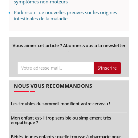
symptômes non-moteurs
Parkinson : de nouvelles preuves sur les origines
intestinales de la maladie
Vous aimez cet article ? Abonnez-vous à la newsletter
!
S'inscrire
NOUS VOUS RECOMMANDONS
Les troubles du sommeil modifient votre cerveau !
Mon enfant est-il trop sensible ou simplement très
empathique ?
Bébés, jeunes enfants : quelle trousse à pharmacie pour