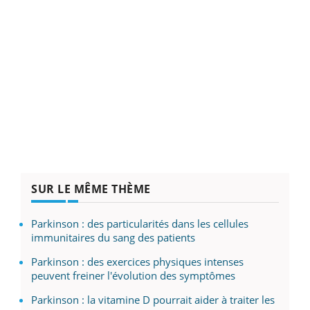
SUR LE MÊME THÈME
Parkinson : des particularités dans les cellules
immunitaires du sang des patients
Parkinson : des exercices physiques intenses
peuvent freiner l'évolution des symptômes
Parkinson : la vitamine D pourrait aider à traiter les