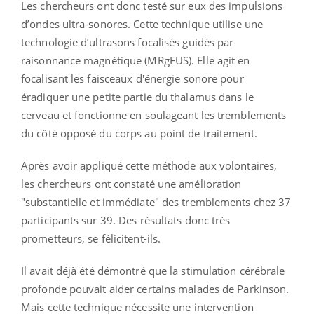
Les chercheurs ont donc testé sur eux des impulsions
d’ondes ultra-sonores. Cette technique utilise une
technologie d’ultrasons focalisés guidés par
raisonnance magnétique (MRgFUS). Elle agit en
focalisant les faisceaux d'énergie sonore pour
éradiquer une petite partie du thalamus dans le
cerveau et fonctionne en soulageant les tremblements
du côté opposé du corps au point de traitement.
Après avoir appliqué cette méthode aux volontaires,
les chercheurs ont constaté une amélioration
"substantielle et immédiate" des tremblements chez 37
participants sur 39. Des résultats donc très
prometteurs, se félicitent-ils.
Il avait déjà été démontré que la stimulation cérébrale
profonde pouvait aider certains malades de Parkinson.
Mais cette technique nécessite une intervention