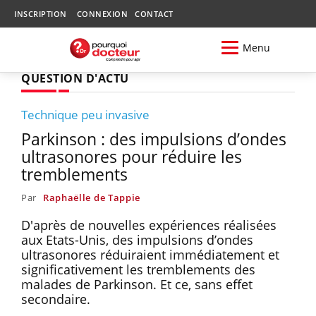
INSCRIPTION
CONNEXION
CONTACT
Menu
QUESTION D'ACTU
Technique peu invasive
Parkinson : des impulsions d’ondes
ultrasonores pour réduire les
tremblements
Par
Raphaëlle de Tappie
D'après de nouvelles expériences réalisées
aux Etats-Unis, des impulsions d’ondes
ultrasonores réduiraient immédiatement et
significativement les tremblements des
malades de Parkinson. Et ce, sans effet
secondaire.