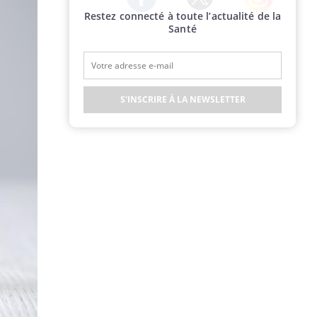
Restez connecté à toute l’actualité de la
Twitter
Facebook
Instagram
Santé
S'INSCRIRE À LA NEWSLETTER