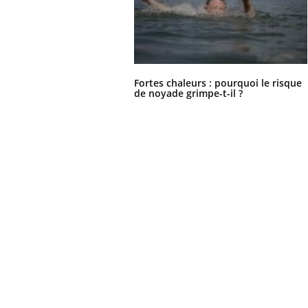
Fortes chaleurs : pourquoi le risque
de noyade grimpe-t-il ?