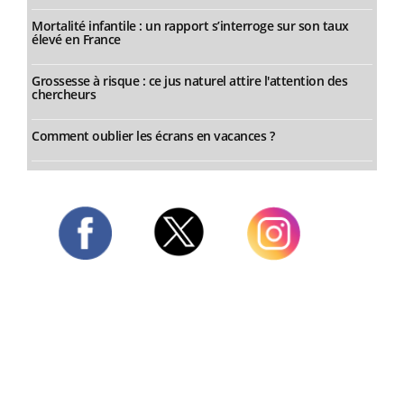
Mortalité infantile : un rapport s’interroge sur son taux
élevé en France
Grossesse à risque : ce jus naturel attire l'attention des
chercheurs
Comment oublier les écrans en vacances ?
Twitter
Facebook
Instagram