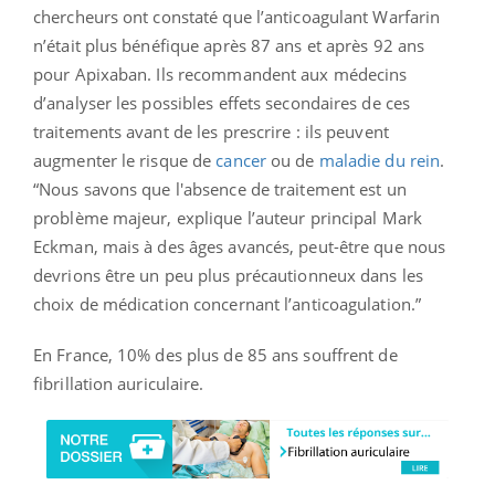
chercheurs ont constaté que l’anticoagulant Warfarin
n’était plus bénéfique après 87 ans et après 92 ans
pour Apixaban. Ils recommandent aux médecins
d’analyser les possibles effets secondaires de ces
traitements avant de les prescrire : ils peuvent
augmenter le risque de
cancer
ou de
maladie du rein
.
“Nous savons que l'absence de traitement est un
problème majeur, explique l’auteur principal Mark
Eckman, mais à des âges avancés, peut-être que nous
devrions être un peu plus précautionneux dans les
choix de médication concernant l’anticoagulation.”
En France, 10% des plus de 85 ans souffrent de
fibrillation auriculaire.