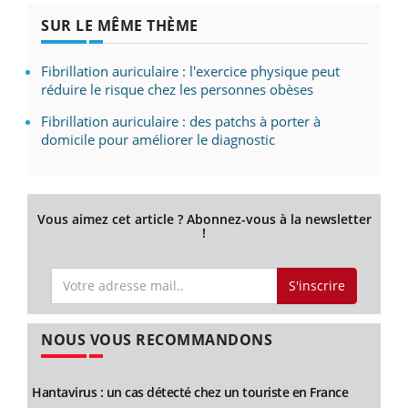
SUR LE MÊME THÈME
Fibrillation auriculaire : l'exercice physique peut
réduire le risque chez les personnes obèses
Fibrillation auriculaire : des patchs à porter à
domicile pour améliorer le diagnostic
Vous aimez cet article ? Abonnez-vous à la newsletter
!
S'inscrire
NOUS VOUS RECOMMANDONS
Hantavirus : un cas détecté chez un touriste en France