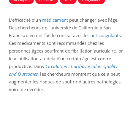
L’efficacité d’un
médicament
peut changer avec l’âge.
Des chercheurs de l’université de Californie à San
Francisco en ont fait le constat avec les
anticoagulants
.
Ces médicaments sont recommandés chez les
personnes âgées souffrant de fibrillation auriculaire, or
leur utilisation au-delà d’un certain âge est contre-
productive. Dans
Circulation : Cardiovasculair Quality
and Outcomes
, les chercheurs montrent que cela peut
augmenter les risques de souffrir d’autres pathologies,
voire de décéder.