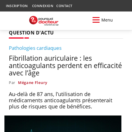
INSCRIPTION
CONNEXION
CONTACT
Menu
QUESTION D'ACTU
Pathologies cardiaques
Fibrillation auriculaire : les
anticoagulants perdent en efficacité
avec l’âge
Par
Mégane Fleury
Au-delà de 87 ans, l’utilisation de
médicaments anticoagulants présenterait
plus de risques que de bénéfices.