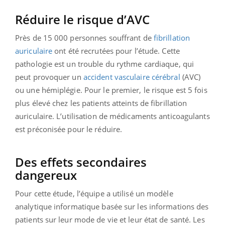
Réduire le risque d’AVC
Près de 15 000 personnes souffrant de
fibrillation
auriculaire
ont été recrutées pour l’étude. Cette
pathologie est un trouble du rythme cardiaque, qui
peut provoquer un
accident vasculaire cérébral
(AVC)
ou une hémiplégie. Pour le premier, le risque est 5 fois
plus élevé chez les patients atteints de fibrillation
auriculaire. L’utilisation de médicaments anticoagulants
est préconisée pour le réduire.
Des effets secondaires
dangereux
Pour cette étude, l’équipe a utilisé un modèle
analytique informatique basée sur les informations des
patients sur leur mode de vie et leur état de santé. Les