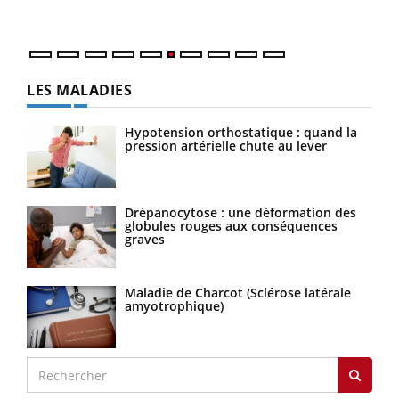
LES MALADIES
Hypotension orthostatique : quand la
pression artérielle chute au lever
Drépanocytose : une déformation des
globules rouges aux conséquences
graves
Maladie de Charcot (Sclérose latérale
amyotrophique)