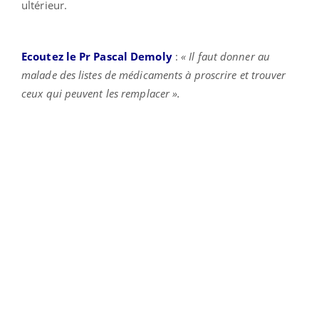
ultérieur.
Ecoutez le Pr Pascal Demoly
:
« Il faut donner au
malade des listes de médicaments à proscrire et trouver
ceux qui peuvent les remplacer ».