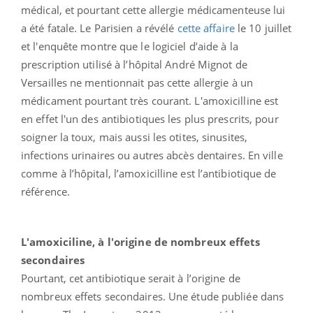
médical, et pourtant cette allergie médicamenteuse lui
a été fatale. Le Parisien a révélé
cette affaire
le 10 juillet
et l'enquête montre que le logiciel d’aide à la
prescription utilisé à l’hôpital André Mignot de
Versailles ne mentionnait pas cette allergie à un
médicament pourtant très courant. L'amoxicilline est
en effet l'un des antibiotiques les plus prescrits, pour
soigner la toux, mais aussi les otites, sinusites,
infections urinaires ou autres abcès dentaires. En ville
comme à l’hôpital, l’amoxicilline est l’antibiotique de
référence.
L'amoxiciline, à l'origine de nombreux effets
secondaires
Pourtant, cet antibiotique serait à l’origine de
nombreux effets secondaires. Une étude publiée dans