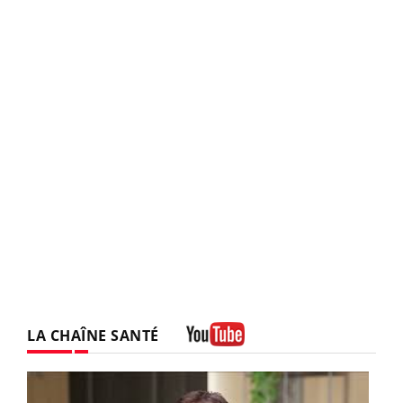
LA CHAÎNE SANTÉ
Youtube