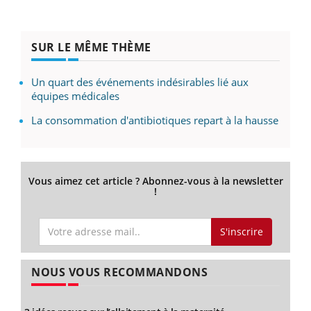
SUR LE MÊME THÈME
Un quart des événements indésirables lié aux
équipes médicales
La consommation d'antibiotiques repart à la hausse
Vous aimez cet article ? Abonnez-vous à la newsletter
!
S'inscrire
NOUS VOUS RECOMMANDONS