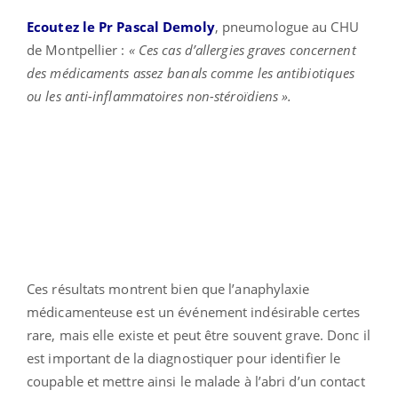
Ecoutez le Pr Pascal Demoly
, pneumologue au CHU
de Montpellier :
« Ces cas d’allergies graves concernent
des médicaments assez banals comme les antibiotiques
ou les anti-inflammatoires non-stéroïdiens ».
Ces résultats montrent bien que l’anaphylaxie
médicamenteuse est un événement indésirable certes
rare, mais elle existe et peut être souvent grave. Donc il
est important de la diagnostiquer pour identifier le
coupable et mettre ainsi le malade à l’abri d’un contact