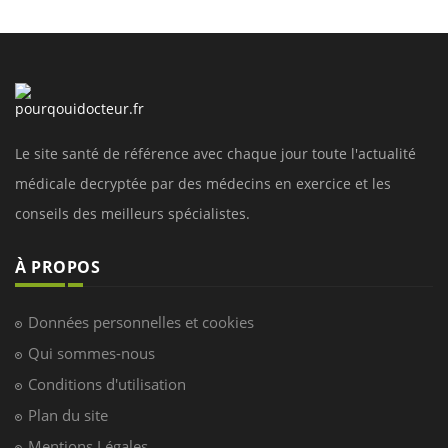
Le site santé de référence avec chaque jour toute l'actualité
médicale decryptée par des médecins en exercice et les
conseils des meilleurs spécialistes.
À PROPOS
Données personnelles et cookies
Qui sommes-nous
Conditions d'utilisation
Plan du site
Mentions Légales