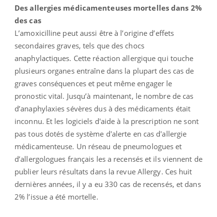
Des allergies médicamenteuses mortelles dans 2%
des cas
L’amoxicilline peut aussi être à l’origine d’effets
secondaires graves, tels que des chocs
anaphylactiques. Cette réaction allergique qui touche
plusieurs organes entraîne dans la plupart des cas de
graves conséquences et peut même engager le
pronostic vital. Jusqu’à maintenant, le nombre de cas
d’anaphylaxies sévères dus à des médicaments était
inconnu. Et les logiciels d'aide à la prescription ne sont
pas tous dotés de système d'alerte en cas d'allergie
médicamenteuse. Un réseau de pneumologues et
d’allergologues français les a recensés et ils viennent de
publier leurs résultats dans la revue Allergy. Ces huit
dernières années, il y a eu 330 cas de recensés, et dans
2% l’issue a été mortelle.