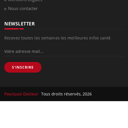
Nous contacter
NEWSLETTER
Recevez toutes les semaines les meilleures infos santé
S'INSCRIRE
Pourquoi Docteur
Tous droits réservés, 2026